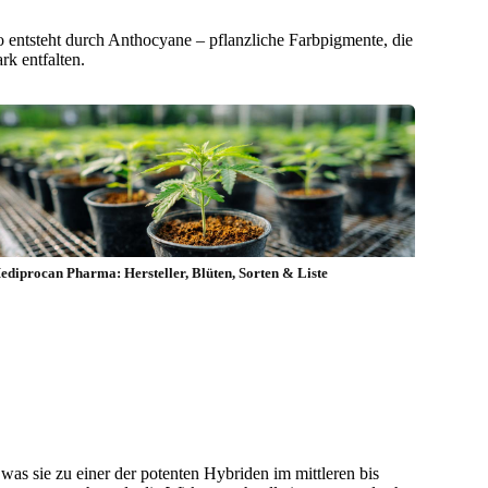
to entsteht durch Anthocyane – pflanzliche Farbpigmente, die
rk entfalten.
ediprocan Pharma: Hersteller, Blüten, Sorten & Liste
s sie zu einer der potenten Hybriden im mittleren bis