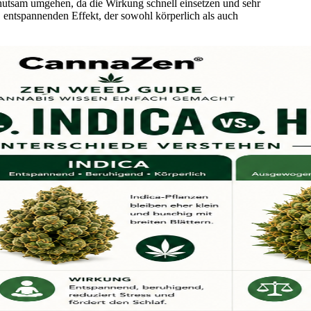
hutsam umgehen, da die Wirkung schnell einsetzen und sehr
 entspannenden Effekt, der sowohl körperlich als auch