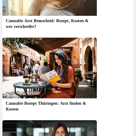
Cannabis Arzt Remscheid: Rezept, Kosten &
wer verschreibt?
Cannabis Rezept Thüringen: Arzt finden &
Kosten