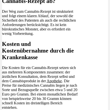
Cannabis-Rezept ab?
Der Weg zum Cannabis-Rezept ist strukturiert
und folgt einem klaren Ablauf, der sowohl die
Sicherheit des Patienten als auch die rechtlichen
Anforderungen berücksichtigt. Es ist kein
bürokratisches Monster, aber es erfordert ein
wenig Vorbereitung.
Kosten und
Kostenübernahme durch die
Krankenkasse
Die Kosten für ein Cannabis-Rezept setzen sich
aus mehreren Komponenten zusammen: der
ärztlichen Konsultation, dem Rezept selbst und
dem Cannabisprodukt in der
Apotheke
. Die
Preise für medizinisches Cannabis liegen je nach
Sorte und Bezugsquelle zwischen etwa 5 und 20
Euro pro Gramm. Bei einem monatlichen Bedarf
von beispielsweise 20 bis 30 Gramm können
schnell Kosten im dreistelligen Bereich
entstehen.