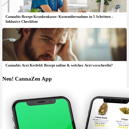
Cannabis Rezept Krankenkasse: Kostenübernahme in 5 Schritten –
Inklusive Checkliste
Cannabis Arzt Krefeld: Rezept online & welcher Arzt verschreibt?
Neu! CannaZen App