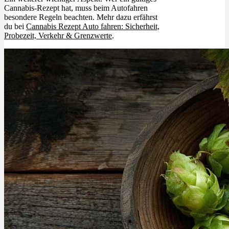
Cannabis-Rezept hat, muss beim Autofahren
besondere Regeln beachten. Mehr dazu erfährst
du bei
Cannabis Rezept Auto fahren: Sicherheit,
Probezeit, Verkehr & Grenzwerte
.