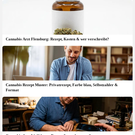
Cannabis Arzt Flensburg: Rezept, Kosten & wer verschreibt?
Cannabis Rezept Muster: Privatrezept, Farbe blau, Selbstzahler &
Format
Cannabis Arzt Bielefeld: Rezept, Kosten & wer verschreibt?