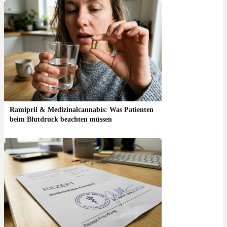
Ramipril & Medizinalcannabis: Was Patienten
beim Blutdruck beachten müssen