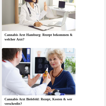
Cannabis Arzt Hamburg: Rezept bekommen &
welcher Arzt?
Cannabis Arzt Bielefeld: Rezept, Kosten & wer
verschreibt?