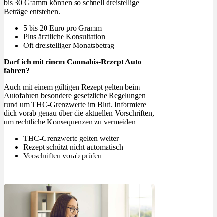
bis 30 Gramm können so schnell dreistellige
Beträge entstehen.
5 bis 20 Euro pro Gramm
Plus ärztliche Konsultation
Oft dreistelliger Monatsbetrag
Darf ich mit einem Cannabis-Rezept Auto
fahren?
Auch mit einem gültigen Rezept gelten beim
Autofahren besondere gesetzliche Regelungen
rund um THC-Grenzwerte im Blut. Informiere
dich vorab genau über die aktuellen Vorschriften,
um rechtliche Konsequenzen zu vermeiden.
THC-Grenzwerte gelten weiter
Rezept schützt nicht automatisch
Vorschriften vorab prüfen