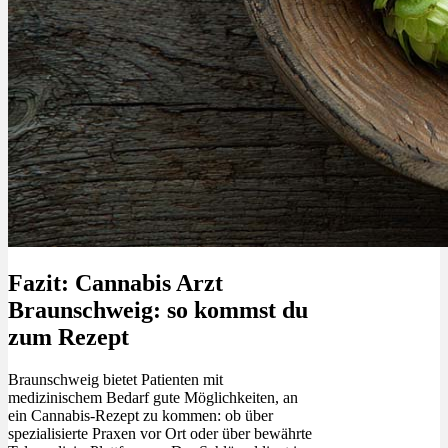
Fazit: Cannabis Arzt
Braunschweig: so kommst du
zum Rezept
Braunschweig bietet Patienten mit
medizinischem Bedarf gute Möglichkeiten, an
ein Cannabis-Rezept zu kommen: ob über
spezialisierte Praxen vor Ort oder über bewährte