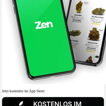
Jetzt kostenlos im App Store: