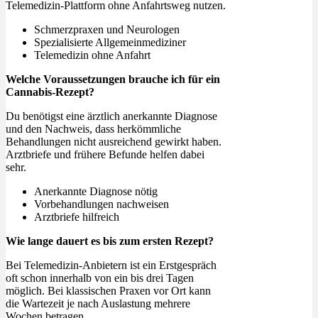
Telemedizin-Plattform ohne Anfahrtsweg nutzen.
Schmerzpraxen und Neurologen
Spezialisierte Allgemeinmediziner
Telemedizin ohne Anfahrt
Welche Voraussetzungen brauche ich für ein
Cannabis-Rezept?
Du benötigst eine ärztlich anerkannte Diagnose
und den Nachweis, dass herkömmliche
Behandlungen nicht ausreichend gewirkt haben.
Arztbriefe und frühere Befunde helfen dabei
sehr.
Anerkannte Diagnose nötig
Vorbehandlungen nachweisen
Arztbriefe hilfreich
Wie lange dauert es bis zum ersten Rezept?
Bei Telemedizin-Anbietern ist ein Erstgespräch
oft schon innerhalb von ein bis drei Tagen
möglich. Bei klassischen Praxen vor Ort kann
die Wartezeit je nach Auslastung mehrere
Wochen betragen.