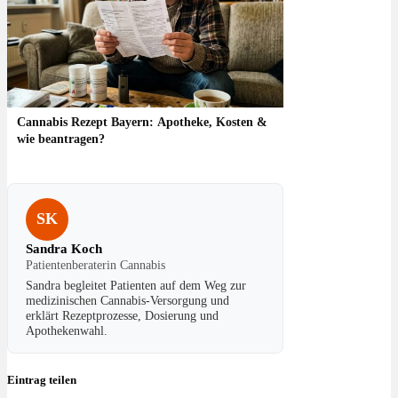
Cannabis Rezept Bayern: Apotheke, Kosten &
wie beantragen?
SK
Sandra Koch
Patientenberaterin Cannabis
Sandra begleitet Patienten auf dem Weg zur
medizinischen Cannabis-Versorgung und
erklärt Rezeptprozesse, Dosierung und
Apothekenwahl.
Eintrag teilen