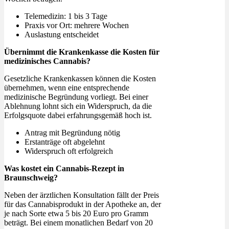
Telemedizin: 1 bis 3 Tage
Praxis vor Ort: mehrere Wochen
Auslastung entscheidet
Übernimmt die Krankenkasse die Kosten für
medizinisches Cannabis?
Gesetzliche Krankenkassen können die Kosten
übernehmen, wenn eine entsprechende
medizinische Begründung vorliegt. Bei einer
Ablehnung lohnt sich ein Widerspruch, da die
Erfolgsquote dabei erfahrungsgemäß hoch ist.
Antrag mit Begründung nötig
Erstanträge oft abgelehnt
Widerspruch oft erfolgreich
Was kostet ein Cannabis-Rezept in
Braunschweig?
Neben der ärztlichen Konsultation fällt der Preis
für das Cannabisprodukt in der Apotheke an, der
je nach Sorte etwa 5 bis 20 Euro pro Gramm
beträgt. Bei einem monatlichen Bedarf von 20