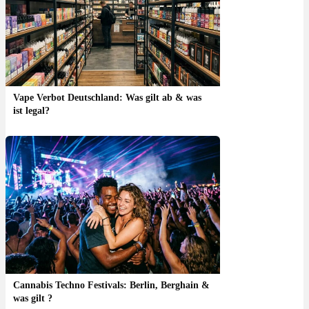
Vape Verbot Deutschland: Was gilt ab & was
ist legal?
Cannabis Techno Festivals: Berlin, Berghain &
was gilt ?