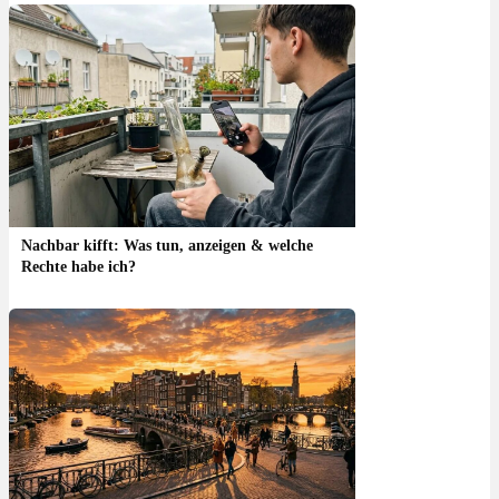
Nachbar kifft: Was tun, anzeigen & welche
Rechte habe ich?