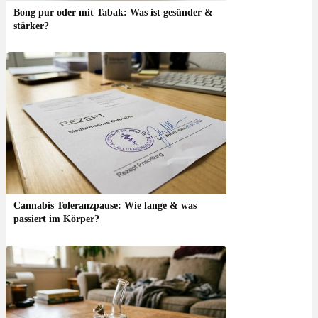
Bong pur oder mit Tabak: Was ist gesünder &
stärker?
Cannabis Toleranzpause: Wie lange & was
passiert im Körper?