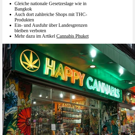
Gleiche nationale Gesetzeslage wie in
Bangkok
Auch dort zahlreiche Shops mit THC-
Produkten
Ein- und Ausfuhr über Landesgrenzen
bleiben verboten
Mehr dazu im Artikel
Cannabis Phuket