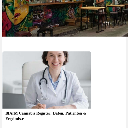
BfArM Cannabis Register: Daten, Patienten &
Ergebnisse