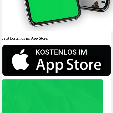
Jetzt kostenlos im App Store: