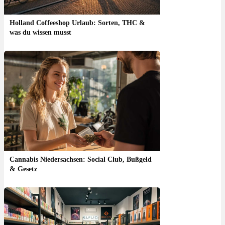
Holland Coffeeshop Urlaub: Sorten, THC &
was du wissen musst
Cannabis Niedersachsen: Social Club, Bußgeld
& Gesetz