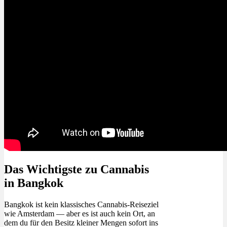
Das Wichtigste zu Cannabis
in Bangkok
Bangkok ist kein klassisches Cannabis-Reiseziel
wie Amsterdam — aber es ist auch kein Ort, an
dem du für den Besitz kleiner Mengen sofort ins