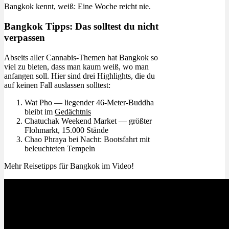
Bangkok kennt, weiß: Eine Woche reicht nie.
Bangkok Tipps: Das solltest du nicht
verpassen
Abseits aller Cannabis-Themen hat Bangkok so
viel zu bieten, dass man kaum weiß, wo man
anfangen soll. Hier sind drei Highlights, die du
auf keinen Fall auslassen solltest:
Wat Pho — liegender 46-Meter-Buddha
bleibt im
Gedächtnis
Chatuchak Weekend Market — größter
Flohmarkt, 15.000 Stände
Chao Phraya bei Nacht: Bootsfahrt mit
beleuchteten Tempeln
Mehr Reisetipps für Bangkok im Video!