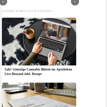
‹
›
ANDERE HABEN AUCH GELESEN
Sale! Günstige Cannabis Blüten im Apotheken
Live-Bestand inkl. Rezept