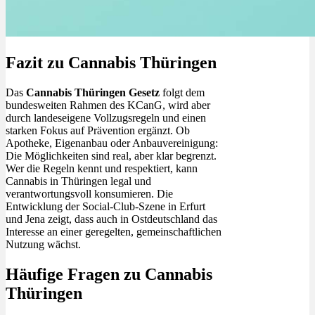
Fazit zu Cannabis Thüringen
Das
Cannabis Thüringen Gesetz
folgt dem
bundesweiten Rahmen des KCanG, wird aber
durch landeseigene Vollzugsregeln und einen
starken Fokus auf Prävention ergänzt. Ob
Apotheke, Eigenanbau oder Anbauvereinigung:
Die Möglichkeiten sind real, aber klar begrenzt.
Wer die Regeln kennt und respektiert, kann
Cannabis in Thüringen legal und
verantwortungsvoll konsumieren. Die
Entwicklung der Social-Club-Szene in Erfurt
und Jena zeigt, dass auch in Ostdeutschland das
Interesse an einer geregelten, gemeinschaftlichen
Nutzung wächst.
Häufige Fragen zu Cannabis
Thüringen