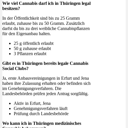
Wie viel Cannabis darf ich in Thüringen legal
besitzen?
In der Öffentlichkeit sind bis zu 25 Gramm
erlaubt, zuhause bis zu 50 Gramm. Zusätzlich
darfst du bis zu drei weibliche Cannabispflanzen
für den Eigenanbau halten.
25 g öffentlich erlaubt
50 g zuhause erlaubt
3 Pflanzen erlaubt
Gibt es in Thüringen bereits legale Cannabis
Social Clubs?
Ja, erste Anbauvereinigungen in Erfurt und Jena
haben ihre Zulassung erhalten oder befinden sich
im Genehmigungsverfahren. Die
Landesbehörden prüfen jeden Antrag sorgfältig.
Aktiv in Erfurt, Jena
Genehmigungsverfahren läuft
Prüfung durch Landesbehörde
Wo kann ich in Thüringen medizinisches