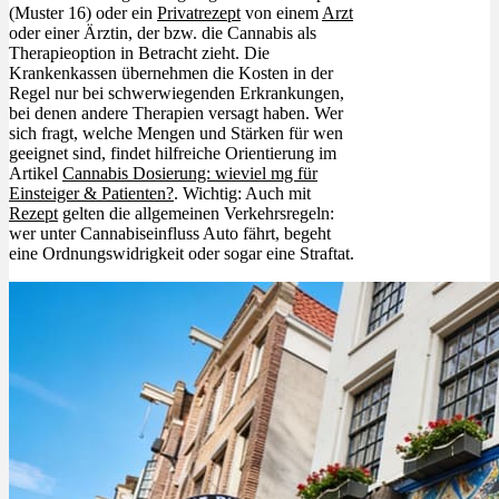
(Muster 16) oder ein
Privatrezept
von einem
Arzt
oder einer Ärztin, der bzw. die Cannabis als
Therapieoption in Betracht zieht. Die
Krankenkassen übernehmen die Kosten in der
Regel nur bei schwerwiegenden Erkrankungen,
bei denen andere Therapien versagt haben. Wer
sich fragt, welche Mengen und Stärken für wen
geeignet sind, findet hilfreiche Orientierung im
Artikel
Cannabis Dosierung: wieviel mg für
Einsteiger & Patienten?
. Wichtig: Auch mit
Rezept
gelten die allgemeinen Verkehrsregeln:
wer unter Cannabiseinfluss Auto fährt, begeht
eine Ordnungswidrigkeit oder sogar eine Straftat.