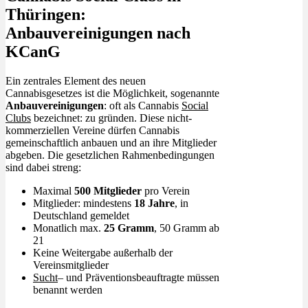
Thüringen:
Anbauvereinigungen nach
KCanG
Ein zentrales Element des neuen
Cannabisgesetzes ist die Möglichkeit, sogenannte
Anbauvereinigungen
: oft als Cannabis
Social
Clubs
bezeichnet: zu gründen. Diese nicht-
kommerziellen Vereine dürfen Cannabis
gemeinschaftlich anbauen und an ihre Mitglieder
abgeben. Die gesetzlichen Rahmenbedingungen
sind dabei streng:
Maximal
500 Mitglieder
pro Verein
Mitglieder: mindestens
18 Jahre
, in
Deutschland gemeldet
Monatlich max.
25 Gramm
, 50 Gramm ab
21
Keine Weitergabe außerhalb der
Vereinsmitglieder
Sucht
– und Präventionsbeauftragte müssen
benannt werden