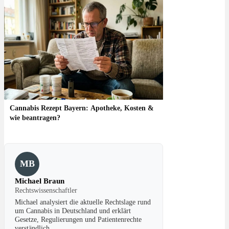
Cannabis Rezept Bayern: Apotheke, Kosten &
wie beantragen?
MB
Michael Braun
Rechtswissenschaftler
Michael analysiert die aktuelle Rechtslage rund
um Cannabis in Deutschland und erklärt
Gesetze, Regulierungen und Patientenrechte
verständlich.