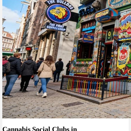
Cannabis Social Clubs in