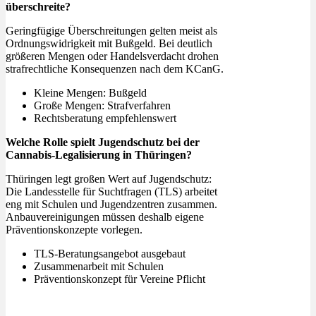
überschreite?
Geringfügige Überschreitungen gelten meist als
Ordnungswidrigkeit mit Bußgeld. Bei deutlich
größeren Mengen oder Handelsverdacht drohen
strafrechtliche Konsequenzen nach dem KCanG.
Kleine Mengen: Bußgeld
Große Mengen: Strafverfahren
Rechtsberatung empfehlenswert
Welche Rolle spielt Jugendschutz bei der
Cannabis-Legalisierung in Thüringen?
Thüringen legt großen Wert auf Jugendschutz:
Die Landesstelle für Suchtfragen (TLS) arbeitet
eng mit Schulen und Jugendzentren zusammen.
Anbauvereinigungen müssen deshalb eigene
Präventionskonzepte vorlegen.
TLS-Beratungsangebot ausgebaut
Zusammenarbeit mit Schulen
Präventionskonzept für Vereine Pflicht