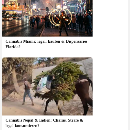
Cannabis Miami: legal, kaufen & Dispensaries
Florida?
Cannabis Nepal & Indien: Charas, Strafe &
legal konsumieren?