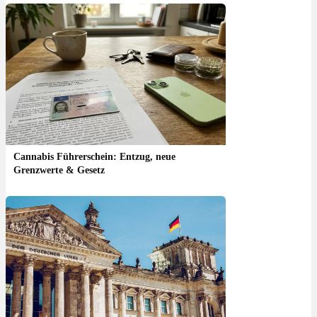
Cannabis Führerschein: Entzug, neue
Grenzwerte & Gesetz