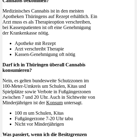
Cannabis bekommen?
Medizinisches Cannabis ist in den meisten
Apotheken Thüringens auf Rezept erhältlich. Ein
Arzt muss es als Therapieoption verschreiben,
bei Kassenpatienten ist oft eine Genehmigung
der Krankenkasse nötig.
Apotheke mit Rezept
Arzt verschreibt Therapie
Kassen-Genehmigung oft nötig
Darf ich in Thüringen überall Cannabis
konsumieren?
Nein, es gelten bundesweite Schutzzonen im
100-Meter-Umkreis um Schulen, Kitas und
Spielplätze sowie Verbote in Fußgängerzonen
zwischen 7 und 20 Uhr. Auch in Sichtweite von
Minderjährigen ist der
Konsum
untersagt.
100 m um Schulen, Kitas
Fußgängerzone 7-20 Uhr tabu
Nicht vor Minderjährigen
Was passiert, wenn ich die Besitzgrenzen