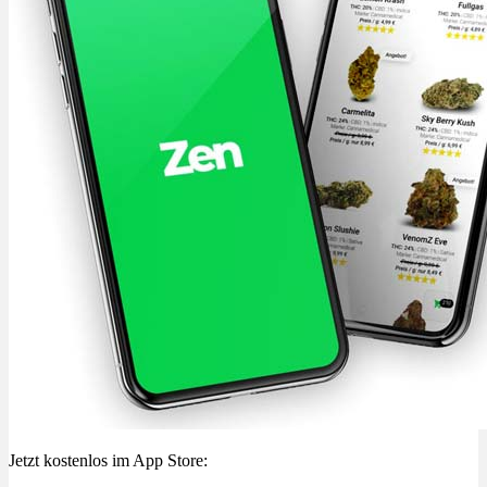
Jetzt kostenlos im App Store: