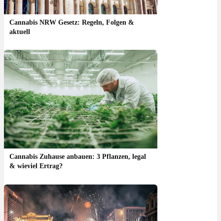
Cannabis NRW Gesetz: Regeln, Folgen &
aktuell
Cannabis Zuhause anbauen: 3 Pflanzen, legal
& wieviel Ertrag?