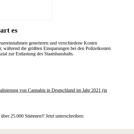
art es
euereinnahmen generieren und verschiedene Kosten
, während die größten Einsparungen bei den Polizeikosten
ial zur Entlastung des Staatshaushalts.
 über 25.000 Stimmen!! Jetzt unterschreiben: