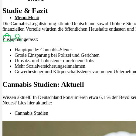
Studie & Fazit
Menü
Menü
Die Cannabis-Legalisierung könnte Deutschland sowohl höhere Steue
finanziellen Vorteile würden die öffentlichen Haushalte entlasten und
Zusammengefasst:
Hauptquelle: Cannabis-Steuer
Große Einsparung bei Polizei und Gerichten
Umsatz- und Lohnsteuer durch neue Jobs
Mehr Sozialversicherungseinnahmen
Gewerbesteuer und Körperschaftssteuer von neuen Unternehm
Cannabis Studien: Aktuell
Wissen aktuell! In Deutschland konsumieren etwa 6,1 % der Bevölke
Neues? Lies hier aktuelle:
Cannabis Studien