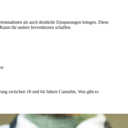
reinnahmen als auch deutliche Einsparungen bringen. Diese
 Raum für andere Investitionen schaffen.
en
rung zwischen 18 und 64 Jahren Cannabis. Was gibt es