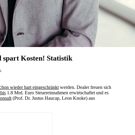
spart Kosten! Statistik
ik
hon wieder hart eingeschränkt
werden. Dealer freuen sich
bis
1.8 Mrd. Euro Steuereinnahmen erwirtschaftet und es
onsult
(Prof. Dr. Justus Haucap, Leon Knoke) aus