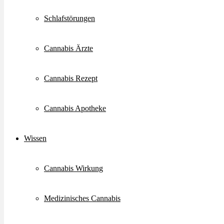
Schlafstörungen
Cannabis Ärzte
Cannabis Rezept
Cannabis Apotheke
Wissen
Cannabis Wirkung
Medizinisches Cannabis