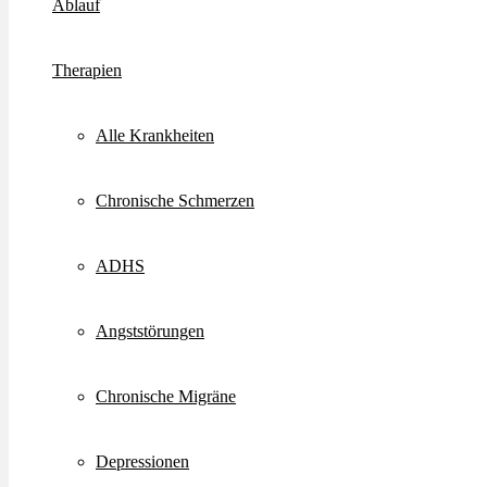
Ablauf
Therapien
Alle Krankheiten
Chronische Schmerzen
ADHS
Angststörungen
Chronische Migräne
Depressionen