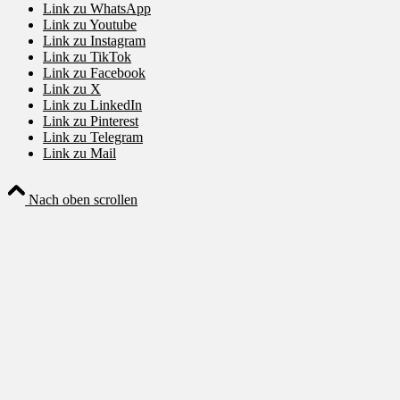
Link zu WhatsApp
Link zu Youtube
Link zu Instagram
Link zu TikTok
Link zu Facebook
Link zu X
Link zu LinkedIn
Link zu Pinterest
Link zu Telegram
Link zu Mail
Nach oben scrollen