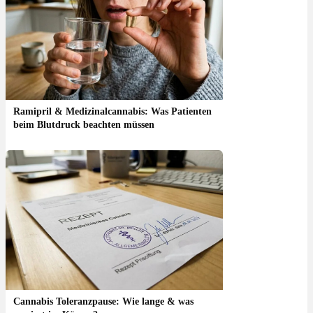
Ramipril & Medizinalcannabis: Was Patienten
beim Blutdruck beachten müssen
Cannabis Toleranzpause: Wie lange & was