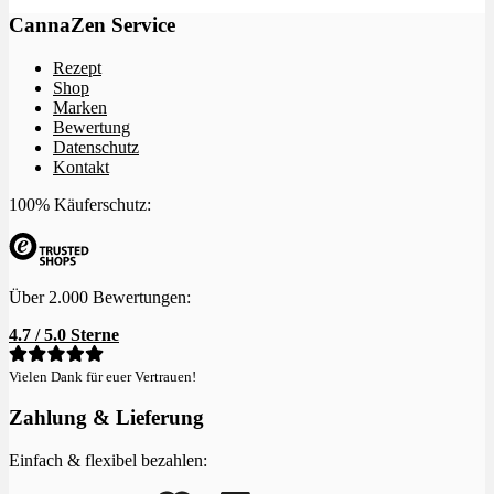
CannaZen Service
Rezept
Shop
Marken
Bewertung
Datenschutz
Kontakt
100% Käuferschutz:
Über 2.000 Bewertungen:
4.7 / 5.0 Sterne
Vielen Dank für euer Vertrauen!
Zahlung & Lieferung
Einfach & flexibel bezahlen: