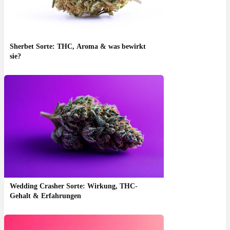
Sherbet Sorte: THC, Aroma & was bewirkt
sie?
Wedding Crasher Sorte: Wirkung, THC-
Gehalt & Erfahrungen