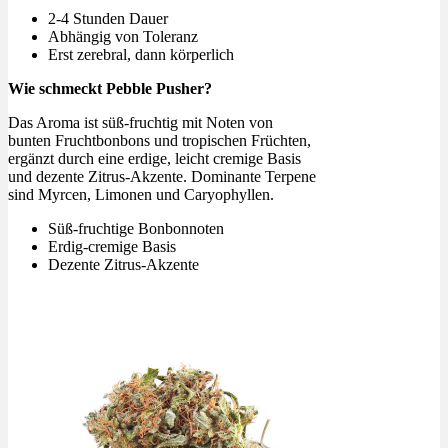
2-4 Stunden Dauer
Abhängig von Toleranz
Erst zerebral, dann körperlich
Wie schmeckt Pebble Pusher?
Das Aroma ist süß-fruchtig mit Noten von
bunten Fruchtbonbons und tropischen Früchten,
ergänzt durch eine erdige, leicht cremige Basis
und dezente Zitrus-Akzente. Dominante Terpene
sind Myrcen, Limonen und Caryophyllen.
Süß-fruchtige Bonbonnoten
Erdig-cremige Basis
Dezente Zitrus-Akzente