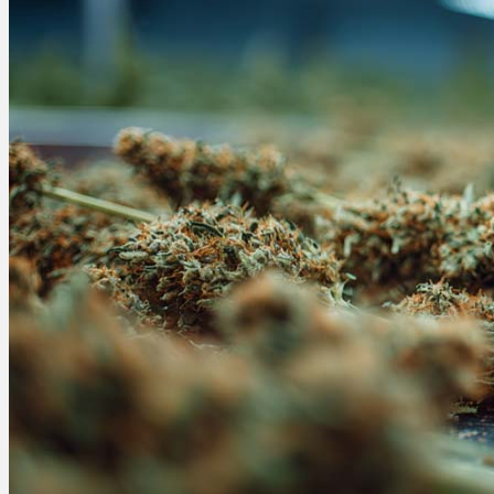
Menü
Menü