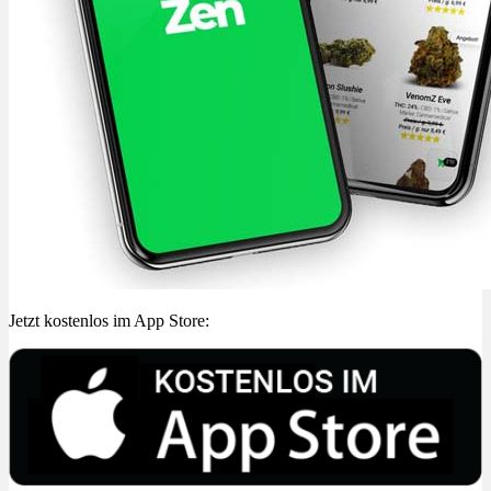
Jetzt kostenlos im App Store: