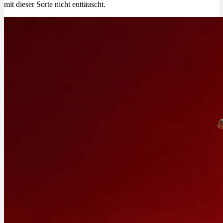
mit dieser Sorte nicht enttäuscht.