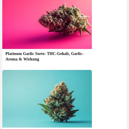
Platinum Garlic Sorte: THC-Gehalt, Garlic-
Aroma & Wirkung