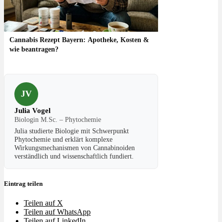
Cannabis Rezept Bayern: Apotheke, Kosten &
wie beantragen?
JV
Julia Vogel
Biologin M.Sc. – Phytochemie
Julia studierte Biologie mit Schwerpunkt
Phytochemie und erklärt komplexe
Wirkungsmechanismen von Cannabinoiden
verständlich und wissenschaftlich fundiert.
Eintrag teilen
Teilen auf X
Teilen auf WhatsApp
Teilen auf LinkedIn