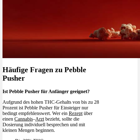
Häufige Fragen zu Pebble
Pusher
Ist Pebble Pusher für Anfänger geeignet?
Aufgrund des hohen THC-Gehalts von bis zu 28
Prozent ist Pebble Pusher für Einsteiger nur
bedingt empfehlenswert. Wer ein
Rezept
über
einen
Cannabis
–
Arzt
bezieht, sollte die
Dosierung individuell besprechen und mit
kleinen Mengen beginnen.