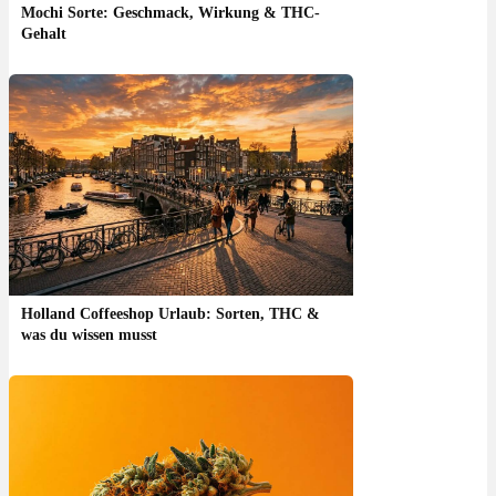
Mochi Sorte: Geschmack, Wirkung & THC-
Gehalt
Holland Coffeeshop Urlaub: Sorten, THC &
was du wissen musst