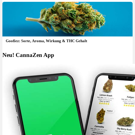
Goofiez: Sorte, Aroma, Wirkung & THC Gehalt
Neu! CannaZen App