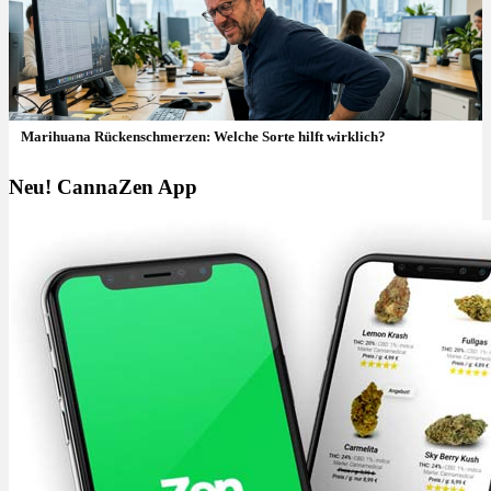
Marihuana Rückenschmerzen: Welche Sorte hilft wirklich?
Neu! CannaZen App