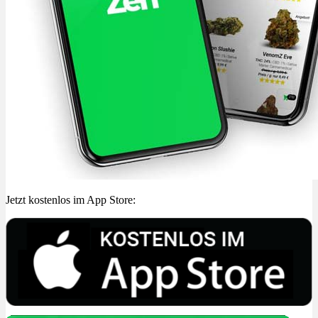
Jetzt kostenlos im App Store: