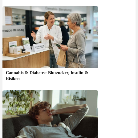
Cannabis & Diabetes: Blutzucker, Insulin &
Risiken