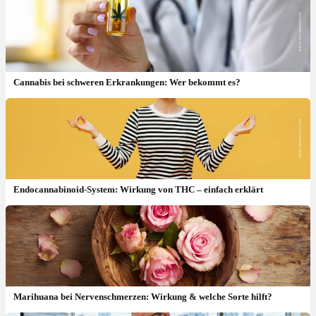
Cannabis bei schweren Erkrankungen: Wer bekommt es?
Endocannabinoid-System: Wirkung von THC – einfach erklärt
Marihuana bei Nervenschmerzen: Wirkung & welche Sorte hilft?