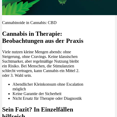
Cannabinoide in Cannabis: CBD
Cannabis in Therapie:
Beobachtungen aus der Praxis
Viele nutzen kleine Mengen abends: ohne
Steigerung, ohne Cravings. Keine klassischen
Suchtmarker, aber regelmäßige Nutzung bleibt
ein Risiko. Bei Menschen, die Stimulanzien
schlecht vertragen, kann Cannabis ein Mittel 2.
oder 3. Wahl sein.
Abendlicher Kleinkonsum ohne Escalation
möglich
Keine Garantie der Sicherheit
Nicht Ersatz für Therapie oder Diagnostik
Sein Fazit? In Einzelfällen
hilfreich