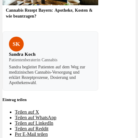
Cannabis Rezept Bayern: Apotheke, Kosten &
wie beantragen?
SK
Sandra Koch
Patientenberaterin Cannabis
Sandra begleitet Patienten auf dem Weg zur
medizinischen Cannabis-Versorgung und
erklärt Rezeptprozesse, Dosierung und
Apothekenwahl.
Eintrag teilen
Teilen auf X
Teilen auf WhatsApp
Teilen auf LinkedIn
Teilen auf Reddit
Per E-Mail teilen