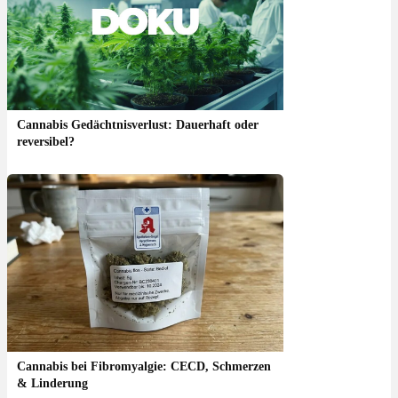
Cannabis Gedächtnisverlust: Dauerhaft oder
reversibel?
Cannabis bei Fibromyalgie: CECD, Schmerzen
& Linderung