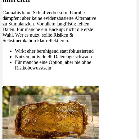
Cannabis kann Schlaf verbessern, Unruhe
dämpfen: aber keine evidenzbasierte Alternative
zu Stimulanzien. Vor allem langfristig fehlen
Daten. Für manche ein Backup: nicht die erste
Wahl. Wer es nutzt, sollte Risiken &
Selbstmedikation klar reflektieren.
Wirkt eher beruhigend statt fokussierend
Nutzen individuell: Datenlage schwach
Für manche eine Option, aber nie ohne
Risikobewusstsein