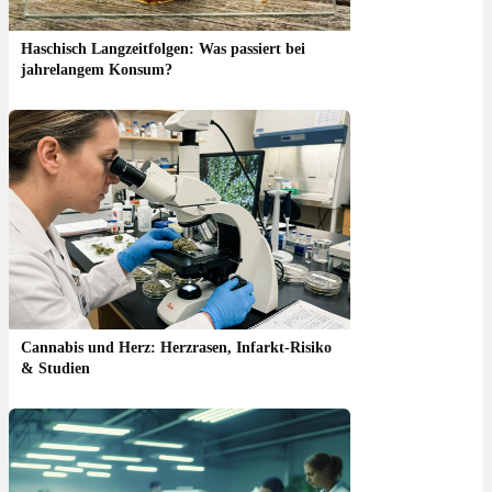
Haschisch Langzeitfolgen: Was passiert bei
jahrelangem Konsum?
Cannabis und Herz: Herzrasen, Infarkt-Risiko
& Studien