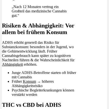
„Nach 12 Monaten vertrug ein
Großteil das medizinische Cannabis
gut.“
Risiken & Abhängigkeit: Vor
allem bei frühem Konsum
ADHS erhöht generell das Risiko für
Substanzkonsum: besonders in der Jugend, wo
die Gehirnentwicklung läuft. Früher
Cannabisgebrauch kann später zu kognitiven
Nachteilen führen & die Wahrscheinlichkeit für
Abhängigkeit
erhöhen.
Junge ADHS-Betroffene starten oft früher
mit Cannabis
Früher
Konsum
→ höheres
Abhängigkeitsrisiko
Psychische Begleiterkrankungen können
verstärkt werden
THC vs CBD bei ADHS