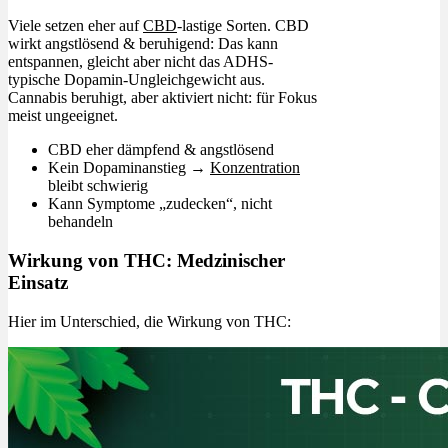
Viele setzen eher auf
CBD
-lastige Sorten. CBD
wirkt angstlösend & beruhigend: Das kann
entspannen, gleicht aber nicht das ADHS-
typische Dopamin-Ungleichgewicht aus.
Cannabis beruhigt, aber aktiviert nicht: für Fokus
meist ungeeignet.
CBD eher dämpfend & angstlösend
Kein Dopaminanstieg →
Konzentration
bleibt schwierig
Kann Symptome „zudecken“, nicht
behandeln
Wirkung von THC: Medzinischer
Einsatz
Hier im Unterschied, die Wirkung von THC: