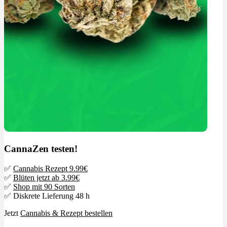
CannaZen testen!
✅
Cannabis Rezept 9.99€
✅
Blüten jetzt ab 3.99€
✅
Shop mit 90 Sorten
✅ Diskrete Lieferung 48 h
Jetzt
Cannabis & Rezept bestellen