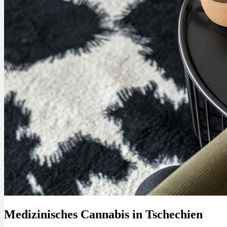
Menü
Menü
Medizinisches Cannabis in Tschechien