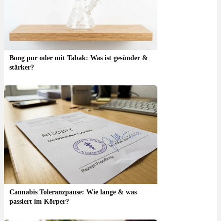
Bong pur oder mit Tabak: Was ist gesünder &
stärker?
Cannabis Toleranzpause: Wie lange & was
passiert im Körper?