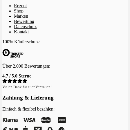
Rezept
Shop
Marken
Bewertung
Datenschutz
Kontakt
100% Käuferschutz:
Über 2.000 Bewertungen:
4.7 / 5.0 Sterne
Vielen Dank für euer Vertrauen!
Zahlung & Lieferung
Einfach & flexibel bezahlen: