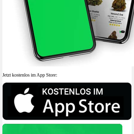
Jetzt kostenlos im App Store: