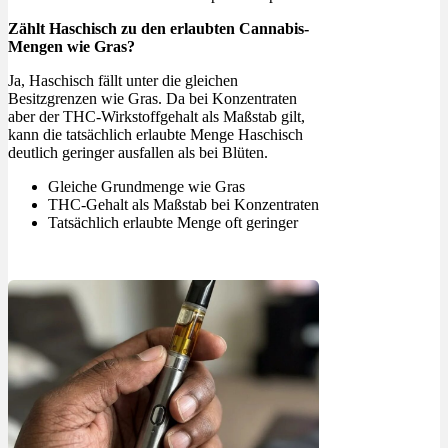
Zählt Haschisch zu den erlaubten Cannabis-
Mengen wie Gras?
Ja, Haschisch fällt unter die gleichen
Besitzgrenzen wie Gras. Da bei Konzentraten
aber der THC-Wirkstoffgehalt als Maßstab gilt,
kann die tatsächlich erlaubte Menge Haschisch
deutlich geringer ausfallen als bei Blüten.
Gleiche Grundmenge wie Gras
THC-Gehalt als Maßstab bei Konzentraten
Tatsächlich erlaubte Menge oft geringer