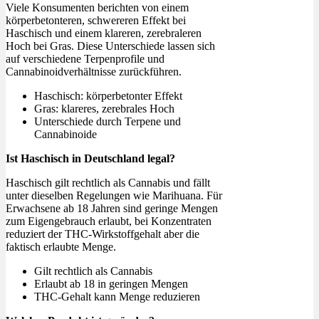
Viele Konsumenten berichten von einem
körperbetonteren, schwereren Effekt bei
Haschisch und einem klareren, zerebraleren
Hoch bei Gras. Diese Unterschiede lassen sich
auf verschiedene Terpenprofile und
Cannabinoidverhältnisse zurückführen.
Haschisch: körperbetonter Effekt
Gras: klareres, zerebrales Hoch
Unterschiede durch Terpene und
Cannabinoide
Ist Haschisch in Deutschland legal?
Haschisch gilt rechtlich als Cannabis und fällt
unter dieselben Regelungen wie Marihuana. Für
Erwachsene ab 18 Jahren sind geringe Mengen
zum Eigengebrauch erlaubt, bei Konzentraten
reduziert der THC-Wirkstoffgehalt aber die
faktisch erlaubte Menge.
Gilt rechtlich als Cannabis
Erlaubt ab 18 in geringen Mengen
THC-Gehalt kann Menge reduzieren