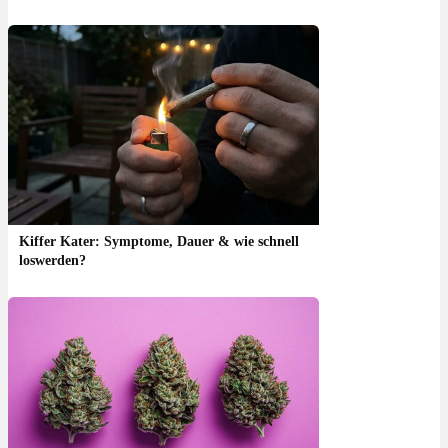
Kiffer Kater: Symptome, Dauer & wie schnell
loswerden?