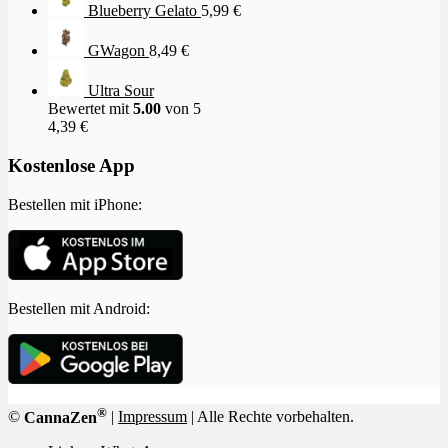
Blueberry Gelato
5,99
€
GWagon
8,49
€
Ultra Sour
Bewertet mit
5.00
von 5
4,39
€
Kostenlose App
Bestellen mit iPhone:
Bestellen mit Android:
®
©
CannaZen
|
Impressum
| Alle Rechte vorbehalten.