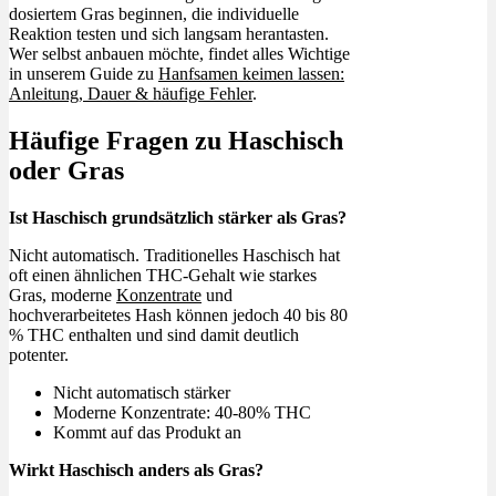
dosiertem Gras beginnen, die individuelle
Reaktion testen und sich langsam herantasten.
Wer selbst anbauen möchte, findet alles Wichtige
in unserem Guide zu
Hanfsamen keimen lassen:
Anleitung, Dauer & häufige Fehler
.
Häufige Fragen zu Haschisch
oder Gras
Ist Haschisch grundsätzlich stärker als Gras?
Nicht automatisch. Traditionelles Haschisch hat
oft einen ähnlichen THC-Gehalt wie starkes
Gras, moderne
Konzentrate
und
hochverarbeitetes Hash können jedoch 40 bis 80
% THC enthalten und sind damit deutlich
potenter.
Nicht automatisch stärker
Moderne Konzentrate: 40-80% THC
Kommt auf das Produkt an
Wirkt Haschisch anders als Gras?