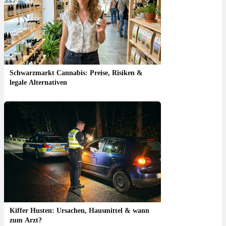
Schwarzmarkt Cannabis: Preise, Risiken &
legale Alternativen
Kiffer Husten: Ursachen, Hausmittel & wann
zum Arzt?