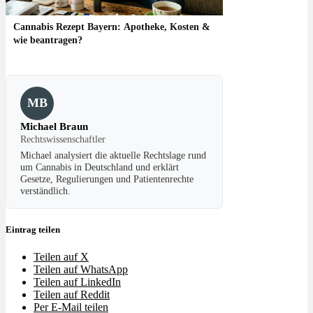
Cannabis Rezept Bayern: Apotheke, Kosten &
wie beantragen?
MB
Michael Braun
Rechtswissenschaftler
Michael analysiert die aktuelle Rechtslage rund
um Cannabis in Deutschland und erklärt
Gesetze, Regulierungen und Patientenrechte
verständlich.
Eintrag teilen
Teilen auf X
Teilen auf WhatsApp
Teilen auf LinkedIn
Teilen auf Reddit
Per E-Mail teilen