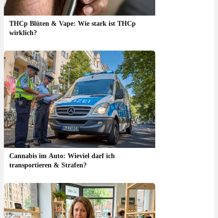
THCp Blüten & Vape: Wie stark ist THCp
wirklich?
Cannabis im Auto: Wieviel darf ich
transportieren & Strafen?