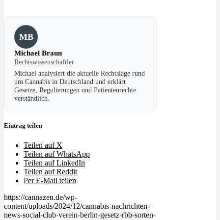
MB
Michael Braun
Rechtswissenschaftler
Michael analysiert die aktuelle Rechtslage rund
um Cannabis in Deutschland und erklärt
Gesetze, Regulierungen und Patientenrechte
verständlich.
Eintrag teilen
Teilen auf X
Teilen auf WhatsApp
Teilen auf LinkedIn
Teilen auf Reddit
Per E-Mail teilen
https://cannazen.de/wp-
content/uploads/2024/12/cannabis-nachrichten-
news-social-club-verein-berlin-gesetz-rbb-sorten-