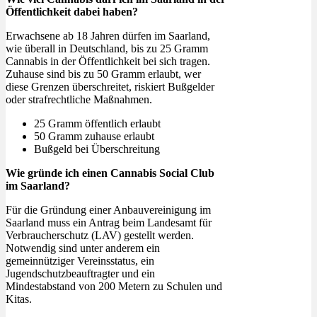
Öffentlichkeit dabei haben?
Erwachsene ab 18 Jahren dürfen im Saarland,
wie überall in Deutschland, bis zu 25 Gramm
Cannabis in der Öffentlichkeit bei sich tragen.
Zuhause sind bis zu 50 Gramm erlaubt, wer
diese Grenzen überschreitet, riskiert Bußgelder
oder strafrechtliche Maßnahmen.
25 Gramm öffentlich erlaubt
50 Gramm zuhause erlaubt
Bußgeld bei Überschreitung
Wie gründe ich einen Cannabis Social Club
im Saarland?
Für die Gründung einer Anbauvereinigung im
Saarland muss ein Antrag beim Landesamt für
Verbraucherschutz (LAV) gestellt werden.
Notwendig sind unter anderem ein
gemeinnütziger Vereinsstatus, ein
Jugendschutzbeauftragter und ein
Mindestabstand von 200 Metern zu Schulen und
Kitas.