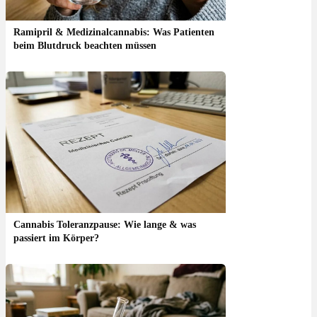
Ramipril & Medizinalcannabis: Was Patienten
beim Blutdruck beachten müssen
Cannabis Toleranzpause: Wie lange & was
passiert im Körper?