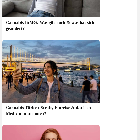
Cannabis BtMG: Was gilt noch & was hat sich
geändert?
Cannabis Türkei: Strafe, Einreise & darf ich
Medizin mitnehmen?