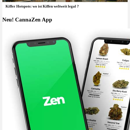
Kiffer Hotspots: wo ist Kiffen weltweit legal ?
Neu! CannaZen App