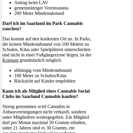
Antrag beim LAV
gemeinnütziger Vereinsstatus
200 Meter Mindestabstand
Darf ich im Saarland im Park Cannabis
rauchen?
Das kommt auf den konkreten Ort an. In Parks,
die keinen Mindestabstand von 100 Metern zu
Schulen, Kitas oder Spielplätzen unterschreiten
und nicht in einer Fußgängerzone liegen, ist der
Konsum
grundsätzlich möglich.
abhängig vom Mindestabstand
100 Meter zu Schulen/Kitas
Rücksicht auf Kinder empfohlen
Kann ich als Mitglied eines Cannabis Social
Clubs im Saarland Cannabis kaufen?
Streng genommen wird Cannabis in
Anbauvereinigungen nicht verkauft, sondern
unter Mitgliedern weitergegeben. Ein Mitglied
darf pro Monat maximal 50 Gramm erhalten,
unter 21 Jahren sind es 30 Gramm, ein