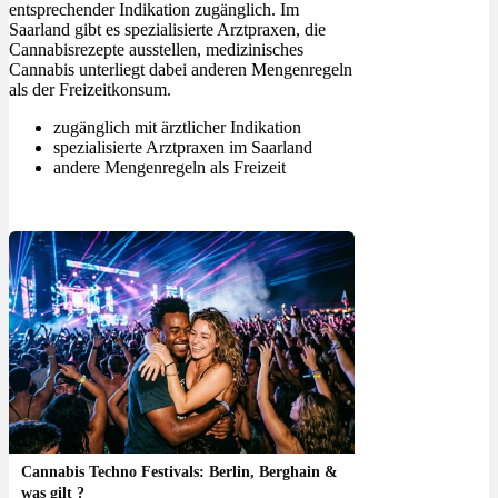
entsprechender Indikation zugänglich. Im
Saarland gibt es spezialisierte Arztpraxen, die
Cannabisrezepte ausstellen, medizinisches
Cannabis unterliegt dabei anderen Mengenregeln
als der Freizeitkonsum.
zugänglich mit ärztlicher Indikation
spezialisierte Arztpraxen im Saarland
andere Mengenregeln als Freizeit
Cannabis Techno Festivals: Berlin, Berghain &
was gilt ?