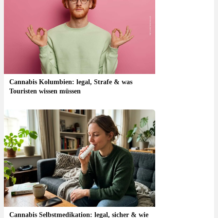
Cannabis Kolumbien: legal, Strafe & was
Touristen wissen müssen
Cannabis Selbstmedikation: legal, sicher & wie