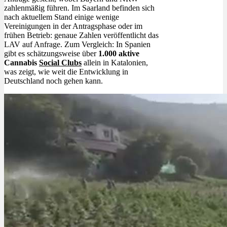
zahlenmäßig führen. Im Saarland befinden sich
nach aktuellem Stand einige wenige
Vereinigungen in der Antragsphase oder im
frühen Betrieb: genaue Zahlen veröffentlicht das
LAV auf Anfrage. Zum Vergleich: In Spanien
gibt es schätzungsweise über
1.000 aktive
Cannabis
Social Clubs
allein in Katalonien,
was zeigt, wie weit die Entwicklung in
Deutschland noch gehen kann.