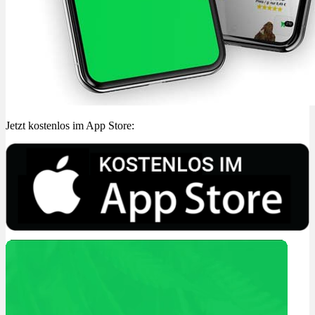
Jetzt kostenlos im App Store: