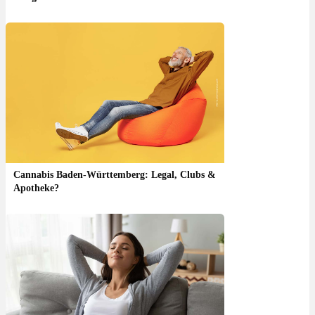
Cannabis Baden-Württemberg: Legal, Clubs &
Apotheke?