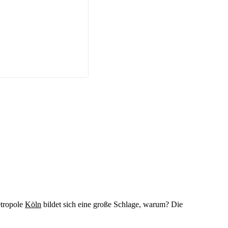
tropole
Köln
bildet sich eine große Schlage, warum? Die