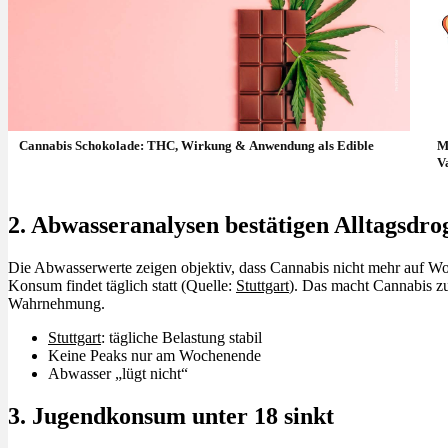
Cannabis Schokolade: THC, Wirkung & Anwendung als Edible
M
V
2. Abwasseranalysen bestätigen Alltagsdro
Die Abwasserwerte zeigen objektiv, dass Cannabis nicht mehr auf Woc
Konsum findet täglich statt (Quelle:
Stuttgart
). Das macht Cannabis z
Wahrnehmung.
Stuttgart
: tägliche Belastung stabil
Keine Peaks nur am Wochenende
Abwasser „lügt nicht“
3. Jugendkonsum unter 18 sinkt