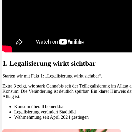
Menü
Menü
1. Legalisierung wirkt sichtbar
Starten wir mit Fakt 1: „Legalisierung wirkt sichtbar“.
Extra 3 zeigt, wie stark Cannabis seit der Teillegalisierung im Allta
Konsum: Die Veränderung ist deutlich spürbar. Ein klarer Hinweis da
Alltag ist.
Konsum überall bemerkbar
Legalisierung verändert Stadtbild
Wahrnehmung seit April 2024 gestiegen