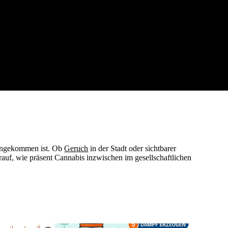
g angekommen ist. Ob
Geruch
in der Stadt oder sichtbarer
rauf, wie präsent Cannabis inzwischen im gesellschaftlichen