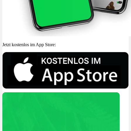
Jetzt kostenlos im App Store: