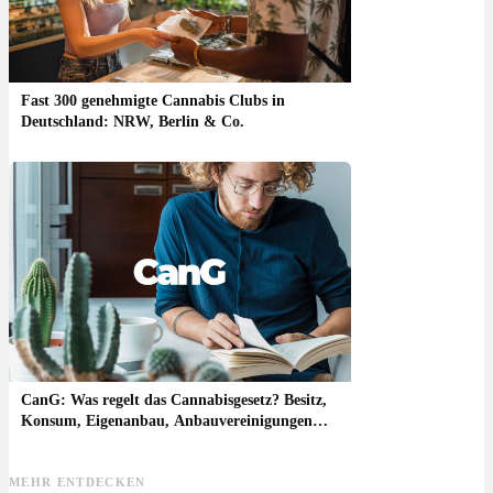
Fast 300 genehmigte Cannabis Clubs in
Deutschland: NRW, Berlin & Co.
CanG: Was regelt das Cannabisgesetz? Besitz,
Konsum, Eigenanbau, Anbauvereinigungen
und Schutzzonen
MEHR ENTDECKEN