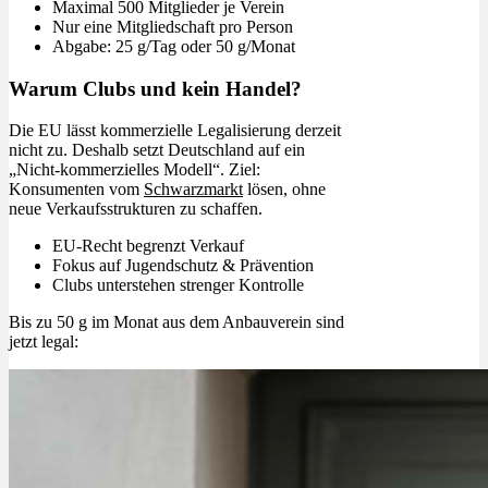
Maximal 500 Mitglieder je Verein
Nur eine Mitgliedschaft pro Person
Abgabe: 25 g/Tag oder 50 g/Monat
Warum Clubs und kein Handel?
Die EU lässt kommerzielle Legalisierung derzeit
nicht zu. Deshalb setzt Deutschland auf ein
„Nicht-kommerzielles Modell“. Ziel:
Konsumenten vom
Schwarzmarkt
lösen, ohne
neue Verkaufsstrukturen zu schaffen.
EU-Recht begrenzt Verkauf
Fokus auf Jugendschutz & Prävention
Clubs unterstehen strenger Kontrolle
Bis zu 50 g im Monat aus dem Anbauverein sind
jetzt legal: