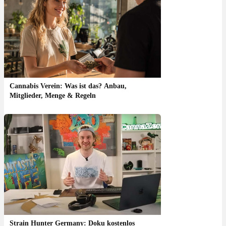
Cannabis Verein: Was ist das? Anbau,
Mitglieder, Menge & Regeln
Strain Hunter Germany: Doku kostenlos