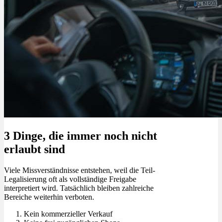
3 Dinge, die immer noch nicht
erlaubt sind
Viele Missverständnisse entstehen, weil die Teil-
Legalisierung oft als vollständige Freigabe
interpretiert wird. Tatsächlich bleiben zahlreiche
Bereiche weiterhin verboten.
Kein kommerzieller Verkauf