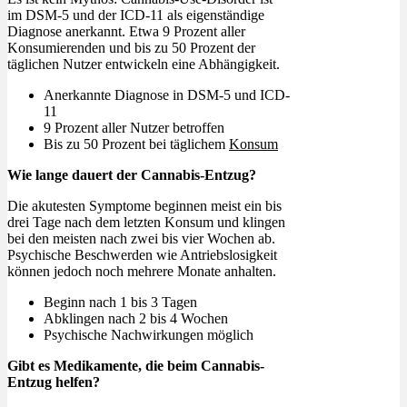
im DSM-5 und der ICD-11 als eigenständige
Diagnose anerkannt. Etwa 9 Prozent aller
Konsumierenden und bis zu 50 Prozent der
täglichen Nutzer entwickeln eine Abhängigkeit.
Anerkannte Diagnose in DSM-5 und ICD-
11
9 Prozent aller Nutzer betroffen
Bis zu 50 Prozent bei täglichem
Konsum
Wie lange dauert der Cannabis-Entzug?
Die akutesten Symptome beginnen meist ein bis
drei Tage nach dem letzten Konsum und klingen
bei den meisten nach zwei bis vier Wochen ab.
Psychische Beschwerden wie Antriebslosigkeit
können jedoch noch mehrere Monate anhalten.
Beginn nach 1 bis 3 Tagen
Abklingen nach 2 bis 4 Wochen
Psychische Nachwirkungen möglich
Gibt es Medikamente, die beim Cannabis-
Entzug helfen?