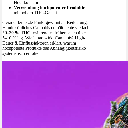
Hochkonsum
Verwendung hochpotenter Produkte
mit hohem THC-Gehalt
Gerade der letzte Punkt gewinnt an Bedeutung:
Handelsübliches Cannabis enthält heute vielfach
20–30 % THC
, während es früher selten über
5–10 % lag.
Wie lange wirkt Cannabis? High-
Dauer & Einflussfaktoren
erklärt, warum
hochpotente Produkte das Abhängigkeitsrisiko
systematisch erhöhen.