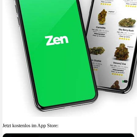
Jetzt kostenlos im App Store: