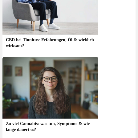
CBD bei Tinnitus: Erfahrungen, Öl & wirklich
wirksam?
Zu viel Cannabis: was tun, Symptome & wie
lange dauert es?