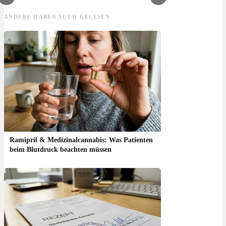
ANDERE HABEN AUCH GELESEN
Ramipril & Medizinalcannabis: Was Patienten
beim Blutdruck beachten müssen