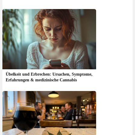
Übelkeit und Erbrechen: Ursachen, Symptome,
Erfahrungen & medizinische Cannabis