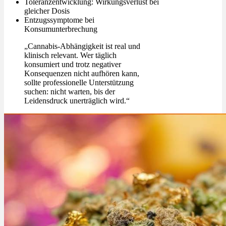
Toleranzentwicklung: Wirkungsverlust bei
gleicher Dosis
Entzugssymptome bei
Konsumunterbrechung
„Cannabis-Abhängigkeit ist real und
klinisch relevant. Wer täglich
konsumiert und trotz negativer
Konsequenzen nicht aufhören kann,
sollte professionelle Unterstützung
suchen: nicht warten, bis der
Leidensdruck unerträglich wird.“