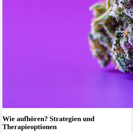
Wie aufhören? Strategien und
Therapieoptionen