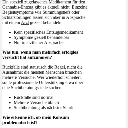
Ein speziell zugelassenes Medikament für den
Cannabis-Entzug gibt es aktuell nicht. Einzelne
Begleitsymptome wie Stimmungstiefs oder
Schlafstörungen lassen sich aber in Absprache
mit einem
Arzt
gezielt behandeln.
Kein spezifisches Entzugsmedikament
Symptome gezielt behandelbar
Nur in ärztlicher Absprache
Was tun, wenn man mehrfach erfolglos
versucht hat aufzuhören?
Rückfälle sind statistisch die Regel, nicht die
Ausnahme: die meisten Menschen brauchen
mehrere Versuche. Wer wiederholt scheitert,
sollte professionelle Unterstützung etwa über
eine Suchtberatungsstelle suchen.
Rückfälle sind normal
Mehrere Versuche üblich
Suchtberatung als nächster Schritt
Wie erkenne ich, ob mein Konsum
problematisch ist?