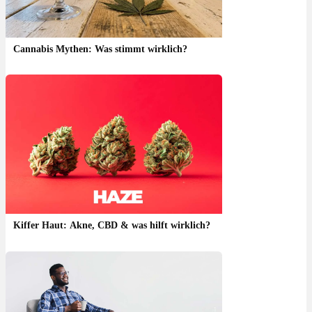
Cannabis Mythen: Was stimmt wirklich?
Kiffer Haut: Akne, CBD & was hilft wirklich?