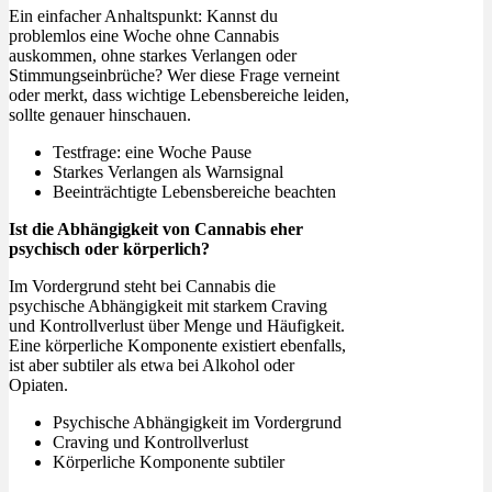
Ein einfacher Anhaltspunkt: Kannst du
problemlos eine Woche ohne Cannabis
auskommen, ohne starkes Verlangen oder
Stimmungseinbrüche? Wer diese Frage verneint
oder merkt, dass wichtige Lebensbereiche leiden,
sollte genauer hinschauen.
Testfrage: eine Woche Pause
Starkes Verlangen als Warnsignal
Beeinträchtigte Lebensbereiche beachten
Ist die Abhängigkeit von Cannabis eher
psychisch oder körperlich?
Im Vordergrund steht bei Cannabis die
psychische Abhängigkeit mit starkem Craving
und Kontrollverlust über Menge und Häufigkeit.
Eine körperliche Komponente existiert ebenfalls,
ist aber subtiler als etwa bei Alkohol oder
Opiaten.
Psychische Abhängigkeit im Vordergrund
Craving und Kontrollverlust
Körperliche Komponente subtiler