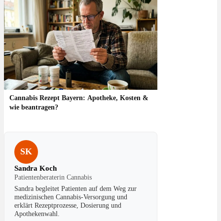
Cannabis Rezept Bayern: Apotheke, Kosten &
wie beantragen?
SK
Sandra Koch
Patientenberaterin Cannabis
Sandra begleitet Patienten auf dem Weg zur
medizinischen Cannabis-Versorgung und
erklärt Rezeptprozesse, Dosierung und
Apothekenwahl.