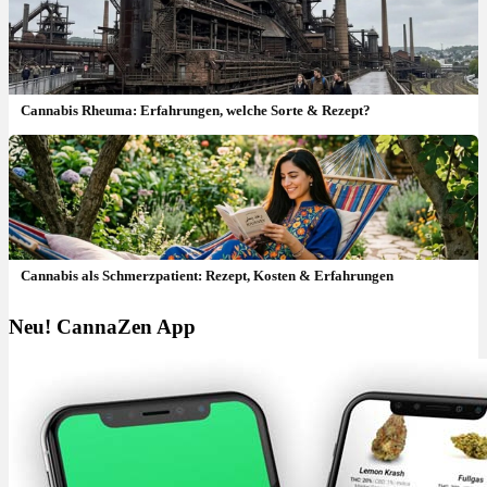
Cannabis Rheuma: Erfahrungen, welche Sorte & Rezept?
Cannabis als Schmerzpatient: Rezept, Kosten & Erfahrungen
Neu! CannaZen App