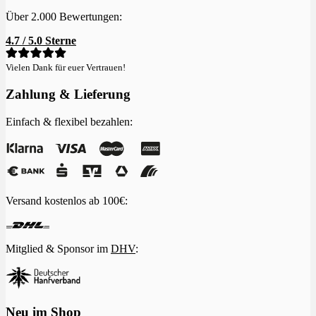
Über 2.000 Bewertungen:
4.7 / 5.0 Sterne
Vielen Dank für euer Vertrauen!
Zahlung & Lieferung
Einfach & flexibel bezahlen:
Versand kostenlos ab 100€:
Mitglied & Sponsor im
DHV
:
Neu im Shop