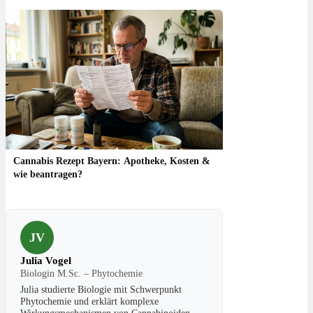
Cannabis Rezept Bayern: Apotheke, Kosten &
wie beantragen?
JV
Julia Vogel
Biologin M.Sc. – Phytochemie
Julia studierte Biologie mit Schwerpunkt
Phytochemie und erklärt komplexe