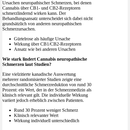
Ursachen neuropathischer Schmerzen, bei denen
Cannabis über CB1- und CB2-Rezeptoren
schmerzlindernd wirken kann. Der
Behandlungsansatz unterscheidet sich dabei nicht
grundsätzlich von anderen neuropathischen
Schmerzursachen.
Gürtelrose als häufige Ursache
Wirkung über CB1/CB2-Rezeptoren
Ansatz wie bei anderen Ursachen
Wie stark lindert Cannabis neuropathische
Schmerzen laut Studien?
Eine vielzitierte kanadische Auswertung
mehrerer randomisierter Studien zeigte eine
durchschnittliche Schmerzreduktion von rund 30
Prozent: ein Wert, der in der Schmerzmedizin als
klinisch relevant gilt. Die individuelle Wirkung
variiert jedoch erheblich zwischen Patienten.
Rund 30 Prozent weniger Schmerz
Klinisch relevanter Wert
Wirkung individuell unterschiedlich