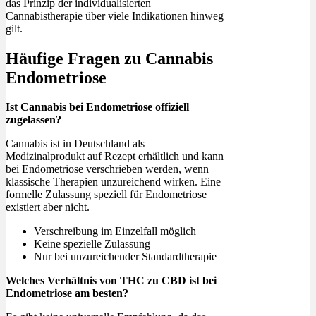
das Prinzip der individualisierten
Cannabistherapie über viele Indikationen hinweg
gilt.
Häufige Fragen zu Cannabis
Endometriose
Ist Cannabis bei Endometriose offiziell
zugelassen?
Cannabis ist in Deutschland als
Medizinalprodukt auf Rezept erhältlich und kann
bei Endometriose verschrieben werden, wenn
klassische Therapien unzureichend wirken. Eine
formelle Zulassung speziell für Endometriose
existiert aber nicht.
Verschreibung im Einzelfall möglich
Keine spezielle Zulassung
Nur bei unzureichender Standardtherapie
Welches Verhältnis von THC zu CBD ist bei
Endometriose am besten?