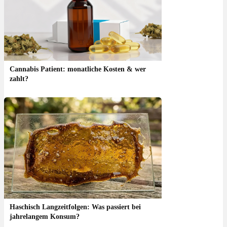
Cannabis Patient: monatliche Kosten & wer
zahlt?
Haschisch Langzeitfolgen: Was passiert bei
jahrelangem Konsum?