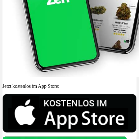
Jetzt kostenlos im App Store: