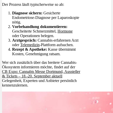
Der Prozess läuft typischerweise so ab:
Diagnose sichern:
Gesicherte
Endometriose-Diagnose per Laparoskopie
nötig.
Vorbehandlung dokumentieren:
Gescheiterte Schmerzmittel,
Hormone
oder Operationen belegen.
Arztgespräch:
Cannabis-erfahrenen Arzt
oder
Telemedizin
-Plattform aufsuchen.
Rezept & Apotheke:
Kasse übernimmt
Kosten, Genehmigung ratsam.
Wer sich zusätzlich über das breitere Cannabis-
Ökosystem informieren möchte, findet auf der
CB Expo: Cannabis Messe Dortmund, Aussteller
& Tickets – 18.-20. September aktuell
Gelegenheit, Experten und Anbieter persönlich
kennenzulernen.