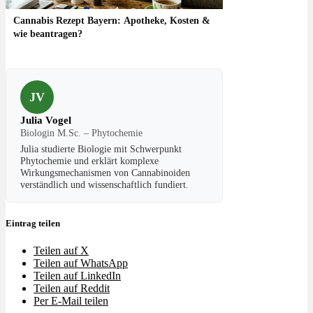
Cannabis Rezept Bayern: Apotheke, Kosten &
wie beantragen?
JV
Julia Vogel
Biologin M.Sc. – Phytochemie
Julia studierte Biologie mit Schwerpunkt
Phytochemie und erklärt komplexe
Wirkungsmechanismen von Cannabinoiden
verständlich und wissenschaftlich fundiert.
Eintrag teilen
Teilen auf X
Teilen auf WhatsApp
Teilen auf LinkedIn
Teilen auf Reddit
Per E-Mail teilen