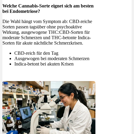
Welche Cannabis-Sorte eignet sich am besten
bei Endometriose?
Die Wahl hängt vom Symptom ab: CBD-reiche
Sorten passen tagsüber ohne psychoaktive
Wirkung, ausgewogene THC:CBD-Sorten für
moderate Schmerzen und THC-betonte Indica-
Sorten für akute nächtliche Schmerzkrisen.
CBD-reich für den Tag
Ausgewogen bei moderaten Schmerzen
Indica-betont bei akuten Krisen