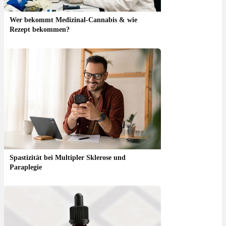
Wer bekommt Medizinal-Cannabis & wie
Rezept bekommen?
Spastizität bei Multipler Sklerose und
Paraplegie