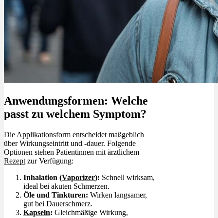
Anwendungsformen: Welche
passt zu welchem Symptom?
Die Applikationsform entscheidet maßgeblich
über Wirkungseintritt und -dauer. Folgende
Optionen stehen Patientinnen mit ärztlichem
Rezept
zur Verfügung:
Inhalation (
Vaporizer
):
Schnell wirksam,
ideal bei akuten Schmerzen.
Öle und Tinkturen:
Wirken langsamer,
gut bei Dauerschmerz.
Kapseln
:
Gleichmäßige Wirkung,