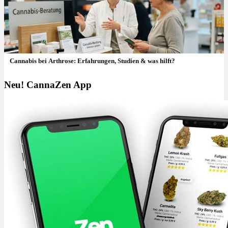
Cannabis bei Arthrose: Erfahrungen, Studien & was hilft?
Neu! CannaZen App