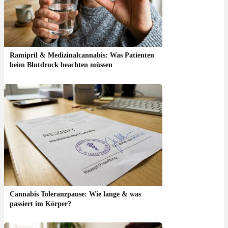
Ramipril & Medizinalcannabis: Was Patienten
beim Blutdruck beachten müssen
Cannabis Toleranzpause: Wie lange & was
passiert im Körper?