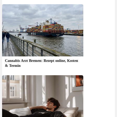
Cannabis Arzt Bremen: Rezept online, Kosten
& Termin