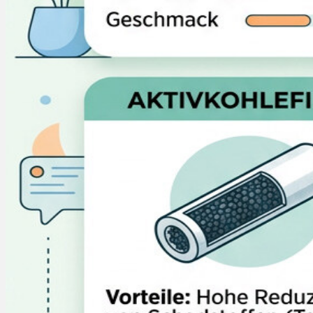
Menü
Menü