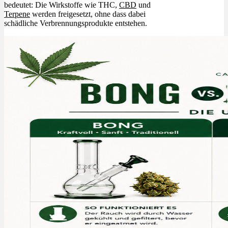
bedeutet: Die Wirkstoffe wie THC,
CBD
und
Terpene
werden freigesetzt, ohne dass dabei
schädliche Verbrennungsprodukte entstehen.