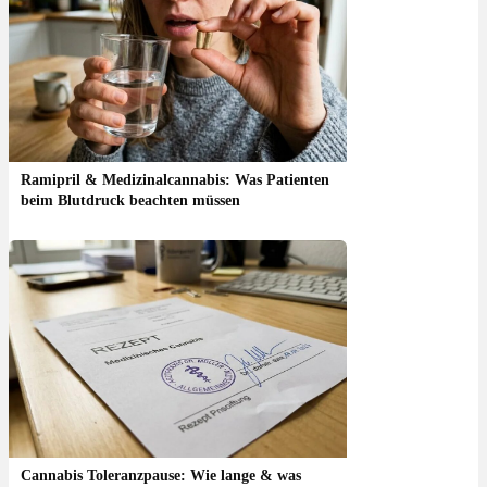
Ramipril & Medizinalcannabis: Was Patienten
beim Blutdruck beachten müssen
Cannabis Toleranzpause: Wie lange & was