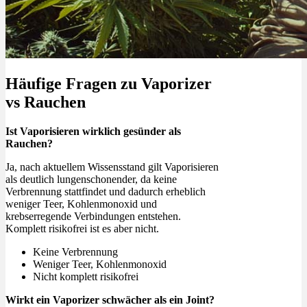
Häufige Fragen zu Vaporizer
vs Rauchen
Ist Vaporisieren wirklich gesünder als
Rauchen?
Ja, nach aktuellem Wissensstand gilt Vaporisieren
als deutlich lungenschonender, da keine
Verbrennung stattfindet und dadurch erheblich
weniger Teer, Kohlenmonoxid und
krebserregende Verbindungen entstehen.
Komplett risikofrei ist es aber nicht.
Keine Verbrennung
Weniger Teer, Kohlenmonoxid
Nicht komplett risikofrei
Wirkt ein Vaporizer schwächer als ein Joint?