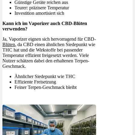
Günstige Geräte reichen aus
Teurer: präzisere Temperatur
Investition amortisiert sich
Kann ich im Vaporizer auch CBD-Blüten
verwenden?
Ja, Vaporizer eignen sich hervorragend für CBD-
Blüten
, da CBD einen ähnlichen Siedepunkt wie
THC hat und die Wirkstoffe bei passender
Temperatur effizient freigesetzt werden. Viele
Nutzer schätzen dabei den erhaltenen Terpen-
Geschmack.
Ähnlicher Siedepunkt wie THC
Effiziente Freisetzung
Feiner Terpen-Geschmack bleibt