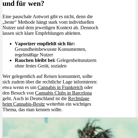
und für wen?
Eine pauschale Antwort gibt es nicht, denn die
„beste“ Methode hängt stark vom individuellen
Nutzer und dem jeweiligen Kontext ab. Dennoch
lassen sich klare Empfehlungen ableiten.
Vaporizer empfiehlt sich für:
Gesundheitsbewusste Konsumenten,
regelmäßige Nutzer
Rauchen bleibt bei:
Gelegenheitsnutzern
ohne festes Gerät, sozialen
Wer gelegentlich auf Reisen konsumiert, sollte
sich zudem über die rechtliche Lage informieren:
etwa wenn es um
Cannabis in Frankreich
oder
den Besuch von
Cannabis Clubs in Barcelona
geht. Auch in Deutschland ist die
Rechtslage
beim Cannabis-Besitz
weiterhin ein wichtiges
Thema, das man kennen sollte.