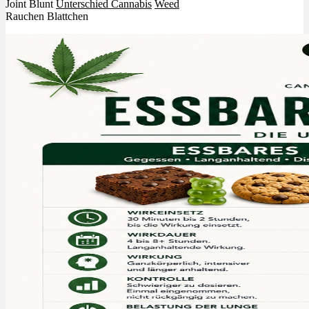
Joint Blunt
Unterschied Cannabis
Weed
Rauchen Blattchen