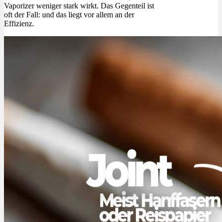
Vaporizer weniger stark wirkt. Das Gegenteil ist
oft der Fall: und das liegt vor allem an der
Effizienz.