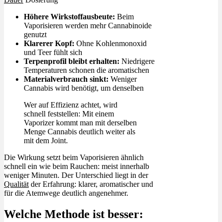
Höhere Wirkstoffausbeute:
Beim
Vaporisieren werden mehr Cannabinoide
genutzt
Klarerer Kopf:
Ohne Kohlenmonoxid
und Teer fühlt sich
Terpenprofil bleibt erhalten:
Niedrigere
Temperaturen schonen die aromatischen
Materialverbrauch sinkt:
Weniger
Cannabis wird benötigt, um denselben
Wer auf Effizienz achtet, wird
schnell feststellen: Mit einem
Vaporizer kommt man mit derselben
Menge Cannabis deutlich weiter als
mit dem Joint.
Die Wirkung setzt beim Vaporisieren ähnlich
schnell ein wie beim Rauchen: meist innerhalb
weniger Minuten. Der Unterschied liegt in der
Qualität
der Erfahrung: klarer, aromatischer und
für die Atemwege deutlich angenehmer.
Welche Methode ist besser: