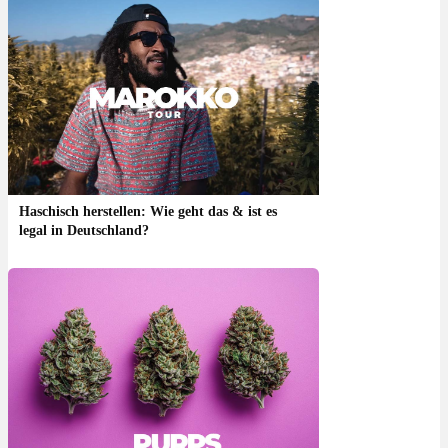
Haschisch herstellen: Wie geht das & ist es
legal in Deutschland?