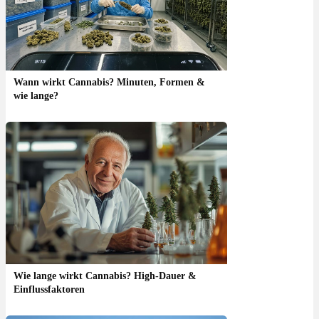
Wann wirkt Cannabis? Minuten, Formen &
wie lange?
Wie lange wirkt Cannabis? High-Dauer &
Einflussfaktoren