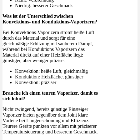
Niedrig: besserer Geschmack
Was ist der Unterschied zwischen
Konvektions- und Konduktions-Vaporizern?
Bei Konvektions-Vaporizern strömt heiße Luft
durch das Material und sorgt für eine
gleichmäßige Erhitzung mit sauberem Dampf,
während bei Konduktions-Vaporizern das
Material direkt auf einer Heizfläche liegt:
günstiger, aber weniger präzise.
Konvektion: heiße Luft, gleichmäßig
Konduktion: Heizfläche, günstiger
Konvektion: präziser
Brauche ich einen teuren Vaporizer, damit es
sich lohnt?
Nicht zwingend, bereits günstige Einsteiger-
Vaporizer bieten gegenüber dem Joint klare
Vorteile bei Lungenschonung und Effizienz.
Teurere Geräte punkten vor allem mit präziserer
Temperatursteuerung und besserem Geschmack.