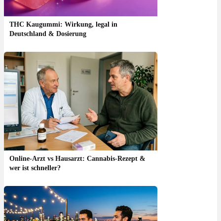
THC Kaugummi: Wirkung, legal in
Deutschland & Dosierung
Online-Arzt vs Hausarzt: Cannabis-Rezept &
wer ist schneller?