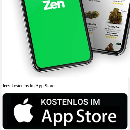
Jetzt kostenlos im App Store: