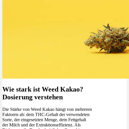
Wie stark ist Weed Kakao?
Dosierung verstehen
Die Stärke von Weed Kakao hängt von mehreren
Faktoren ab: dem THC-Gehalt der verwendeten
Sorte, der eingesetzten Menge, dem Fettgehalt
der Milch und der Extraktionseffizienz. Als