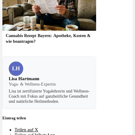
Cannabis Rezept Bayern: Apotheke, Kosten &
wie beantragen?
LH
Lisa Hartmann
Yoga- & Wellness-Expertin
Lisa ist zertifizierte Yogalehrerin und Wellness-
Coach mit Fokus auf ganzheitliche Gesundheit
und natürliche Heilmethoden.
Eintrag teilen
Teilen auf X