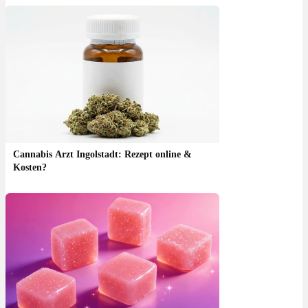
Cannabis Arzt Ingolstadt: Rezept online &
Kosten?