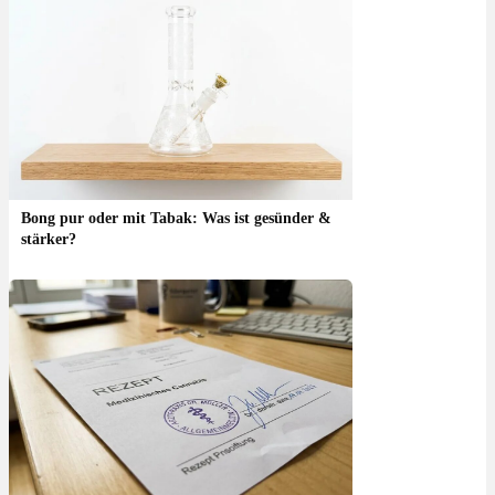
Bong pur oder mit Tabak: Was ist gesünder &
stärker?