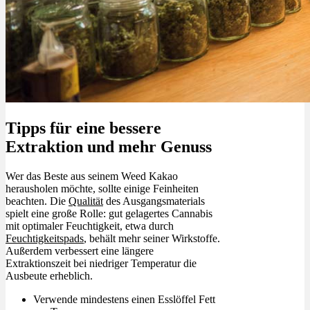
Tipps für eine bessere
Extraktion und mehr Genuss
Wer das Beste aus seinem Weed Kakao
herausholen möchte, sollte einige Feinheiten
beachten. Die
Qualität
des Ausgangsmaterials
spielt eine große Rolle: gut gelagertes Cannabis
mit optimaler Feuchtigkeit, etwa durch
Feuchtigkeitspads
, behält mehr seiner Wirkstoffe.
Außerdem verbessert eine längere
Extraktionszeit bei niedriger Temperatur die
Ausbeute erheblich.
Verwende mindestens einen Esslöffel Fett