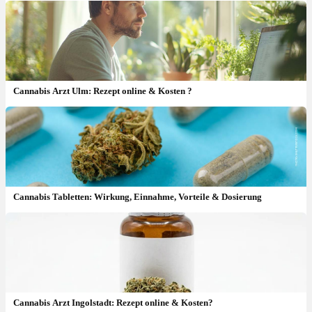
Cannabis Arzt Ulm: Rezept online & Kosten ?
Cannabis Tabletten: Wirkung, Einnahme, Vorteile & Dosierung
Cannabis Arzt Ingolstadt: Rezept online & Kosten?