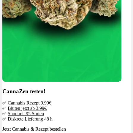
CannaZen testen!
✅
Cannabis Rezept 9.99€
✅
Blüten jetzt ab 3.99€
✅
Shop mit 95 Sorten
✅ Diskrete Lieferung 48 h
Jetzt
Cannabis & Rezept bestellen