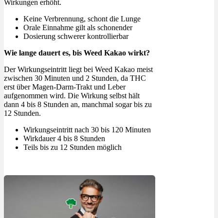
Wirkungen erhöht.
Keine Verbrennung, schont die Lunge
Orale Einnahme gilt als schonender
Dosierung schwerer kontrollierbar
Wie lange dauert es, bis Weed Kakao wirkt?
Der Wirkungseintritt liegt bei Weed Kakao meist
zwischen 30 Minuten und 2 Stunden, da THC
erst über Magen-Darm-Trakt und Leber
aufgenommen wird. Die Wirkung selbst hält
dann 4 bis 8 Stunden an, manchmal sogar bis zu
12 Stunden.
Wirkungseintritt nach 30 bis 120 Minuten
Wirkdauer 4 bis 8 Stunden
Teils bis zu 12 Stunden möglich