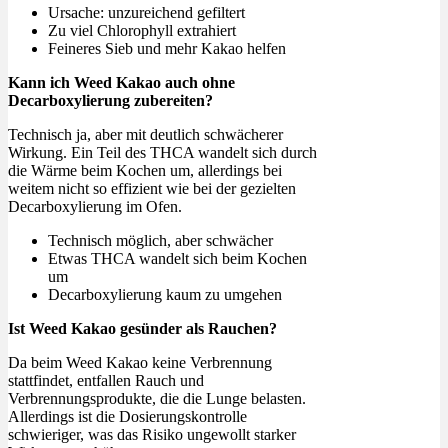
Ursache: unzureichend gefiltert
Zu viel Chlorophyll extrahiert
Feineres Sieb und mehr Kakao helfen
Kann ich Weed Kakao auch ohne
Decarboxylierung zubereiten?
Technisch ja, aber mit deutlich schwächerer
Wirkung. Ein Teil des THCA wandelt sich durch
die Wärme beim Kochen um, allerdings bei
weitem nicht so effizient wie bei der gezielten
Decarboxylierung im Ofen.
Technisch möglich, aber schwächer
Etwas THCA wandelt sich beim Kochen
um
Decarboxylierung kaum zu umgehen
Ist Weed Kakao gesünder als Rauchen?
Da beim Weed Kakao keine Verbrennung
stattfindet, entfallen Rauch und
Verbrennungsprodukte, die die Lunge belasten.
Allerdings ist die Dosierungskontrolle
schwieriger, was das Risiko ungewollt starker