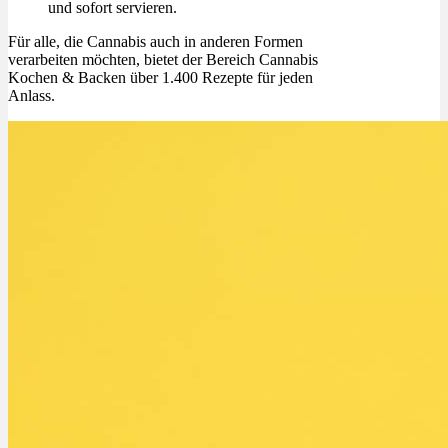
und sofort servieren.
Für alle, die Cannabis auch in anderen Formen
verarbeiten möchten, bietet der Bereich Cannabis
Kochen & Backen über 1.400 Rezepte für jeden
Anlass.