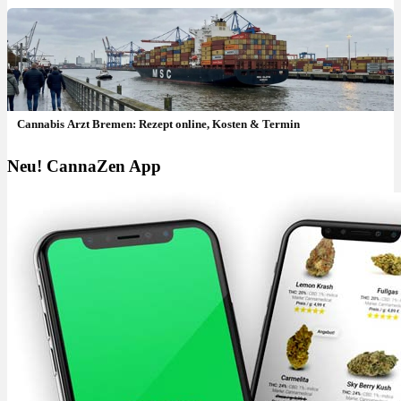
Cannabis Arzt Bremen: Rezept online, Kosten & Termin
Neu! CannaZen App