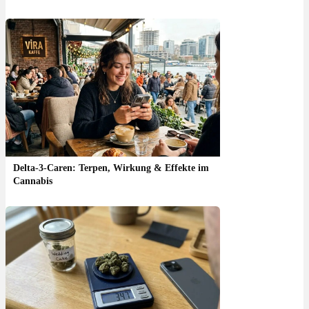
Delta-3-Caren: Terpen, Wirkung & Effekte im
Cannabis