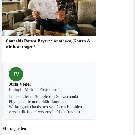
Cannabis Rezept Bayern: Apotheke, Kosten &
wie beantragen?
JV
Julia Vogel
Biologin M.Sc. – Phytochemie
Julia studierte Biologie mit Schwerpunkt
Phytochemie und erklärt komplexe
Wirkungsmechanismen von Cannabinoiden
verständlich und wissenschaftlich fundiert.
Eintrag teilen