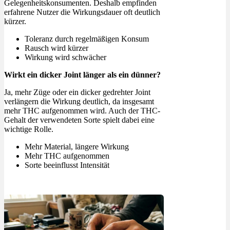
Gelegenheitskonsumenten. Deshalb empfinden
erfahrene Nutzer die Wirkungsdauer oft deutlich
kürzer.
Toleranz durch regelmäßigen Konsum
Rausch wird kürzer
Wirkung wird schwächer
Wirkt ein dicker Joint länger als ein dünner?
Ja, mehr Züge oder ein dicker gedrehter Joint
verlängern die Wirkung deutlich, da insgesamt
mehr THC aufgenommen wird. Auch der THC-
Gehalt der verwendeten Sorte spielt dabei eine
wichtige Rolle.
Mehr Material, längere Wirkung
Mehr THC aufgenommen
Sorte beeinflusst Intensität