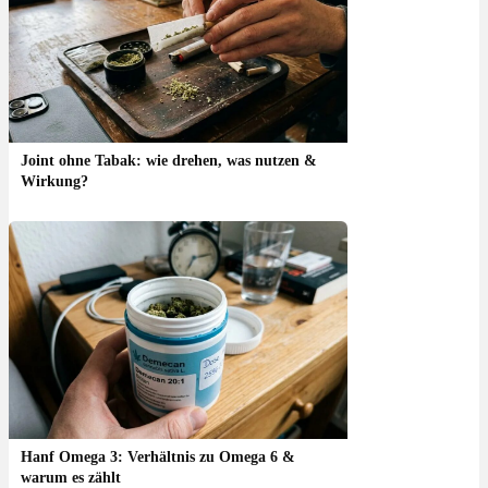
Joint ohne Tabak: wie drehen, was nutzen &
Wirkung?
Hanf Omega 3: Verhältnis zu Omega 6 &
warum es zählt