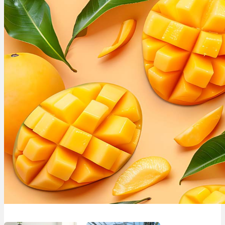
Menü
Menü