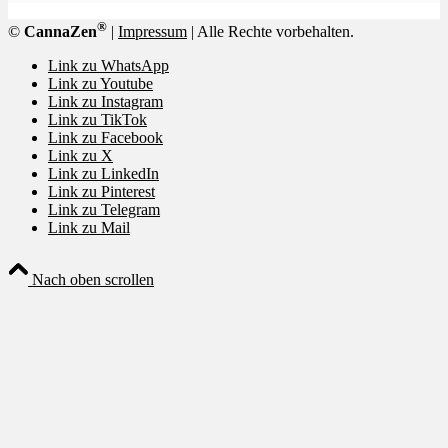
®
©
CannaZen
|
Impressum
| Alle Rechte vorbehalten.
Link zu WhatsApp
Link zu Youtube
Link zu Instagram
Link zu TikTok
Link zu Facebook
Link zu X
Link zu LinkedIn
Link zu Pinterest
Link zu Telegram
Link zu Mail
Nach oben scrollen