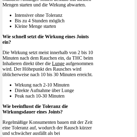
Mengen starten und die Wirkung abwarten.
Intensiver ohne Toleranz
Bis zu 4 Stunden möglich
Kleine Menge starten
Wie schnell setzt die Wirkung eines Joints
ein?
Die Wirkung setzt meist innerhalb von 2 bis 10
Minuten nach dem Rauchen ein, da THC beim
Inhalieren direkt über die
Lunge
aufgenommen
wird. Der Höhepunkt des Rausches wird
üblicherweise nach 10 bis 30 Minuten erreicht.
Wirkung nach 2-10 Minuten
Direkte Aufnahme über Lunge
Peak nach 10-30 Minuten
Wie beeinflusst die Toleranz die
Wirkungsdauer eines Joints?
Regelmäßige Konsumenten bauen mit der Zeit
eine Toleranz auf, wodurch der Rausch kürzer
und schwächer ausfällt als bei