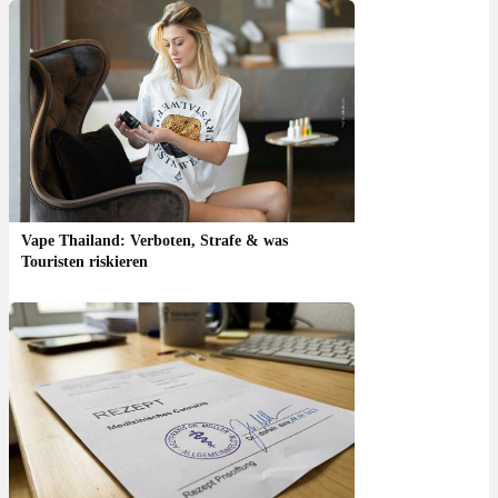
Vape Thailand: Verboten, Strafe & was
Touristen riskieren