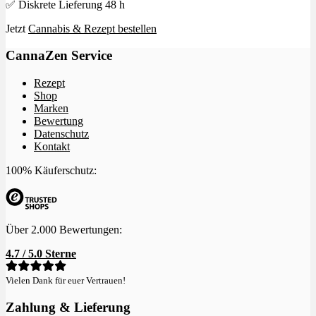
✅ Diskrete Lieferung 48 h
Jetzt
Cannabis & Rezept bestellen
CannaZen Service
Rezept
Shop
Marken
Bewertung
Datenschutz
Kontakt
100% Käuferschutz:
Über 2.000 Bewertungen:
4.7 / 5.0 Sterne
Vielen Dank für euer Vertrauen!
Zahlung & Lieferung