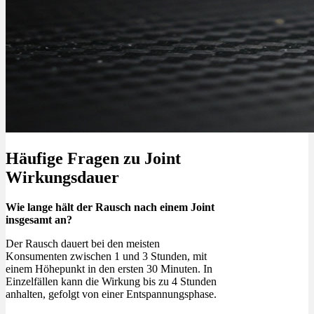
Häufige Fragen zu Joint
Wirkungsdauer
Wie lange hält der Rausch nach einem Joint
insgesamt an?
Der Rausch dauert bei den meisten
Konsumenten zwischen 1 und 3 Stunden, mit
einem Höhepunkt in den ersten 30 Minuten. In
Einzelfällen kann die Wirkung bis zu 4 Stunden
anhalten, gefolgt von einer Entspannungsphase.