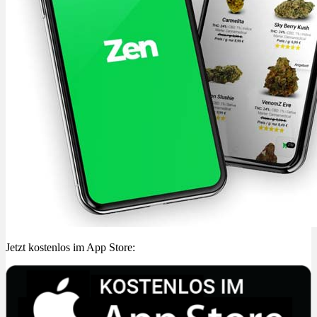
Jetzt kostenlos im App Store: