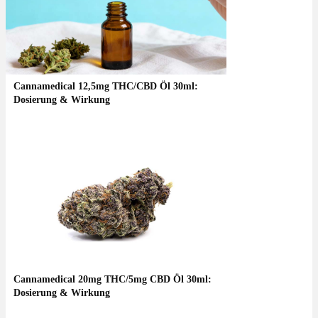
Cannamedical 12,5mg THC/CBD Öl 30ml:
Dosierung & Wirkung
Cannamedical 20mg THC/5mg CBD Öl 30ml:
Dosierung & Wirkung