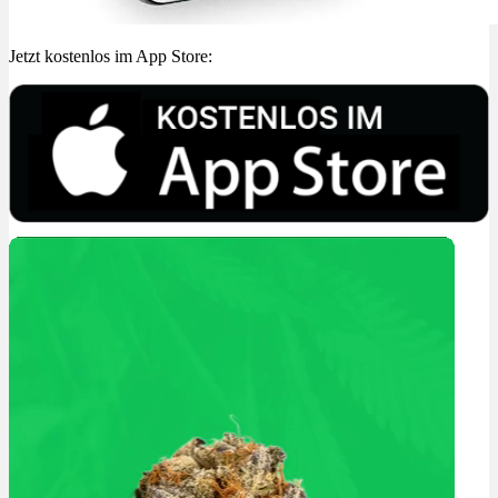
Jetzt kostenlos im App Store: