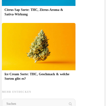
Citrus Sap Sorte: THC, Zitrus-Aroma &
Sativa-Wirkung
Ice Cream Sorte: THC, Geschmack & welche
Sorten gibt es?
MEHR ENTDECKEN