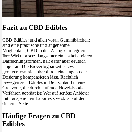
Fazit zu CBD Edibles
CBD Edibles: und allen voran Gummibärchen:
sind eine praktische und angenehme
Möglichkeit, CBD in den Alltag zu integrieren.
Ihre Wirkung setzt langsamer ein als bei anderen
Darreichungsformen, hält dafür aber deutlich
länger an. Die Bioverfügbarkeit ist zwar
geringer, was sich aber durch eine angepasste
Dosierung kompensieren lässt. Rechtlich
bewegen sich Edibles in Deutschland in einer
Grauzone, die durch laufende Novel-Food-
Verfahren geprägt ist: Wer auf seriöse Anbieter
mit transparenten Labortests setzt, ist auf der
sicheren Seite.
Häufige Fragen zu CBD
Edibles