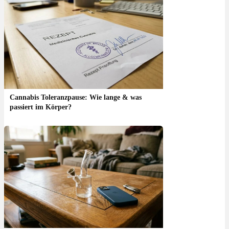
Cannabis Toleranzpause: Wie lange & was
passiert im Körper?