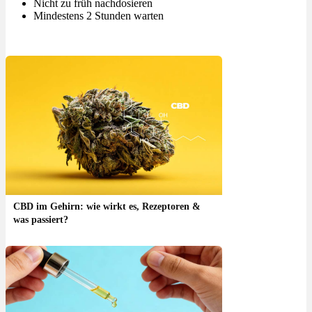
Nicht zu früh nachdosieren
Mindestens 2 Stunden warten
CBD im Gehirn: wie wirkt es, Rezeptoren &
was passiert?