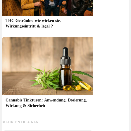
THC Getränke: wie wirken sie,
Wirkungseintritt & legal ?
Cannabis Tinkturen: Anwendung, Dosierung,
Wirkung & Sicherheit
MEHR ENTDECKEN