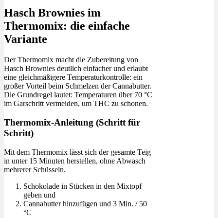
Hasch Brownies im
Thermomix: die einfache
Variante
Der Thermomix macht die Zubereitung von
Hasch Brownies deutlich einfacher und erlaubt
eine gleichmäßigere Temperaturkontrolle: ein
großer Vorteil beim Schmelzen der Cannabutter.
Die Grundregel lautet: Temperaturen über 70 °C
im Garschritt vermeiden, um THC zu schonen.
Thermomix-Anleitung (Schritt für
Schritt)
Mit dem Thermomix lässt sich der gesamte Teig
in unter 15 Minuten herstellen, ohne Abwasch
mehrerer Schüsseln.
Schokolade in Stücken in den Mixtopf
geben und
Cannabutter hinzufügen und 3 Min. / 50
°C