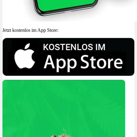
Jetzt kostenlos im App Store: