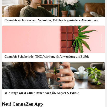
Cannabis nicht rauchen: Vaporizer, Edibles & gesündere Alternativen
Cannabis Schokolade: THC, Wirkung & Anwendung als Edible
Wie lange wirkt CBD? Dauer nach Öl, Kapsel & Edible
Neu! CannaZen App