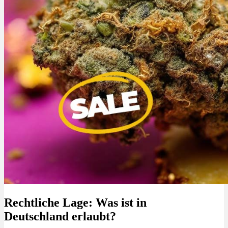
Rechtliche Lage: Was ist in
Deutschland erlaubt?