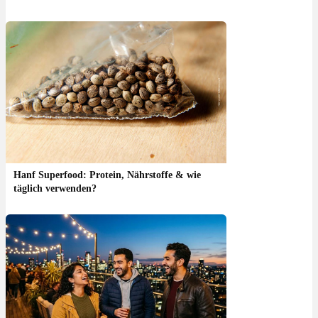
Hanf Superfood: Protein, Nährstoffe & wie
täglich verwenden?