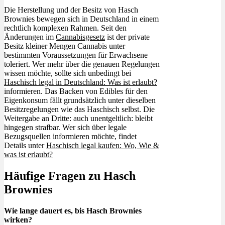
Die Herstellung und der Besitz von Hasch
Brownies bewegen sich in Deutschland in einem
rechtlich komplexen Rahmen. Seit den
Änderungen im
Cannabisgesetz
ist der private
Besitz kleiner Mengen Cannabis unter
bestimmten Voraussetzungen für Erwachsene
toleriert. Wer mehr über die genauen Regelungen
wissen möchte, sollte sich unbedingt bei
Haschisch legal in Deutschland: Was ist erlaubt?
informieren. Das Backen von Edibles für den
Eigenkonsum fällt grundsätzlich unter dieselben
Besitzregelungen wie das Haschisch selbst. Die
Weitergabe an Dritte: auch unentgeltlich: bleibt
hingegen strafbar. Wer sich über legale
Bezugsquellen informieren möchte, findet
Details unter
Haschisch legal kaufen: Wo, Wie &
was ist erlaubt?
Häufige Fragen zu Hasch
Brownies
Wie lange dauert es, bis Hasch Brownies
wirken?