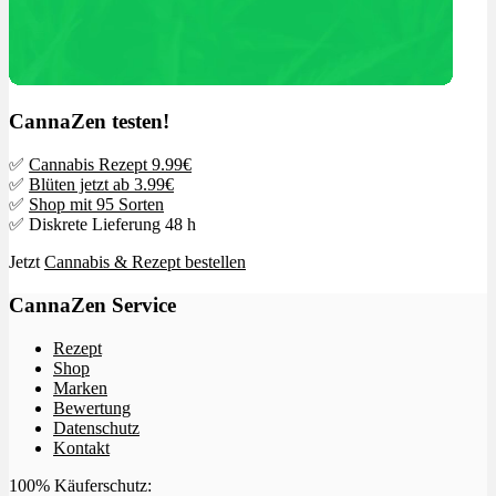
CannaZen testen!
✅
Cannabis Rezept 9.99€
✅
Blüten jetzt ab 3.99€
✅
Shop mit 95 Sorten
✅ Diskrete Lieferung 48 h
Jetzt
Cannabis & Rezept bestellen
CannaZen Service
Rezept
Shop
Marken
Bewertung
Datenschutz
Kontakt
100% Käuferschutz: