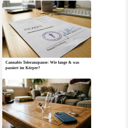
Cannabis Toleranzpause: Wie lange & was
passiert im Körper?