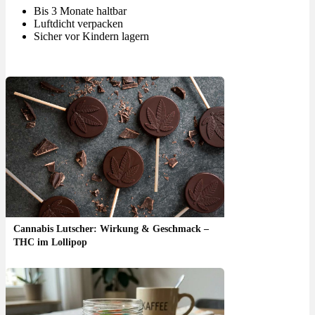
Bis 3 Monate haltbar
Luftdicht verpacken
Sicher vor Kindern lagern
Cannabis Lutscher: Wirkung & Geschmack –
THC im Lollipop