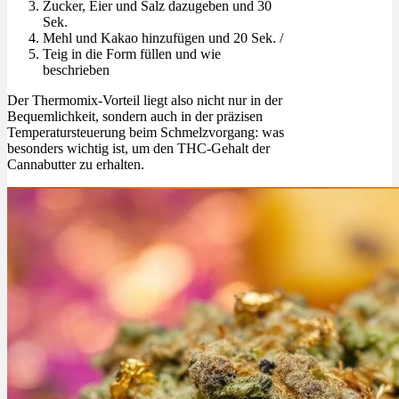
Zucker, Eier und Salz dazugeben und 30
Sek.
Mehl und Kakao hinzufügen und 20 Sek. /
Teig in die Form füllen und wie
beschrieben
Der Thermomix-Vorteil liegt also nicht nur in der
Bequemlichkeit, sondern auch in der präzisen
Temperatursteuerung beim Schmelzvorgang: was
besonders wichtig ist, um den THC-Gehalt der
Cannabutter zu erhalten.