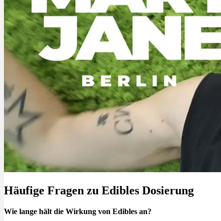
Häufige Fragen zu Edibles Dosierung
Wie lange hält die Wirkung von Edibles an?