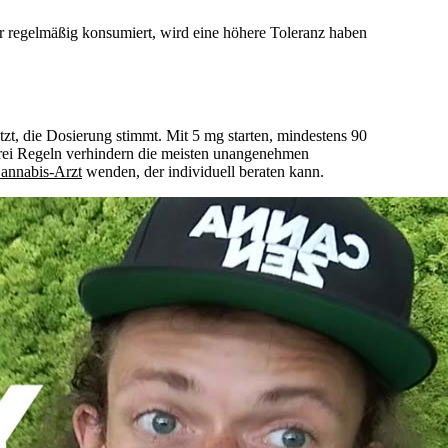
r regelmäßig konsumiert, wird eine höhere Toleranz haben
tzt, die Dosierung stimmt. Mit 5 mg starten, mindestens 90
 drei Regeln verhindern die meisten unangenehmen
annabis-Arzt
wenden, der individuell beraten kann.