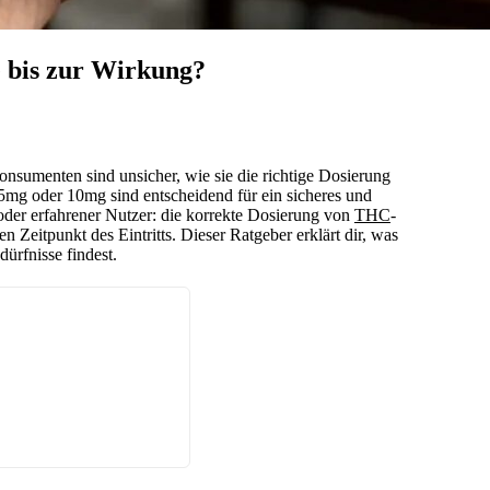
e bis zur Wirkung?
onsumenten sind unsicher, wie sie die richtige Dosierung
mg oder 10mg sind entscheidend für ein sicheres und
der erfahrener Nutzer: die korrekte Dosierung von
THC
-
n Zeitpunkt des Eintritts. Dieser Ratgeber erklärt dir, was
ürfnisse findest.