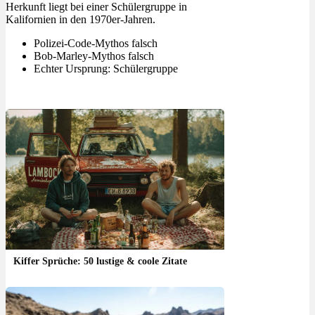
Herkunft liegt bei einer Schülergruppe in
Kalifornien in den 1970er-Jahren.
Polizei-Code-Mythos falsch
Bob-Marley-Mythos falsch
Echter Ursprung: Schülergruppe
Kiffer Sprüche: 50 lustige & coole Zitate