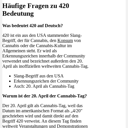
Häufige Fragen zu 420
Bedeutung
Was bedeutet 420 auf Deutsch?
420 ist ein aus den USA stammender Slang-
Begriff, der für Cannabis, den
Konsum
von
Cannabis oder die Cannabis-Kultur im
Allgemeinen steht. Er wird als
Erkennungszeichen innerhalb der Community
verwendet und bezeichnet außerdem den 20.
April als inoffiziellen weltweiten Cannabis-Tag.
Slang-Begriff aus den USA
Erkennungszeichen der Community
Auch: 20. April als Cannabis-Tag
Warum ist der 20. April der Cannabis-Tag?
Der 20. April gilt als Cannabis-Tag, weil das
Datum im amerikanischen Format als „4/20″
geschrieben wird und damit direkt auf den
Begriff 420 verweist. An diesem Tag finden
weltweit Veranstaltungen und Demonstrationen