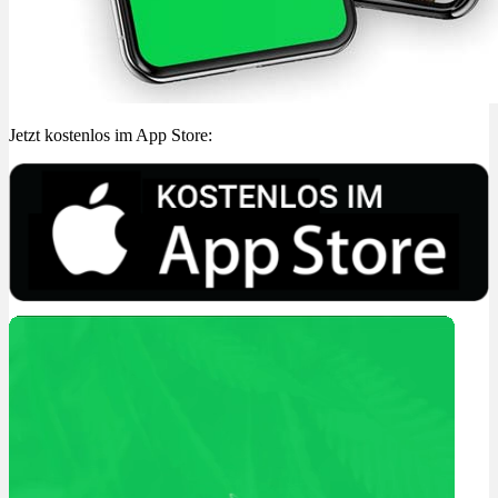
Jetzt kostenlos im App Store: