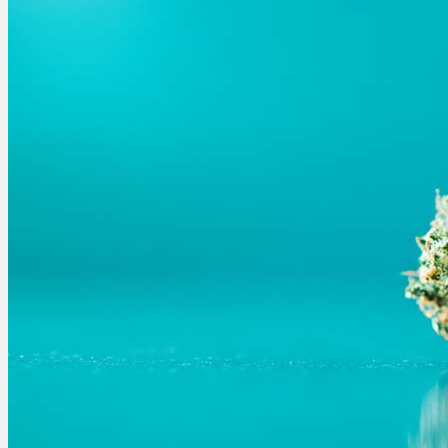
Menü
Menü