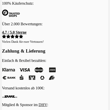
100% Käuferschutz:
Über 2.000 Bewertungen:
4.7 / 5.0 Sterne
Vielen Dank für euer Vertrauen!
Zahlung & Lieferung
Einfach & flexibel bezahlen:
Versand kostenlos ab 100€:
Mitglied & Sponsor im
DHV
: