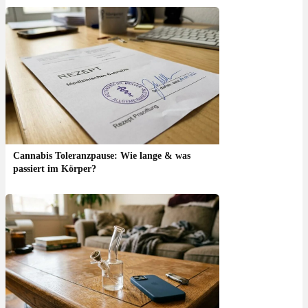
Cannabis Toleranzpause: Wie lange & was
passiert im Körper?