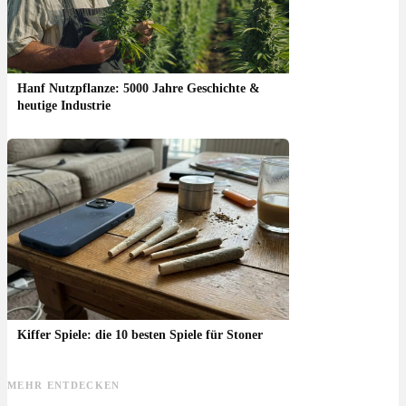
Hanf Nutzpflanze: 5000 Jahre Geschichte &
heutige Industrie
Kiffer Spiele: die 10 besten Spiele für Stoner
MEHR ENTDECKEN