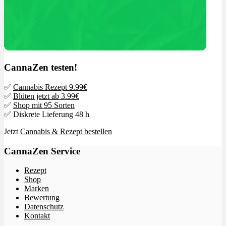
CannaZen testen!
✅
Cannabis Rezept 9.99€
✅
Blüten jetzt ab 3.99€
✅
Shop mit 95 Sorten
✅ Diskrete Lieferung 48 h
Jetzt
Cannabis & Rezept bestellen
CannaZen Service
Rezept
Shop
Marken
Bewertung
Datenschutz
Kontakt