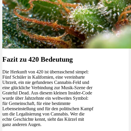
Fazit zu 420 Bedeutung
Die Herkunft von 420 ist überraschend simpel:
Fünf Schüler in Kalifornien, eine vereinbarte
Uhrzeit, ein nie gefundenes Cannabis-Feld und
eine glückliche Verbindung zur Musik-Szene der
Grateful Dead. Aus diesem kleinen Insider-Code
wurde über Jahrzehnte ein weltweites Symbol:
für Gemeinschaft, für eine bestimmte
Lebenseinstellung und für den politischen Kampf
um die Legalisierung von Cannabis. Wer die
echte Geschichte kennt, sieht das Kürzel mit
ganz anderen Augen.