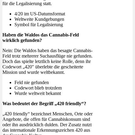
für die Legalisierung statt.
4/20 im US-Datumsformat
Weltweite Kundgebungen
Symbol für Legalisierung
Haben die Waldos das Cannabis-Feld
wirklich gefunden?
Nein: Die Waldos haben das besagte Cannabis-
Feld trotz mehrerer Suchausflüge nie gefunden.
Doch das spielte letztlich keine Rolle, denn ihr
Codewort „420″ überlebte die gescheiterte
Mission und wurde weltbekannt.
Feld nie gefunden
Codewort blieb trotzdem
Wurde weltweit bekannt
Was bedeutet der Begriff „420 friendly“?
„420 friendly“ bezeichnet Menschen, Orte oder
Angebote, die offen für Cannabiskonsum sind
oder ihn ausdrücklich dulden. Der Zusatz nutzt
das internationale Erkennungszeichen 420 aus