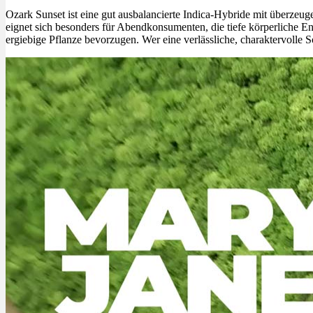
Ozark Sunset ist eine gut ausbalancierte Indica-Hybride mit überzeu
eignet sich besonders für Abendkonsumenten, die tiefe körperliche E
ergiebige Pflanze bevorzugen. Wer eine verlässliche, charaktervolle 