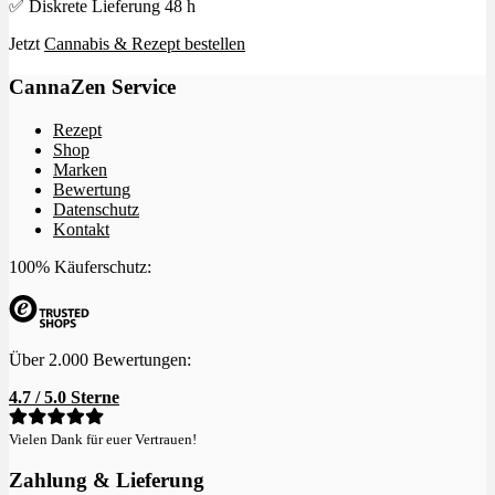
✅ Diskrete Lieferung 48 h
Jetzt
Cannabis & Rezept bestellen
CannaZen Service
Rezept
Shop
Marken
Bewertung
Datenschutz
Kontakt
100% Käuferschutz:
Über 2.000 Bewertungen:
4.7 / 5.0 Sterne
Vielen Dank für euer Vertrauen!
Zahlung & Lieferung