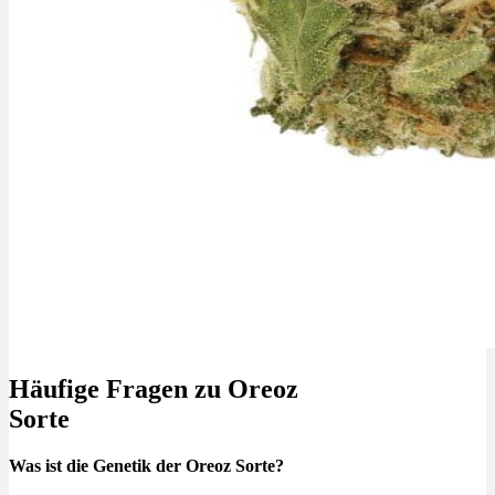
Häufige Fragen zu Oreoz
Sorte
Was ist die Genetik der Oreoz Sorte?