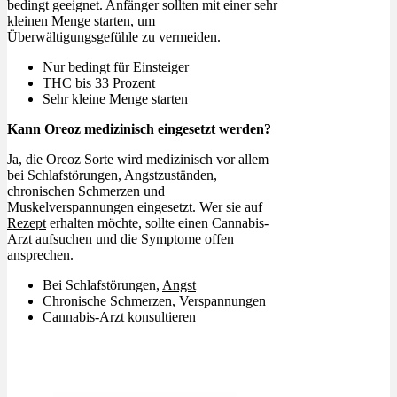
bedingt geeignet. Anfänger sollten mit einer sehr
kleinen Menge starten, um
Überwältigungsgefühle zu vermeiden.
Nur bedingt für Einsteiger
THC bis 33 Prozent
Sehr kleine Menge starten
Kann Oreoz medizinisch eingesetzt werden?
Ja, die Oreoz Sorte wird medizinisch vor allem
bei Schlafstörungen, Angstzuständen,
chronischen Schmerzen und
Muskelverspannungen eingesetzt. Wer sie auf
Rezept
erhalten möchte, sollte einen Cannabis-
Arzt
aufsuchen und die Symptome offen
ansprechen.
Bei Schlafstörungen,
Angst
Chronische Schmerzen, Verspannungen
Cannabis-Arzt konsultieren