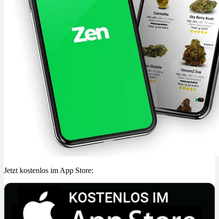
Jetzt kostenlos im App Store: