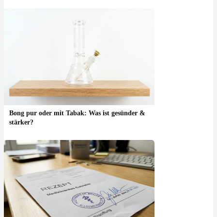
Bong pur oder mit Tabak: Was ist gesünder &
stärker?