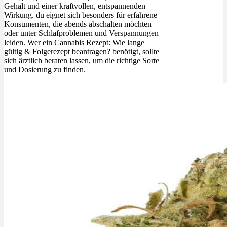
Gehalt und einer kraftvollen, entspannenden
Wirkung. du eignet sich besonders für erfahrene
Konsumenten, die abends abschalten möchten
oder unter Schlafproblemen und Verspannungen
leiden. Wer ein
Cannabis Rezept: Wie lange
gültig & Folgerezept beantragen?
benötigt, sollte
sich ärztlich beraten lassen, um die richtige Sorte
und Dosierung zu finden.