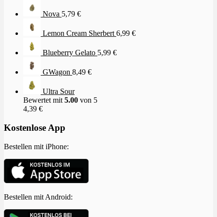
Nova
5,79
€
Lemon Cream Sherbert
6,99
€
Blueberry Gelato
5,99
€
GWagon
8,49
€
Ultra Sour
Bewertet mit
5.00
von 5
4,39
€
Kostenlose App
Bestellen mit iPhone:
Bestellen mit Android: