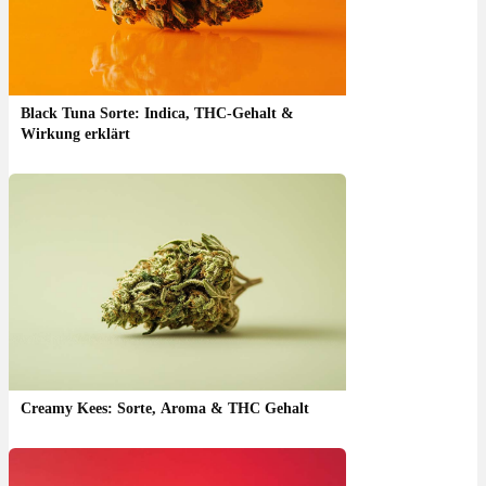
Black Tuna Sorte: Indica, THC-Gehalt &
Wirkung erklärt
Creamy Kees: Sorte, Aroma & THC Gehalt