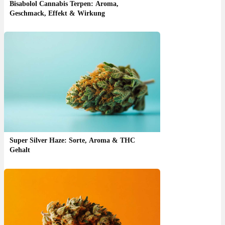
Bisabolol Cannabis Terpen: Aroma,
Geschmack, Effekt & Wirkung
Super Silver Haze: Sorte, Aroma & THC
Gehalt