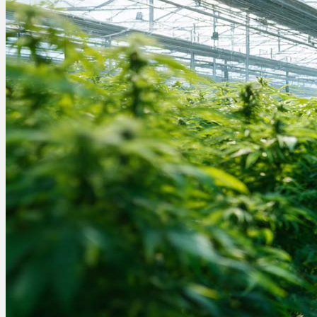
Menü
Menü