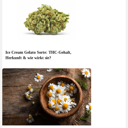
Ice Cream Gelato Sorte: THC-Gehalt,
Herkunft & wie wirkt sie?