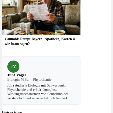
Cannabis Rezept Bayern: Apotheke, Kosten &
wie beantragen?
JV
Julia Vogel
Biologin M.Sc. – Phytochemie
Julia studierte Biologie mit Schwerpunkt
Phytochemie und erklärt komplexe
Wirkungsmechanismen von Cannabinoiden
verständlich und wissenschaftlich fundiert.
Eintrag teilen