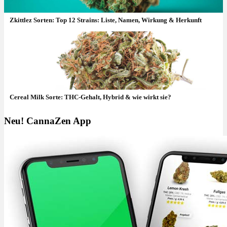
Zkittlez Sorten: Top 12 Strains: Liste, Namen, Wirkung & Herkunft
Cereal Milk Sorte: THC-Gehalt, Hybrid & wie wirkt sie?
Neu! CannaZen App