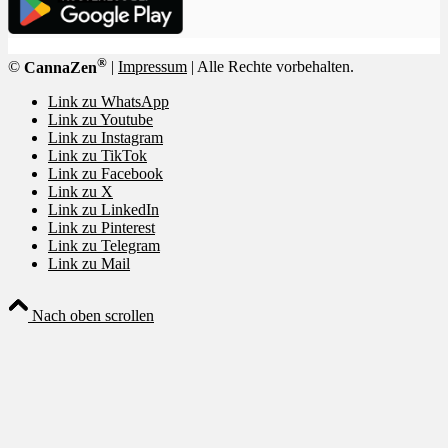
®
©
CannaZen
|
Impressum
| Alle Rechte vorbehalten.
Link zu WhatsApp
Link zu Youtube
Link zu Instagram
Link zu TikTok
Link zu Facebook
Link zu X
Link zu LinkedIn
Link zu Pinterest
Link zu Telegram
Link zu Mail
Nach oben scrollen