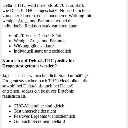
Delta-8-THC wird meist als 50-70 % so stark
wie Delta-9-THC eingeschätzt. Nutzer berichten
von einer klareren, entspannenderen Wirkung mit
weniger
Angst
und Paranoia, wobei die
individuelle Reaktion stark variieren kann.
50-70 % der Delta-9-Stärke
Weniger Angst und Paranoia
Wirkung gilt als klarer
Individuell stark unterschiedlich
Kann ich auf Delta-8-THC positiv im
Drogentest getestet werden?
Ja, das ist sehr wahrscheinlich. Standardmäßige
Drogentests suchen nach THC-Metaboliten, die
sowohl bei Delta-8 als auch bei Delta-9
entstehen, sodass ein positives Ergebnis
realistisch ist.
THC-Metabolite sind gleich
Test unterscheidet nicht
Positives Ergebnis wahrscheinlich
Gilt auch bei reinem Delta-8