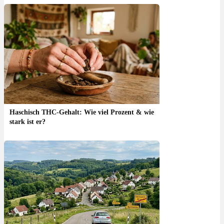
Haschisch THC-Gehalt: Wie viel Prozent & wie
stark ist er?