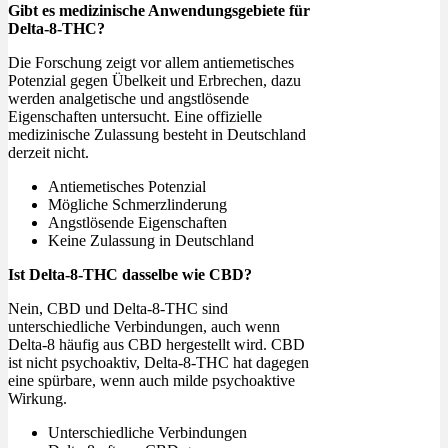
Gibt es medizinische Anwendungsgebiete für
Delta-8-THC?
Die Forschung zeigt vor allem antiemetisches
Potenzial gegen Übelkeit und Erbrechen, dazu
werden analgetische und angstlösende
Eigenschaften untersucht. Eine offizielle
medizinische Zulassung besteht in Deutschland
derzeit nicht.
Antiemetisches Potenzial
Mögliche Schmerzlinderung
Angstlösende Eigenschaften
Keine Zulassung in Deutschland
Ist Delta-8-THC dasselbe wie CBD?
Nein, CBD und Delta-8-THC sind
unterschiedliche Verbindungen, auch wenn
Delta-8 häufig aus CBD hergestellt wird. CBD
ist nicht psychoaktiv, Delta-8-THC hat dagegen
eine spürbare, wenn auch milde psychoaktive
Wirkung.
Unterschiedliche Verbindungen