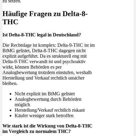
zu setzen.
Häufige Fragen zu Delta-8-
THC
Ist Delta-8-THC legal in Deutschland?
Die Rechtslage ist komplex: Delta-9-THC ist im
BtMG gelistet, Delta-8-THC dagegen nicht
explizit aufgeführt. Da es strukturell eng mit
Delta-9-THC verwandt ist und psychoaktiv
wirkt, können Behörden es per
Analogbewertung trotzdem einstufen, weshalb
Herstellung und Verkauf rechtlich unsicher
bleiben.
Nicht explizit im BtMG gelistet
Analogbewertung durch Behörden
möglich
Herstellung/Verkauf rechtlich riskant
Käufer weniger stark betroffen
Wie stark ist die Wirkung von Delta-8-THC
im Vergleich zu normalem THC?