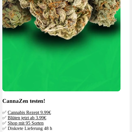
CannaZen testen!
✅
Cannabis Rezept 9.99€
✅
Blüten jetzt ab 3.99€
✅
Shop mit 95 Sorten
✅ Diskrete Lieferung 48 h