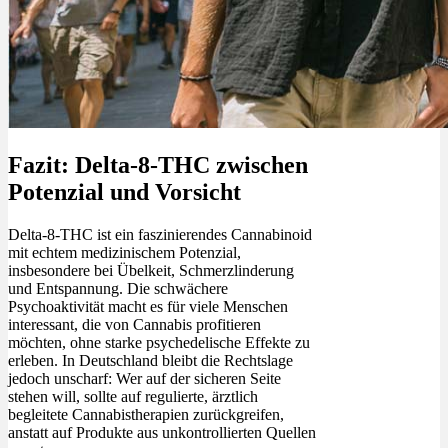
Fazit: Delta-8-THC zwischen
Potenzial und Vorsicht
Delta-8-THC ist ein faszinierendes Cannabinoid
mit echtem medizinischem Potenzial,
insbesondere bei Übelkeit, Schmerzlinderung
und Entspannung. Die schwächere
Psychoaktivität macht es für viele Menschen
interessant, die von Cannabis profitieren
möchten, ohne starke psychedelische Effekte zu
erleben. In Deutschland bleibt die Rechtslage
jedoch unscharf: Wer auf der sicheren Seite
stehen will, sollte auf regulierte, ärztlich
begleitete Cannabistherapien zurückgreifen,
anstatt auf Produkte aus unkontrollierten Quellen