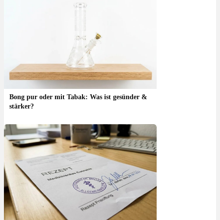
Bong pur oder mit Tabak: Was ist gesünder &
stärker?