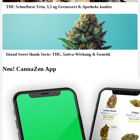
THC Schnelltest: Urin, 3,5 ng Grenzwert & Apotheke kaufen
Island Sweet Skunk Sorte: THC, Sativa-Wirkung & Genetik
Neu! CannaZen App