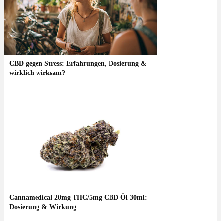
CBD gegen Stress: Erfahrungen, Dosierung &
wirklich wirksam?
Cannamedical 20mg THC/5mg CBD Öl 30ml:
Dosierung & Wirkung