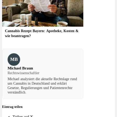
Cannabis Rezept Bayern: Apotheke, Kosten &
wie beantragen?
MB
Michael Braun
Rechtswissenschaftler
Michael analysiert die aktuelle Rechtslage rund
um Cannabis in Deutschland und erklärt
Gesetze, Regulierungen und Patientenrechte
verständlich.
Eintrag teilen
Teilen auf X