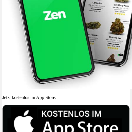
Jetzt kostenlos im App Store: