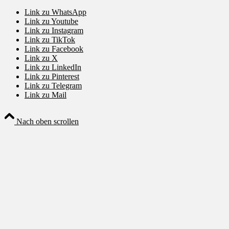
Link zu WhatsApp
Link zu Youtube
Link zu Instagram
Link zu TikTok
Link zu Facebook
Link zu X
Link zu LinkedIn
Link zu Pinterest
Link zu Telegram
Link zu Mail
Nach oben scrollen