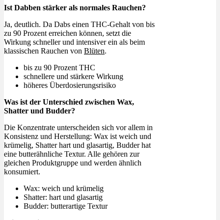
Ist Dabben stärker als normales Rauchen?
Ja, deutlich. Da Dabs einen THC-Gehalt von bis
zu 90 Prozent erreichen können, setzt die
Wirkung schneller und intensiver ein als beim
klassischen Rauchen von
Blüten
.
bis zu 90 Prozent THC
schnellere und stärkere Wirkung
höheres Überdosierungsrisiko
Was ist der Unterschied zwischen Wax,
Shatter und Budder?
Die Konzentrate unterscheiden sich vor allem in
Konsistenz und Herstellung: Wax ist weich und
krümelig, Shatter hart und glasartig, Budder hat
eine butterähnliche Textur. Alle gehören zur
gleichen Produktgruppe und werden ähnlich
konsumiert.
Wax: weich und krümelig
Shatter: hart und glasartig
Budder: butterartige Textur