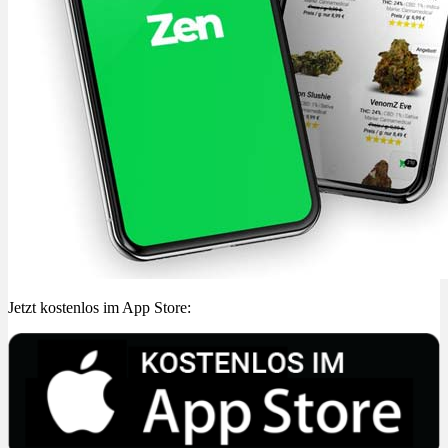
Jetzt kostenlos im App Store: