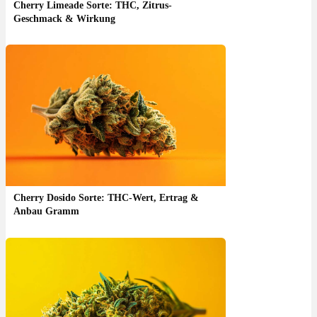
Cherry Limeade Sorte: THC, Zitrus-
Geschmack & Wirkung
Cherry Dosido Sorte: THC-Wert, Ertrag &
Anbau Gramm