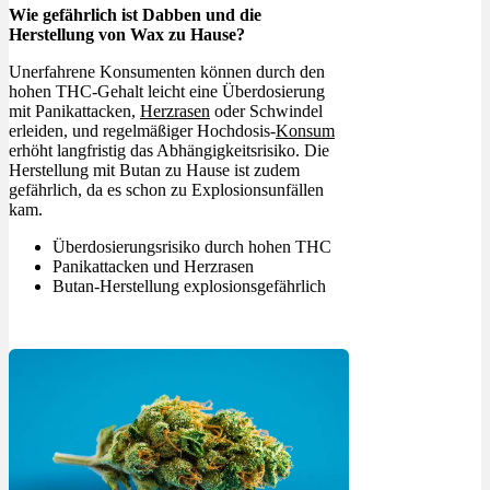
Wie gefährlich ist Dabben und die
Herstellung von Wax zu Hause?
Unerfahrene Konsumenten können durch den
hohen THC-Gehalt leicht eine Überdosierung
mit Panikattacken,
Herzrasen
oder Schwindel
erleiden, und regelmäßiger Hochdosis-
Konsum
erhöht langfristig das Abhängigkeitsrisiko. Die
Herstellung mit Butan zu Hause ist zudem
gefährlich, da es schon zu Explosionsunfällen
kam.
Überdosierungsrisiko durch hohen THC
Panikattacken und Herzrasen
Butan-Herstellung explosionsgefährlich