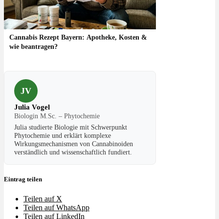
Cannabis Rezept Bayern: Apotheke, Kosten &
wie beantragen?
JV
Julia Vogel
Biologin M.Sc. – Phytochemie
Julia studierte Biologie mit Schwerpunkt
Phytochemie und erklärt komplexe
Wirkungsmechanismen von Cannabinoiden
verständlich und wissenschaftlich fundiert.
Eintrag teilen
Teilen auf X
Teilen auf WhatsApp
Teilen auf LinkedIn