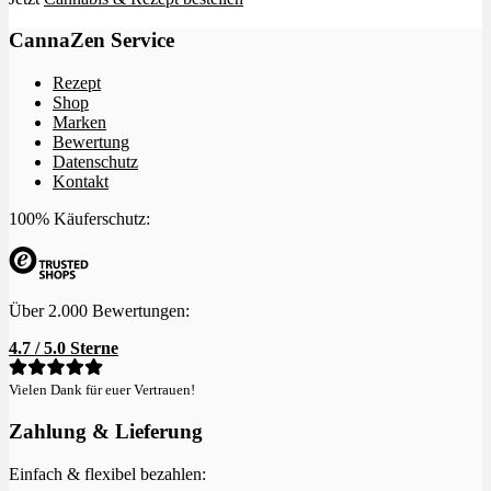
CannaZen Service
Rezept
Shop
Marken
Bewertung
Datenschutz
Kontakt
100% Käuferschutz:
Über 2.000 Bewertungen:
4.7 / 5.0 Sterne
Vielen Dank für euer Vertrauen!
Zahlung & Lieferung
Einfach & flexibel bezahlen: