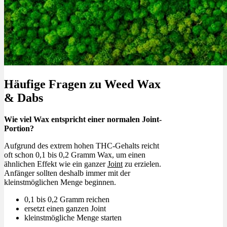
Häufige Fragen zu Weed Wax
& Dabs
Wie viel Wax entspricht einer normalen Joint-
Portion?
Aufgrund des extrem hohen THC-Gehalts reicht
oft schon 0,1 bis 0,2 Gramm Wax, um einen
ähnlichen Effekt wie ein ganzer
Joint
zu erzielen.
Anfänger sollten deshalb immer mit der
kleinstmöglichen Menge beginnen.
0,1 bis 0,2 Gramm reichen
ersetzt einen ganzen Joint
kleinstmögliche Menge starten