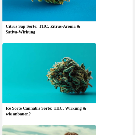
Citrus Sap Sorte: THC, Zitrus-Aroma &
Sativa-Wirkung
Ice Sorte Cannabis Sorte: THC, Wirkung &
wie anbauen?