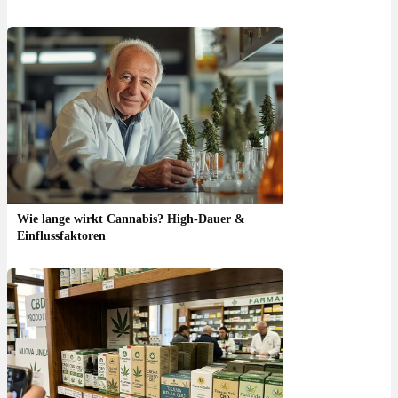
Wie lange wirkt Cannabis? High-Dauer &
Einflussfaktoren