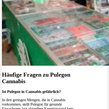
Häufige Fragen zu Pulegon
Cannabis
Ist Pulegon in Cannabis gefährlich?
In den geringen Mengen, die in Cannabis
vorkommen, stellt Pulegon für gesunde
Erwachsene laut aktuellem Kenntnisstand kein