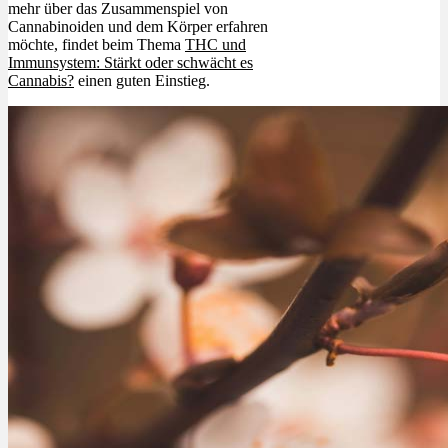
mehr über das Zusammenspiel von
Cannabinoiden und dem Körper erfahren
möchte, findet beim Thema
THC und
Immunsystem: Stärkt oder schwächt es
Cannabis?
einen guten Einstieg.