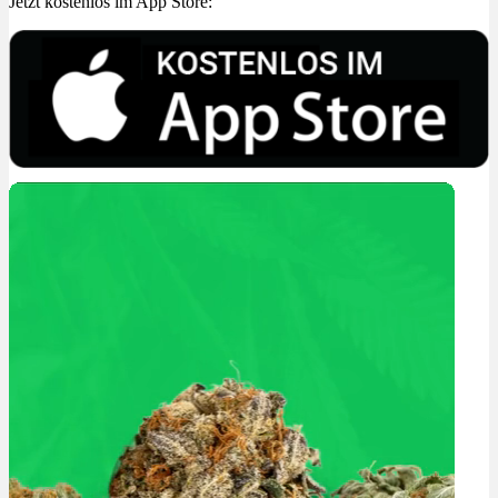
Jetzt kostenlos im App Store: