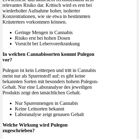
relevantes Risiko dar. Kritisch wird es erst bei
wiederholter Aufnahme hoher, isolierter
Konzentrationen, wie sie etwa in bestimmten
Kräutertees vorkommen können.
Geringe Mengen in Cannabis
Risiko erst bei hohen Dosen
Vorsicht bei Lebervorerkrankung
In welchen Cannabissorten kommt Pulegon
vor?
Pulegon ist kein Leitterpen und tritt in Cannabis
meist nur als Spurenstoff auf; es gibt keine
bekannten Sorten mit besonders hohem Pulegon-
Gehalt. Nur eine Laboranalyse des jeweiligen
Produkts zeigt den tatsächlichen Gehalt.
Nur Spurenmengen in Cannabis
Keine Leitsorten bekannt
Laboranalyse zeigt genauen Gehalt
Welche Wirkung wird Pulegon
zugeschrieben?