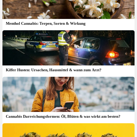
Menthol Cannabis: Terpen, Sorten & Wirkung
Kiffer Husten: Ursachen, Hausmittel & wann zum Arzt?
Cannabis Darreichungsformen: Öl, Blüten & was wirkt am besten?