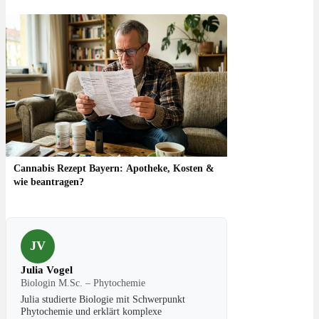
Cannabis Rezept Bayern: Apotheke, Kosten &
wie beantragen?
JV
Julia Vogel
Biologin M.Sc. – Phytochemie
Julia studierte Biologie mit Schwerpunkt
Phytochemie und erklärt komplexe