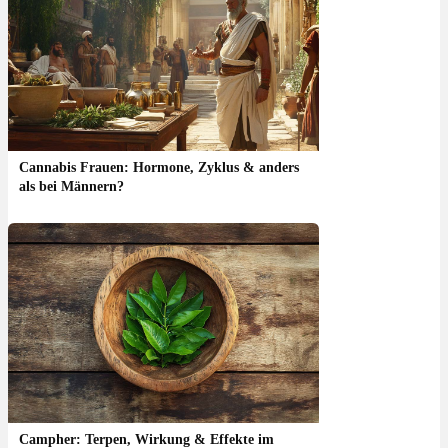
Cannabis Frauen: Hormone, Zyklus & anders
als bei Männern?
Campher: Terpen, Wirkung & Effekte im