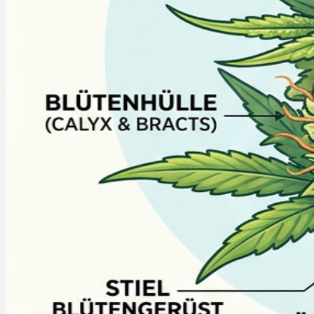
Menü
Menü