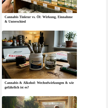
Cannabis Tinktur vs. Öl: Wirkung, Einnahme
& Unterschied
Cannabis & Alkohol: Wechselwirkungen & wie
gefährlich ist es?