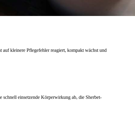
ant auf kleinere Pflegefehler reagiert, kompakt wächst und
?
e schnell einsetzende Körperwirkung ab, die Sherbet-