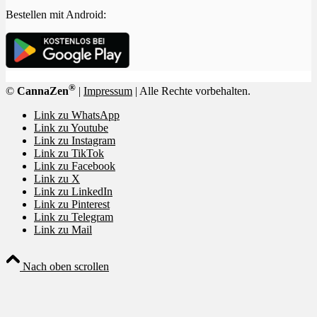
Bestellen mit Android:
®
©
CannaZen
|
Impressum
| Alle Rechte vorbehalten.
Link zu WhatsApp
Link zu Youtube
Link zu Instagram
Link zu TikTok
Link zu Facebook
Link zu X
Link zu LinkedIn
Link zu Pinterest
Link zu Telegram
Link zu Mail
Nach oben scrollen