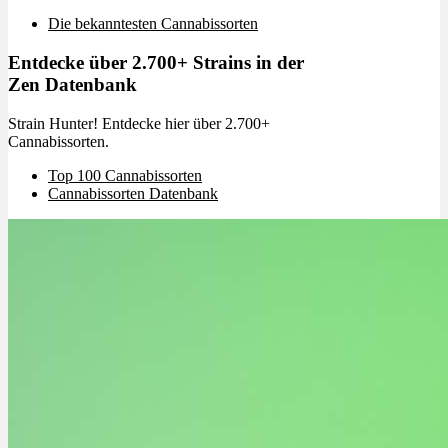
Die bekanntesten Cannabissorten
Entdecke über 2.700+ Strains in der
Zen Datenbank
Strain Hunter! Entdecke hier über 2.700+
Cannabissorten.
Top 100 Cannabissorten
Cannabissorten Datenbank