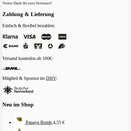
Vielen Dank für euer Vertrauen!
Zahlung & Lieferung
Einfach & flexibel bezahlen:
Versand kostenlos ab 100€:
Mitglied & Sponsor im
DHV
:
Neu im Shop
Papaya Bomb
4,55
€