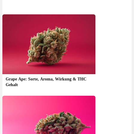
Grape Ape: Sorte, Aroma, Wirkung & THC
Gehalt