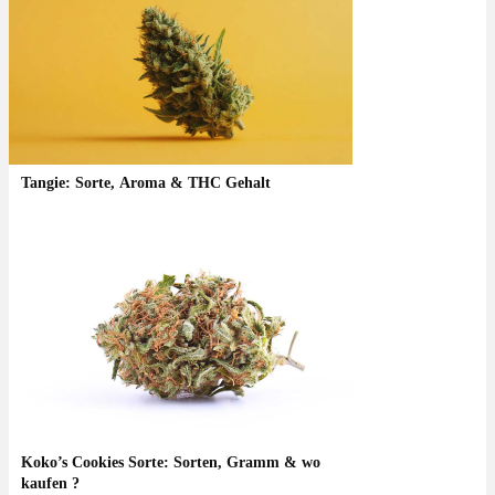
Tangie: Sorte, Aroma & THC Gehalt
Koko’s Cookies Sorte: Sorten, Gramm & wo
kaufen ?