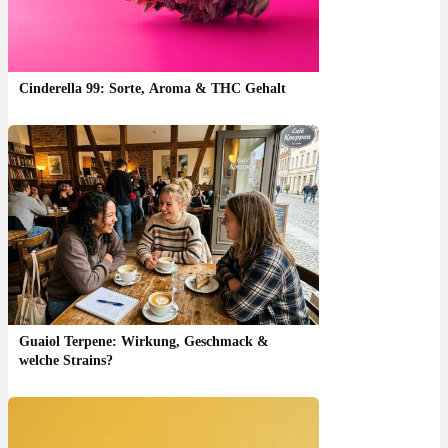
Cinderella 99: Sorte, Aroma & THC Gehalt
Guaiol Terpene: Wirkung, Geschmack &
welche Strains?