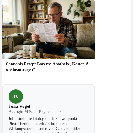
Cannabis Rezept Bayern: Apotheke, Kosten &
wie beantragen?
JV
Julia Vogel
Biologin M.Sc. – Phytochemie
Julia studierte Biologie mit Schwerpunkt
Phytochemie und erklärt komplexe
Wirkungsmechanismen von Cannabinoiden