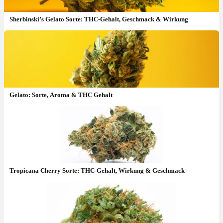
Sherbinski’s Gelato Sorte: THC-Gehalt, Geschmack & Wirkung
Gelato: Sorte, Aroma & THC Gehalt
Tropicana Cherry Sorte: THC-Gehalt, Wirkung & Geschmack