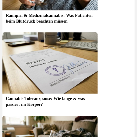
Ramipril & Medizinalcannabis: Was Patienten
beim Blutdruck beachten müssen
Cannabis Toleranzpause: Wie lange & was
passiert im Körper?