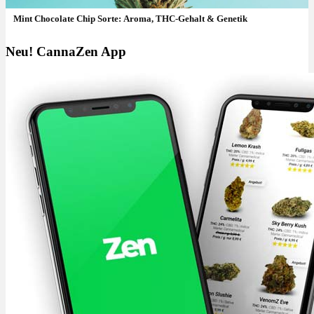
Mint Chocolate Chip Sorte: Aroma, THC-Gehalt & Genetik
Neu! CannaZen App