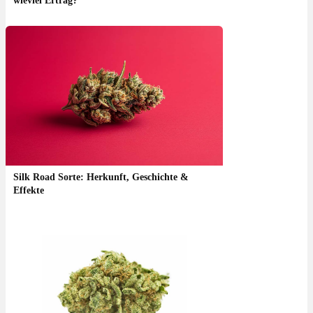
wieviel Ertrag?
Silk Road Sorte: Herkunft, Geschichte &
Effekte