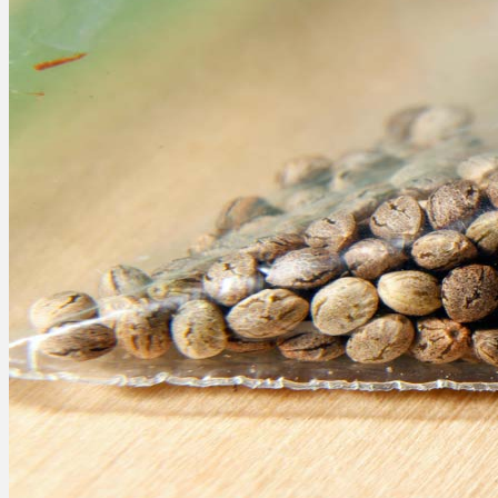
Menü
Menü