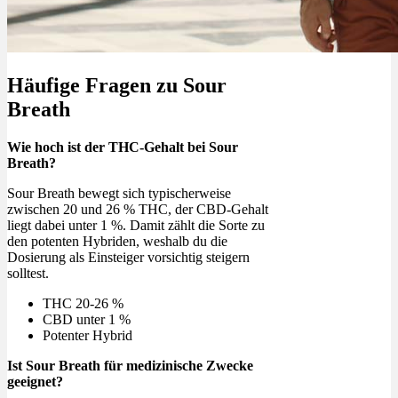
Häufige Fragen zu Sour
Breath
Wie hoch ist der THC-Gehalt bei Sour
Breath?
Sour Breath bewegt sich typischerweise
zwischen 20 und 26 % THC, der CBD-Gehalt
liegt dabei unter 1 %. Damit zählt die Sorte zu
den potenten Hybriden, weshalb du die
Dosierung als Einsteiger vorsichtig steigern
solltest.
THC 20-26 %
CBD unter 1 %
Potenter Hybrid
Ist Sour Breath für medizinische Zwecke
geeignet?