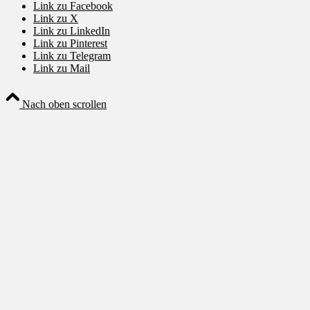
Link zu Facebook
Link zu X
Link zu LinkedIn
Link zu Pinterest
Link zu Telegram
Link zu Mail
Nach oben scrollen