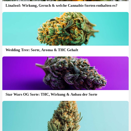
Linalool: Wirkung, Geruch & welche Cannabis-Sorten enthalten es?
Wedding Tree: Sorte, Aroma & THC Gehalt
Star Wars OG Sorte: THC, Wirkung & Anbau der Sorte