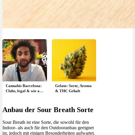
Cannabis Barcelona:
Gelato: Sorte, Aroma
Clubs, legal & wie als
& THC Gehalt
Tourist rein?
Anbau der Sour Breath Sorte
Sour Breath ist eine Sorte, die sowohl für den
Indoor- als auch für den Outdooranbau geeignet
ist, jedoch mit einigen Besonderheiten aufwartet.