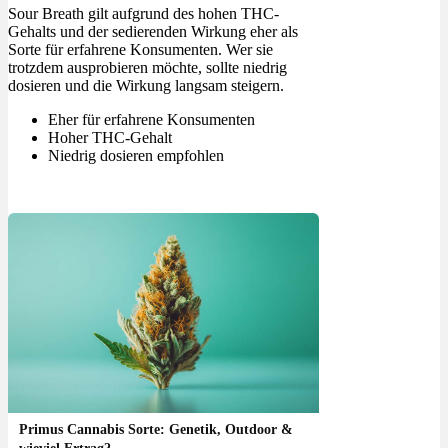
Sour Breath gilt aufgrund des hohen THC-
Gehalts und der sedierenden Wirkung eher als
Sorte für erfahrene Konsumenten. Wer sie
trotzdem ausprobieren möchte, sollte niedrig
dosieren und die Wirkung langsam steigern.
Eher für erfahrene Konsumenten
Hoher THC-Gehalt
Niedrig dosieren empfohlen
Primus Cannabis Sorte: Genetik, Outdoor &