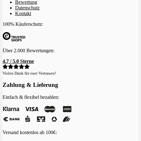
Bewertung
Datenschutz
Kontakt
100% Käuferschutz:
Über 2.000 Bewertungen:
4.7 / 5.0 Sterne
Vielen Dank für euer Vertrauen!
Zahlung & Lieferung
Einfach & flexibel bezahlen:
Versand kostenlos ab 100€: