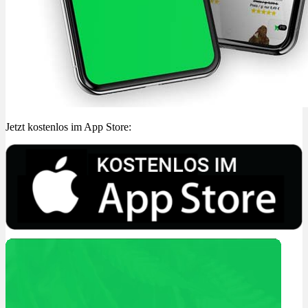
Jetzt kostenlos im App Store: