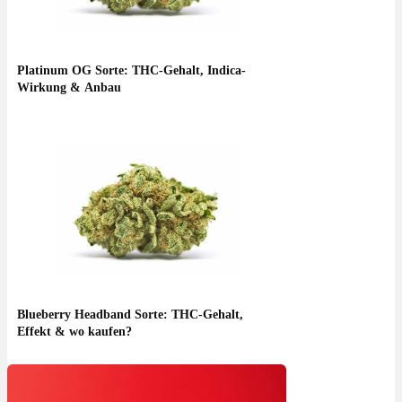
Platinum OG Sorte: THC-Gehalt, Indica-
Wirkung & Anbau
Blueberry Headband Sorte: THC-Gehalt,
Effekt & wo kaufen?