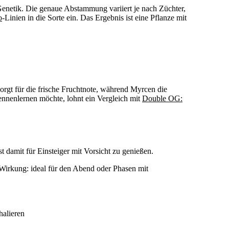
Genetik. Die genaue Abstammung variiert je nach Züchter,
o
-Linien in die Sorte ein. Das Ergebnis ist eine Pflanze mit
sorgt für die frische Fruchtnote, während Myrcen die
nnenlernen möchte, lohnt ein Vergleich mit
Double OG:
 damit für Einsteiger mit Vorsicht zu genießen.
Wirkung: ideal für den Abend oder Phasen mit
halieren