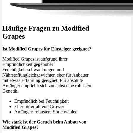
Häufige Fragen zu Modified
Grapes
Ist Modified Grapes für Einsteiger geeignet?
Modified Grapes ist aufgrund ihrer
Empfindlichkeit gegenüber
Feuchtigkeitsschwankungen und
Nährstoffungleichgewichten eher für Anbauer
mit etwas Erfahrung geeignet. Für absolute
Anfänger empfiehlt sich zunächst eine robustere
Genetik.
Empfindlich bei Feuchtigkeit
Eher für erfahrene Grower
Anfänger: robustere Sorte wählen
Wie stark ist der Geruch beim Anbau von
Modified Grapes?