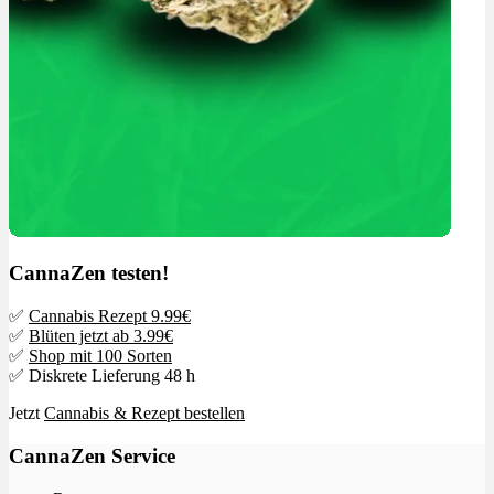
CannaZen testen!
✅
Cannabis Rezept 9.99€
✅
Blüten jetzt ab 3.99€
✅
Shop mit 100 Sorten
✅ Diskrete Lieferung 48 h
Jetzt
Cannabis & Rezept bestellen
CannaZen Service