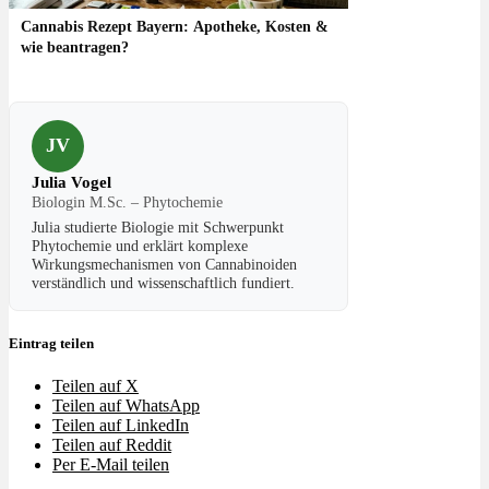
Cannabis Rezept Bayern: Apotheke, Kosten &
wie beantragen?
JV
Julia Vogel
Biologin M.Sc. – Phytochemie
Julia studierte Biologie mit Schwerpunkt
Phytochemie und erklärt komplexe
Wirkungsmechanismen von Cannabinoiden
verständlich und wissenschaftlich fundiert.
Eintrag teilen
Teilen auf X
Teilen auf WhatsApp
Teilen auf LinkedIn
Teilen auf Reddit
Per E-Mail teilen