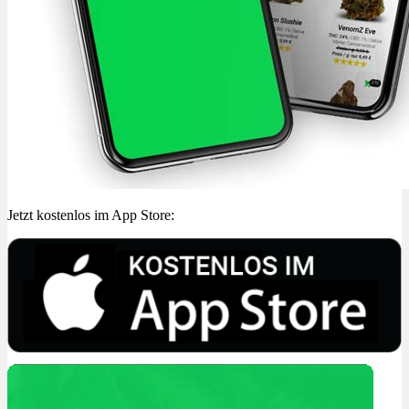
Jetzt kostenlos im App Store: