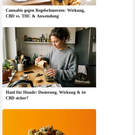
Cannabis gegen Regelschmerzen: Wirkung,
CBD vs. THC & Anwendung
Hanf für Hunde: Dosierung, Wirkung & ist
CBD sicher?