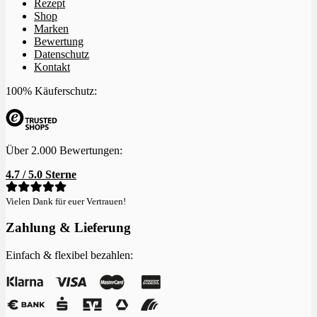
Rezept
Shop
Marken
Bewertung
Datenschutz
Kontakt
100% Käuferschutz:
Über 2.000 Bewertungen:
4.7 / 5.0 Sterne
Vielen Dank für euer Vertrauen!
Zahlung & Lieferung
Einfach & flexibel bezahlen: