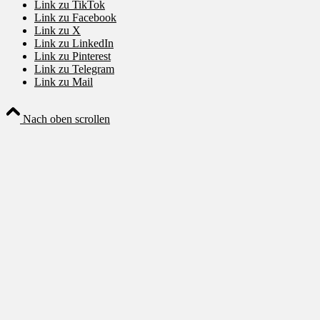
Link zu TikTok
Link zu Facebook
Link zu X
Link zu LinkedIn
Link zu Pinterest
Link zu Telegram
Link zu Mail
Nach oben scrollen