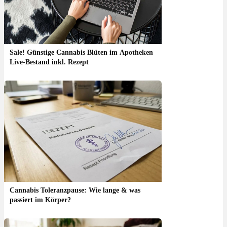
Sale! Günstige Cannabis Blüten im Apotheken
Live-Bestand inkl. Rezept
Cannabis Toleranzpause: Wie lange & was
passiert im Körper?