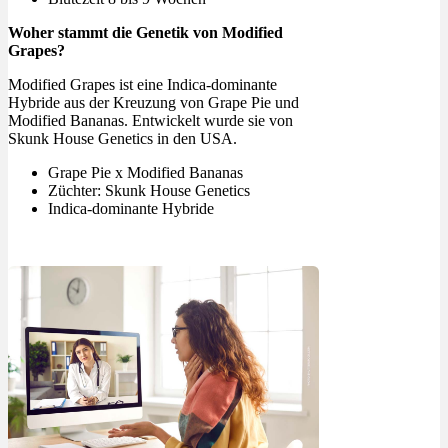
Woher stammt die Genetik von Modified
Grapes?
Modified Grapes ist eine Indica-dominante
Hybride aus der Kreuzung von Grape Pie und
Modified Bananas. Entwickelt wurde sie von
Skunk House Genetics in den USA.
Grape Pie x Modified Bananas
Züchter: Skunk House Genetics
Indica-dominante Hybride