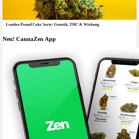
London Pound Cake Sorte: Genetik, THC & Wirkung
Neu! CannaZen App