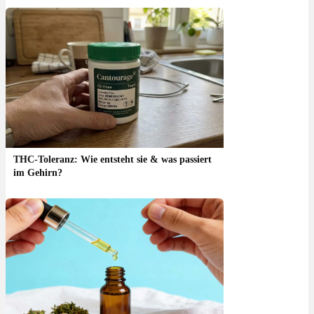
THC-Toleranz: Wie entsteht sie & was passiert
im Gehirn?