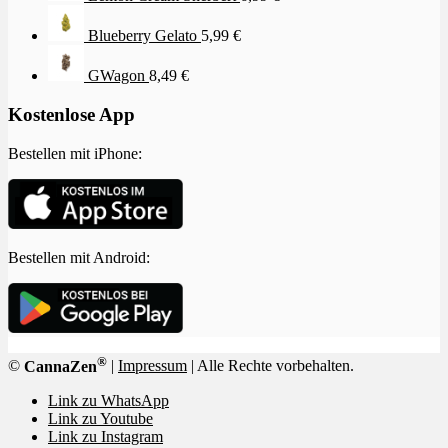
Blueberry Gelato
5,99
€
GWagon
8,49
€
Kostenlose App
Bestellen mit iPhone:
Bestellen mit Android:
®
©
CannaZen
|
Impressum
| Alle Rechte vorbehalten.
Link zu WhatsApp
Link zu Youtube
Link zu Instagram