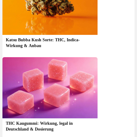
Katsu Bubba Kush Sorte: THC, Indica-
Wirkung & Anbau
THC Kaugummi: Wirkung, legal in
Deutschland & Dosierung