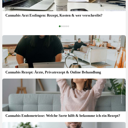
Medizinisches Marihuana: Apotheke, Rezept & Wirkung
Cannabis Arzt Esslingen: Rezept, Kosten & wer verschreibt?
‹
›
Cannabis Rezept: Ärzte, Privatrezept & Online Behandlung
Cannabis Endometriose: Welche Sorte hilft & bekomme ich ein Rezept?