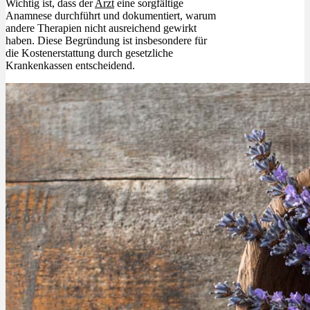
Wichtig ist, dass der
Arzt
eine sorgfältige
Anamnese durchführt und dokumentiert, warum
andere Therapien nicht ausreichend gewirkt
haben. Diese Begründung ist insbesondere für
die Kostenerstattung durch gesetzliche
Krankenkassen entscheidend.