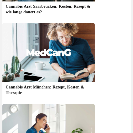
Cannabis Arzt Saarbrücken: Kosten, Rezept &
wie lange dauert es?
Cannabis Arzt München: Rezept, Kosten &
Therapie