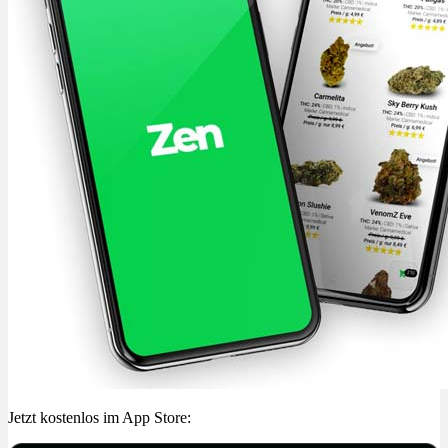
Jetzt kostenlos im App Store: