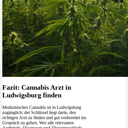
Fazit: Cannabis Arzt in
Ludwigsburg finden
Medizinisches Cannabis ist in Ludwigsburg
zugänglich: der Schlüssel liegt darin, den
richtigen Arzt zu finden und gut vorbereitet ins
Gespräch zu gehen. Wer alle relevanten
Arztbriefe, Diagnosen und Therapieverläufe