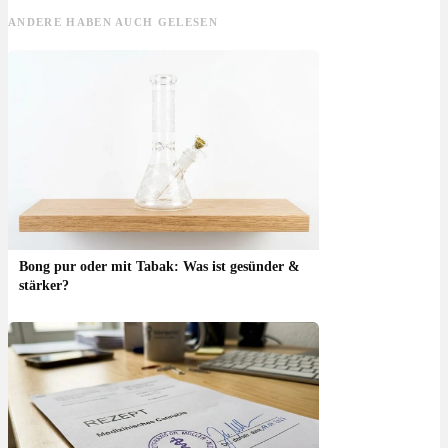
ANDERE HABEN AUCH GELESEN
Bong pur oder mit Tabak: Was ist gesünder &
stärker?