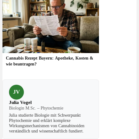
Cannabis Rezept Bayern: Apotheke, Kosten &
wie beantragen?
JV
Julia Vogel
Biologin M.Sc. – Phytochemie
Julia studierte Biologie mit Schwerpunkt
Phytochemie und erklärt komplexe
Wirkungsmechanismen von Cannabinoiden
verständlich und wissenschaftlich fundiert.