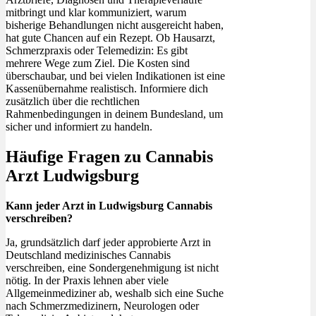
mitbringt und klar kommuniziert, warum
bisherige Behandlungen nicht ausgereicht haben,
hat gute Chancen auf ein Rezept. Ob Hausarzt,
Schmerzpraxis oder Telemedizin: Es gibt
mehrere Wege zum Ziel. Die Kosten sind
überschaubar, und bei vielen Indikationen ist eine
Kassenübernahme realistisch. Informiere dich
zusätzlich über die rechtlichen
Rahmenbedingungen in deinem Bundesland, um
sicher und informiert zu handeln.
Häufige Fragen zu Cannabis
Arzt Ludwigsburg
Kann jeder Arzt in Ludwigsburg Cannabis
verschreiben?
Ja, grundsätzlich darf jeder approbierte Arzt in
Deutschland medizinisches Cannabis
verschreiben, eine Sondergenehmigung ist nicht
nötig. In der Praxis lehnen aber viele
Allgemeinmediziner ab, weshalb sich eine Suche
nach Schmerzmedizinern, Neurologen oder