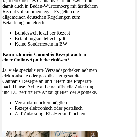
Ja, medizinisches Cannabis ist bundesweit und
damit auch in Baden-Württemberg mit ärztlichem
Rezept vollkommen legal. Es gelten die
allgemeinen deutschen Regelungen zum
Betäubungsmittelrecht.
Bundesweit legal per Rezept
Betäubungsmittelrecht gilt
Keine Sonderregeln in BW
Kann ich mein Cannabis-Rezept auch in
einer Online-Apotheke einlösen?
Ja, viele spezialisierte Versandapotheken nehmen
elektronische oder postalisch zugesandte
Cannabis-Rezepte an und liefern die Präparate
nach Hause. Achte auf eine offizielle Zulassung
und EU-zertifizierte Anbauquellen der Apotheke.
Versandapotheken möglich
Rezept elektronisch oder postalisch
Auf Zulassung, EU-Herkunft achten