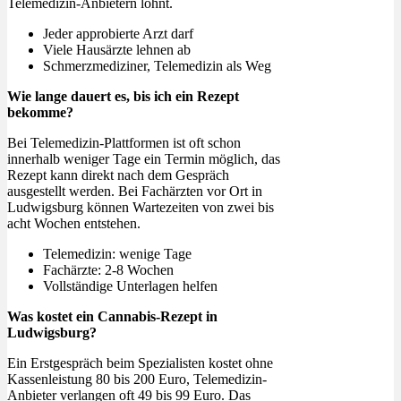
Telemedizin-Anbietern lohnt.
Jeder approbierte Arzt darf
Viele Hausärzte lehnen ab
Schmerzmediziner, Telemedizin als Weg
Wie lange dauert es, bis ich ein Rezept
bekomme?
Bei Telemedizin-Plattformen ist oft schon
innerhalb weniger Tage ein Termin möglich, das
Rezept kann direkt nach dem Gespräch
ausgestellt werden. Bei Fachärzten vor Ort in
Ludwigsburg können Wartezeiten von zwei bis
acht Wochen entstehen.
Telemedizin: wenige Tage
Fachärzte: 2-8 Wochen
Vollständige Unterlagen helfen
Was kostet ein Cannabis-Rezept in
Ludwigsburg?
Ein Erstgespräch beim Spezialisten kostet ohne
Kassenleistung 80 bis 200 Euro, Telemedizin-
Anbieter verlangen oft 49 bis 99 Euro. Das