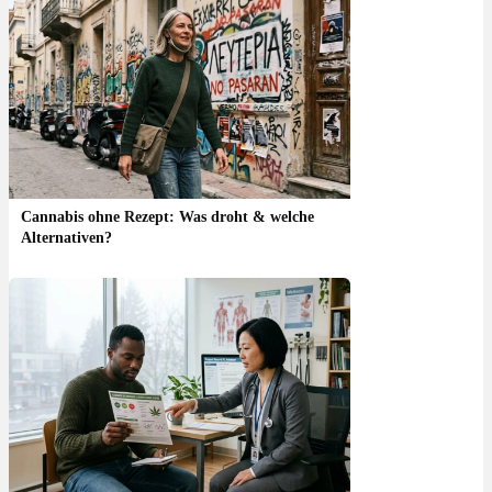
Cannabis ohne Rezept: Was droht & welche
Alternativen?