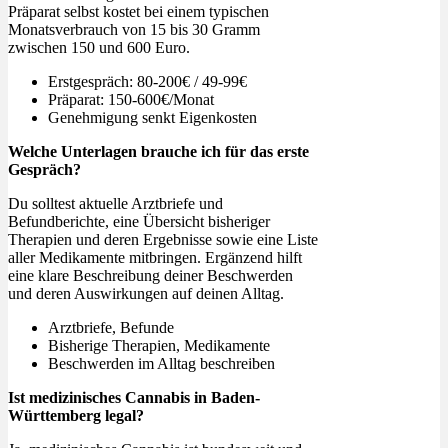
Präparat selbst kostet bei einem typischen
Monatsverbrauch von 15 bis 30 Gramm
zwischen 150 und 600 Euro.
Erstgespräch: 80-200€ / 49-99€
Präparat: 150-600€/Monat
Genehmigung senkt Eigenkosten
Welche Unterlagen brauche ich für das erste
Gespräch?
Du solltest aktuelle Arztbriefe und
Befundberichte, eine Übersicht bisheriger
Therapien und deren Ergebnisse sowie eine Liste
aller Medikamente mitbringen. Ergänzend hilft
eine klare Beschreibung deiner Beschwerden
und deren Auswirkungen auf deinen Alltag.
Arztbriefe, Befunde
Bisherige Therapien, Medikamente
Beschwerden im Alltag beschreiben
Ist medizinisches Cannabis in Baden-
Württemberg legal?