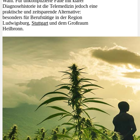
Wahl. Für unkomplizierte Fälle mit klarer
Diagnosehistorie ist die Telemedizin jedoch eine
praktische und zeitsparende Alternative:
besonders für Berufstätige in der Region
Ludwigsburg,
Stuttgart
und dem Großraum
Heilbronn.