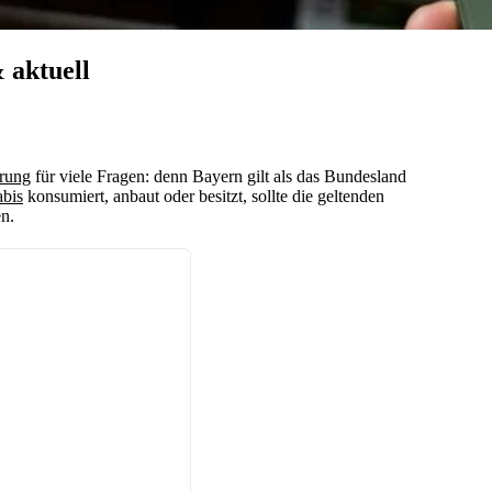
 aktuell
erung
für viele Fragen: denn Bayern gilt als das Bundesland
bis
konsumiert, anbaut oder besitzt, sollte die geltenden
n.