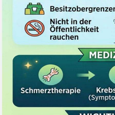
Menü
Menü