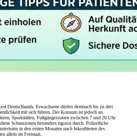
Rest Deutschlands. Erwachsene dürfen demnach bis zu drei
ntlichkeit mit sich führen. Der Konsum ist jedoch an
lätzen, Sportstätten, Fußgängerzonen zwischen 7 und 20 Uhr
diese Schutzzonen besonders rigoros durch. Polizeiliche
isteriums in den ersten Monaten nach Inkrafttreten des
n allein im Freistaat.