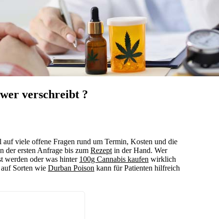
wer verschreibt ?
ell auf viele offene Fragen rund um Termin, Kosten und die
on der ersten Anfrage bis zum
Rezept
in der Hand. Wer
t werden oder was hinter
100g Cannabis kaufen
wirklich
 auf Sorten wie
Durban Poison
kann für Patienten hilfreich