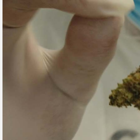
Menü
Menü