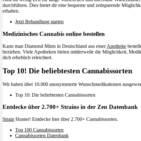
durchführen. Dies bietet dir eine bequeme und zeitsparende Möglichk
erhalten.
Jetzt Behandlung starten
Medizinisches Cannabis online bestellen
Kann man Diamond Mints in Deutschland aus einer
Apotheke
bestell
beziehen. Viele Apotheken bieten mittlerweile die Möglichkeit, Medik
dich erheblich erleichtert.
Top 10! Die beliebtesten Cannabissorten
Wir haben über 10.000 anonymisierte Wunschmedikationen ausgewertet u
Top 10: Die beliebtesten Cannabissorten
Entdecke über 2.700+ Strains in der Zen Datenbank
Strain
Hunter! Entdecke hier über 2.700+ Cannabissorten.
Top 100 Cannabissorten
Cannabissorten Datenbank