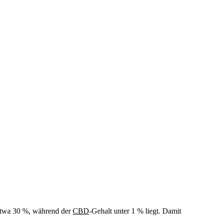
etwa 30 %, während der
CBD
-Gehalt unter 1 % liegt. Damit