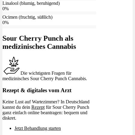
Linalool (blumig, beruhigend)
0
%
Ocimen (fruchtig, süßlich)
0
%
Sour Cherry Punch als
medizinisches Cannabis
Die wichtigsten Fragen für
medizinisches Sour Cherry Punch Cannabis.
Rezept & digitales vom Arzt
Keine Lust auf Wartezimmer? In Deutschland
kannst du dein
Rezept
für Sour Cherry Punch
ganz einfach online beantragen: bequem und
diskret.
Jetzt Behandlung starten