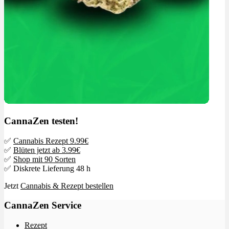
CannaZen testen!
✅
Cannabis Rezept 9.99€
✅
Blüten jetzt ab 3.99€
✅
Shop mit 90 Sorten
✅ Diskrete Lieferung 48 h
Jetzt
Cannabis & Rezept bestellen
CannaZen Service
Rezept