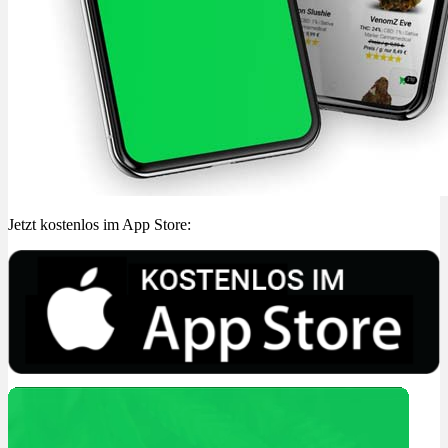
Jetzt kostenlos im App Store: