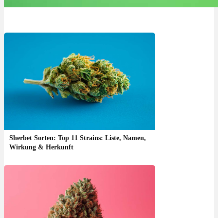
Sherbet Sorten: Top 11 Strains: Liste, Namen,
Wirkung & Herkunft