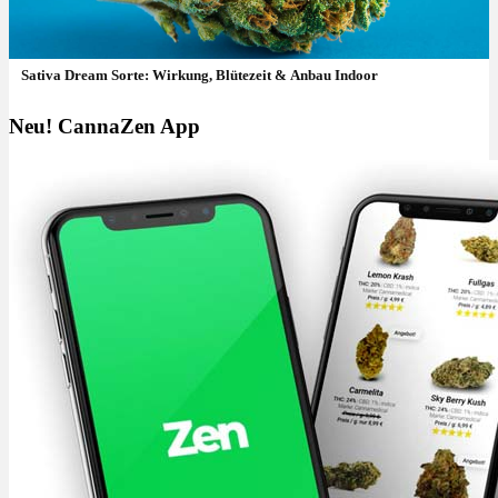
Sativa Dream Sorte: Wirkung, Blütezeit & Anbau Indoor
Neu! CannaZen App