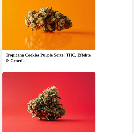
Tropicana Cookies Purple Sorte: THC, Effekte
& Genetik