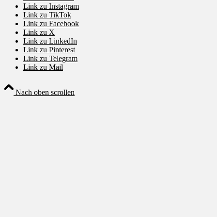
Link zu Instagram
Link zu TikTok
Link zu Facebook
Link zu X
Link zu LinkedIn
Link zu Pinterest
Link zu Telegram
Link zu Mail
Nach oben scrollen