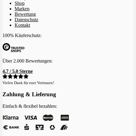
Shop
Marken
Bewertung
Datenschutz
Kontakt
100% Käuferschutz:
Über 2.000 Bewertungen:
4.7 / 5.0 Sterne
Vielen Dank für euer Vertrauen!
Zahlung & Lieferung
Einfach & flexibel bezahlen: