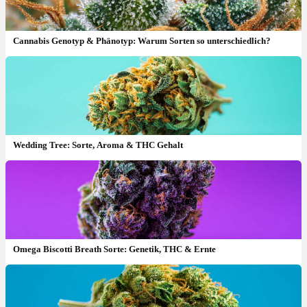
Cannabis Genotyp & Phänotyp: Warum Sorten so unterschiedlich?
Wedding Tree: Sorte, Aroma & THC Gehalt
Omega Biscotti Breath Sorte: Genetik, THC & Ernte