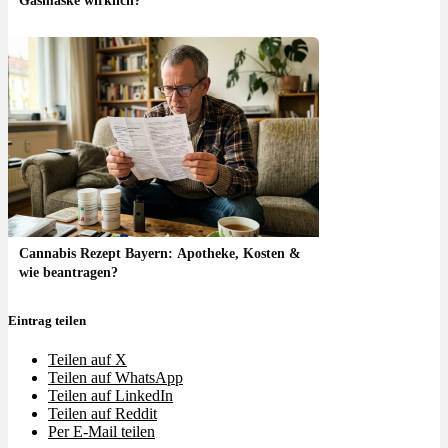
Gasmaske wirklich?
Cannabis Rezept Bayern: Apotheke, Kosten &
wie beantragen?
Eintrag teilen
Teilen auf X
Teilen auf WhatsApp
Teilen auf LinkedIn
Teilen auf Reddit
Per E-Mail teilen