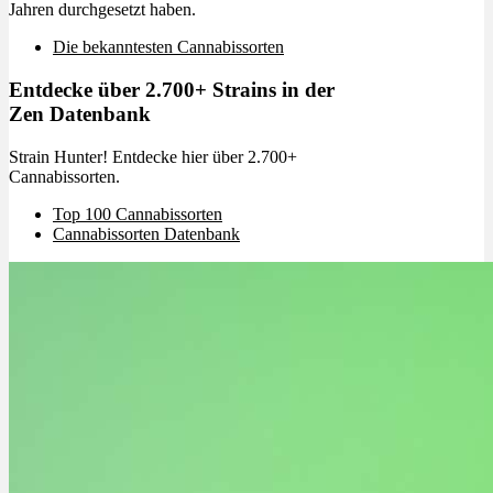
Jahren durchgesetzt haben.
Die bekanntesten Cannabissorten
Entdecke über 2.700+ Strains in der
Zen Datenbank
Strain Hunter! Entdecke hier über 2.700+
Cannabissorten.
Top 100 Cannabissorten
Cannabissorten Datenbank