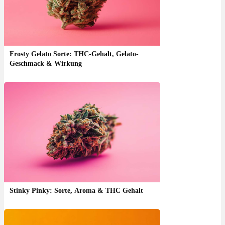
Frosty Gelato Sorte: THC-Gehalt, Gelato-
Geschmack & Wirkung
Stinky Pinky: Sorte, Aroma & THC Gehalt