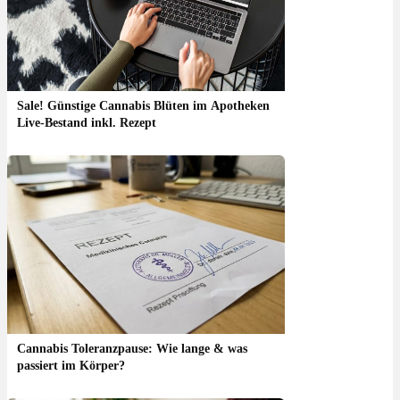
Sale! Günstige Cannabis Blüten im Apotheken
Live-Bestand inkl. Rezept
Cannabis Toleranzpause: Wie lange & was
passiert im Körper?