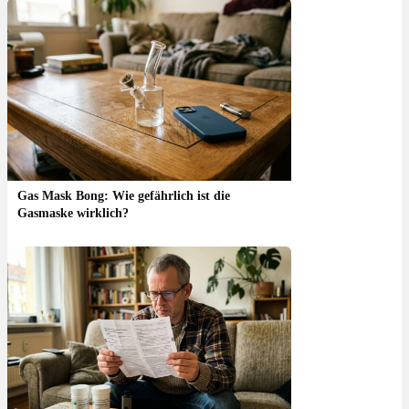
Gas Mask Bong: Wie gefährlich ist die
Gasmaske wirklich?