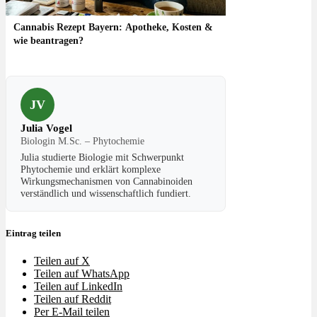
Cannabis Rezept Bayern: Apotheke, Kosten &
wie beantragen?
JV
Julia Vogel
Biologin M.Sc. – Phytochemie
Julia studierte Biologie mit Schwerpunkt
Phytochemie und erklärt komplexe
Wirkungsmechanismen von Cannabinoiden
verständlich und wissenschaftlich fundiert.
Eintrag teilen
Teilen auf X
Teilen auf WhatsApp
Teilen auf LinkedIn
Teilen auf Reddit
Per E-Mail teilen