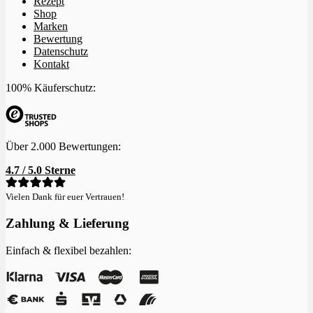
Rezept
Shop
Marken
Bewertung
Datenschutz
Kontakt
100% Käuferschutz:
Über 2.000 Bewertungen:
4.7 / 5.0 Sterne
Vielen Dank für euer Vertrauen!
Zahlung & Lieferung
Einfach & flexibel bezahlen: