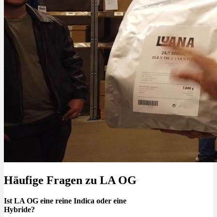
Häufige Fragen zu LA OG
Ist LA OG eine reine Indica oder eine
Hybride?