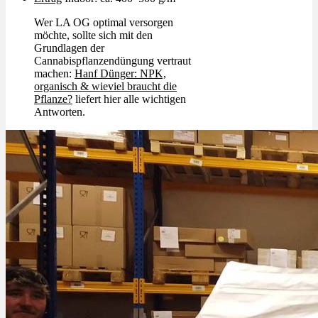
Wer LA OG optimal versorgen
möchte, sollte sich mit den
Grundlagen der
Cannabispflanzendüngung vertraut
machen:
Hanf Dünger: NPK,
organisch & wieviel braucht die
Pflanze?
liefert hier alle wichtigen
Antworten.