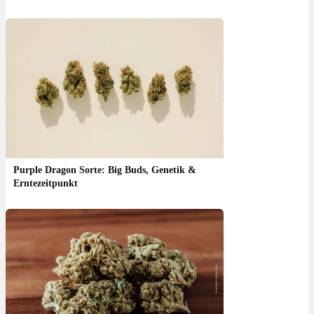
Purple Dragon Sorte: Big Buds, Genetik &
Erntezeitpunkt