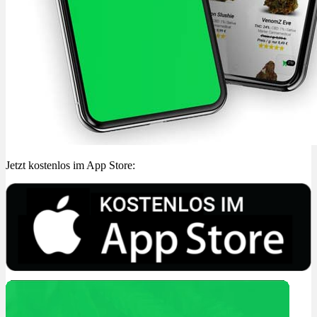
Jetzt kostenlos im App Store: