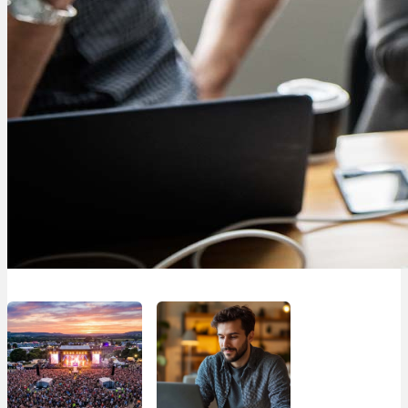
Menü
Menü