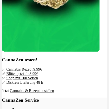
CannaZen testen!
✅
Cannabis Rezept 9.99€
✅
Blüten jetzt ab 3.99€
✅
Shop mit 100 Sorten
✅ Diskrete Lieferung 48 h
Jetzt
Cannabis & Rezept bestellen
CannaZen Service