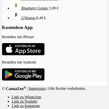
Blueberry Gelato
5,99
€
GWagon
8,49
€
Kostenlose App
Bestellen mit iPhone:
Bestellen mit Android:
®
©
CannaZen
|
Impressum
| Alle Rechte vorbehalten.
Link zu WhatsApp
Link zu Youtube
Link zu Instagram