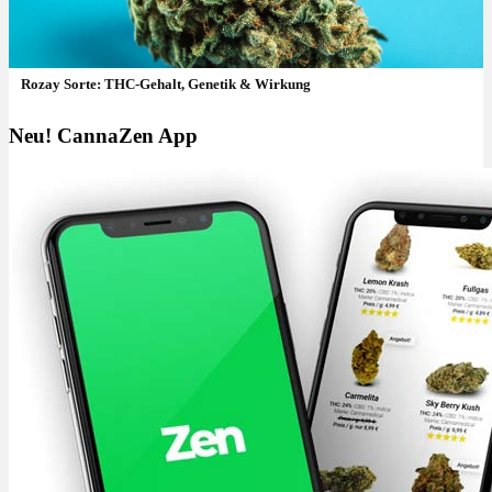
Rozay Sorte: THC-Gehalt, Genetik & Wirkung
Neu! CannaZen App