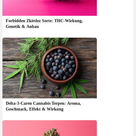
Forbidden Zkittlez Sorte: THC-Wirkung,
Genetik & Anbau
Delta-3-Caren Cannabis Terpen: Aroma,
Geschmack, Effekt & Wirkung