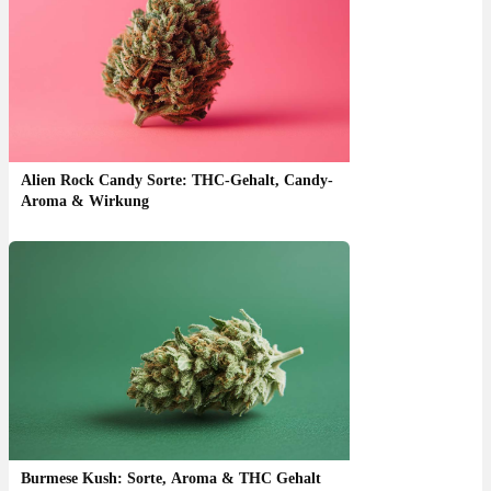
Alien Rock Candy Sorte: THC-Gehalt, Candy-
Aroma & Wirkung
Burmese Kush: Sorte, Aroma & THC Gehalt