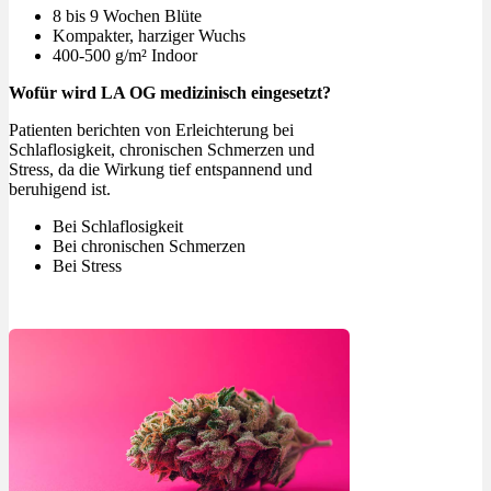
8 bis 9 Wochen Blüte
Kompakter, harziger Wuchs
400-500 g/m² Indoor
Wofür wird LA OG medizinisch eingesetzt?
Patienten berichten von Erleichterung bei
Schlaflosigkeit, chronischen Schmerzen und
Stress, da die Wirkung tief entspannend und
beruhigend ist.
Bei Schlaflosigkeit
Bei chronischen Schmerzen
Bei Stress