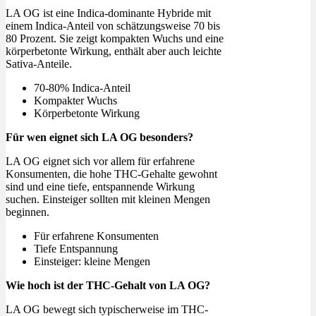
LA OG ist eine Indica-dominante Hybride mit
einem Indica-Anteil von schätzungsweise 70 bis
80 Prozent. Sie zeigt kompakten Wuchs und eine
körperbetonte Wirkung, enthält aber auch leichte
Sativa-Anteile.
70-80% Indica-Anteil
Kompakter Wuchs
Körperbetonte Wirkung
Für wen eignet sich LA OG besonders?
LA OG eignet sich vor allem für erfahrene
Konsumenten, die hohe THC-Gehalte gewohnt
sind und eine tiefe, entspannende Wirkung
suchen. Einsteiger sollten mit kleinen Mengen
beginnen.
Für erfahrene Konsumenten
Tiefe Entspannung
Einsteiger: kleine Mengen
Wie hoch ist der THC-Gehalt von LA OG?
LA OG bewegt sich typischerweise im THC-