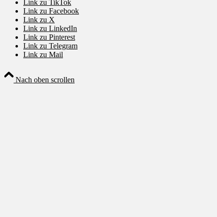
Link zu TikTok
Link zu Facebook
Link zu X
Link zu LinkedIn
Link zu Pinterest
Link zu Telegram
Link zu Mail
Nach oben scrollen