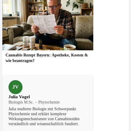
Cannabis Rezept Bayern: Apotheke, Kosten &
wie beantragen?
JV
Julia Vogel
Biologin M.Sc. – Phytochemie
Julia studierte Biologie mit Schwerpunkt
Phytochemie und erklärt komplexe
Wirkungsmechanismen von Cannabinoiden
verständlich und wissenschaftlich fundiert.