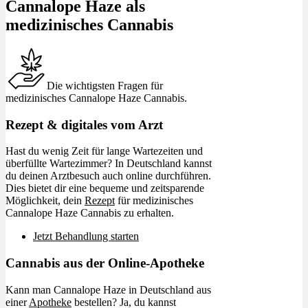
Cannalope Haze als
medizinisches Cannabis
Die wichtigsten Fragen für
medizinisches Cannalope Haze Cannabis.
Rezept & digitales vom Arzt
Hast du wenig Zeit für lange Wartezeiten und
überfüllte Wartezimmer? In Deutschland kannst
du deinen Arztbesuch auch online durchführen.
Dies bietet dir eine bequeme und zeitsparende
Möglichkeit, dein
Rezept
für medizinisches
Cannalope Haze Cannabis zu erhalten.
Jetzt Behandlung starten
Cannabis aus der Online-Apotheke
Kann man Cannalope Haze in Deutschland aus
einer
Apotheke
bestellen? Ja, du kannst