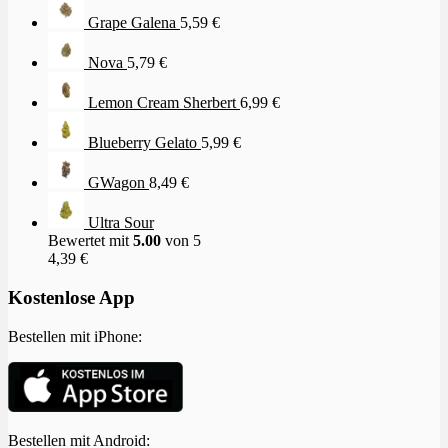
Grape Galena
5,59
€
Nova
5,79
€
Lemon Cream Sherbert
6,99
€
Blueberry Gelato
5,99
€
GWagon
8,49
€
Ultra Sour
Bewertet mit
5.00
von 5
4,39
€
Kostenlose App
Bestellen mit iPhone:
Bestellen mit Android: