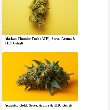
Alaskan Thunder Fuck (ATF): Sorte, Aroma &
THC Gehalt
Acapulco Gold: Sorte, Aroma & THC Gehalt