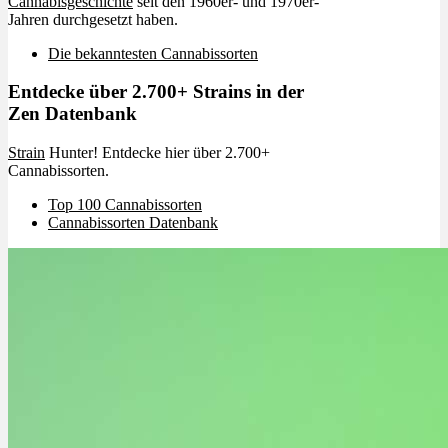
Cannabisgeschichte
seit den 1960er- und 1970er-
Jahren durchgesetzt haben.
Die bekanntesten Cannabissorten
Entdecke über 2.700+ Strains in der
Zen Datenbank
Strain
Hunter! Entdecke hier über 2.700+
Cannabissorten.
Top 100 Cannabissorten
Cannabissorten Datenbank