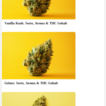
Vanilla Kush: Sorte, Aroma & THC Gehalt
Gelato: Sorte, Aroma & THC Gehalt