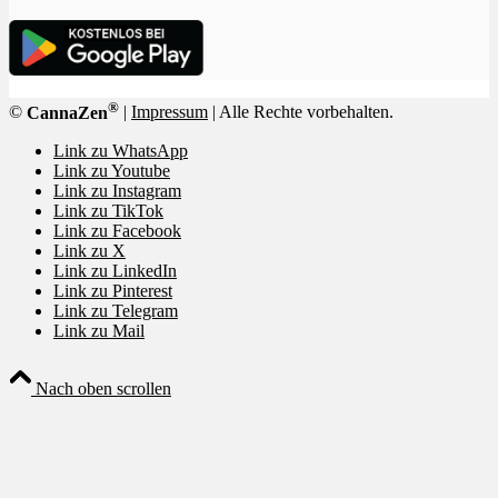
®
©
CannaZen
|
Impressum
| Alle Rechte vorbehalten.
Link zu WhatsApp
Link zu Youtube
Link zu Instagram
Link zu TikTok
Link zu Facebook
Link zu X
Link zu LinkedIn
Link zu Pinterest
Link zu Telegram
Link zu Mail
Nach oben scrollen