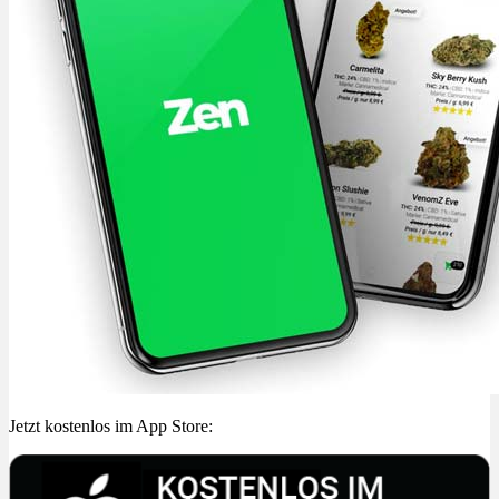
Jetzt kostenlos im App Store: