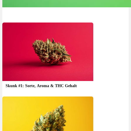
Skunk #1: Sorte, Aroma & THC Gehalt