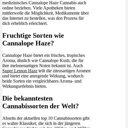
medizinisches Cannalope Haze Cannabis auch
online beziehen. Viele Apotheken bieten
mittlerweile die Möglichkeit, Medikamente über
das Internet zu bestellen, was den Prozess für
dich erheblich erleichtert.
Fruchtige Sorten wie
Cannalope Haze?
Cannalope Haze bietet ein frisches, tropisches
Aroma, ähnlich wie Cannalope Kush, die für
ihre melonenartigen Noten bekannt ist. Auch
Super Lemon Haze
teilt die zitrusartigen Aromen
und bietet eine anregende Wirkung, wodurch
beide Sorten ein vergleichbares Aroma- und
Wirkungserlebnis bieten.
Die bekanntesten
Cannabissorten der Welt?
Abseits der aktuellen top 10 Cannabissorten gibt
es wahre Klassiker, die sich in der jüngeren