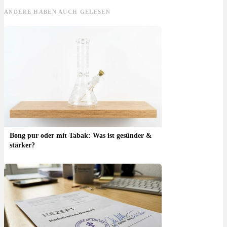
ANDERE HABEN AUCH GELESEN
Bong pur oder mit Tabak: Was ist gesünder &
stärker?