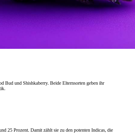
d Bud und Shishkaberry. Beide Elternsorten geben ihr
ik.
 25 Prozent. Damit zählt sie zu den potenten Indicas, die