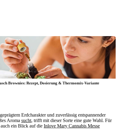
asch Brownies: Rezept, Dosierung & Thermomix-Variante
ausgeprägtem Erdcharakter und zuverlässig entspannender
süßes Aroma
sucht
, trifft mit dieser Sorte eine gute Wahl. Für
 auch ein Blick auf die
Inlove Mary Cannabis Messe