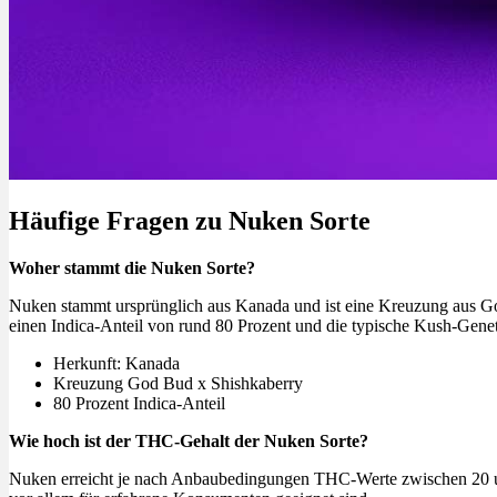
Menü
Menü
Häufige Fragen zu Nuken Sorte
Woher stammt die Nuken Sorte?
Nuken stammt ursprünglich aus Kanada und ist eine Kreuzung aus Go
einen Indica-Anteil von rund 80 Prozent und die typische Kush-Genet
Herkunft: Kanada
Kreuzung God Bud x Shishkaberry
80 Prozent Indica-Anteil
Wie hoch ist der THC-Gehalt der Nuken Sorte?
Nuken erreicht je nach Anbaubedingungen THC-Werte zwischen 20 und