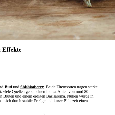
 Effekte
od Bud
und
Shishkaberry
. Beide Elternsorten tragen starke
: viele Quellen geben einen Indica-Anteil von rund 80
en
Blüten
und einem erdigen Basisaroma. Nuken wurde in
t sich durch stabile Erträge und kurze Blütezeit einen