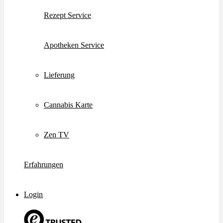
Rezept Service
Apotheken Service
Lieferung
Cannabis Karte
Zen TV
Erfahrungen
Login