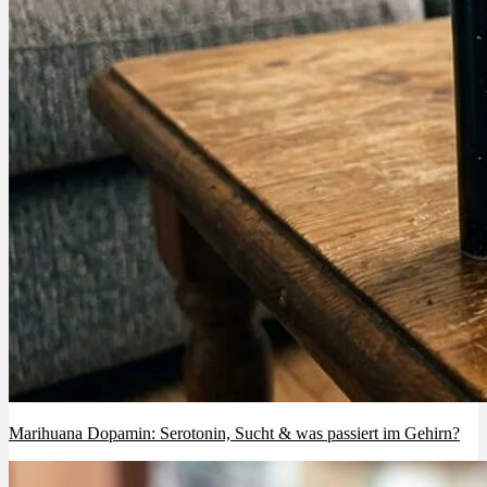
Marihuana Dopamin: Serotonin, Sucht & was passiert im Gehirn?