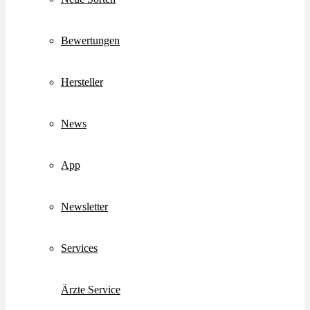
Bewertungen
Hersteller
News
App
Newsletter
Services
Ärzte Service