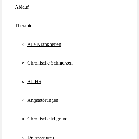
Ablauf
Therapien
Alle Krankheiten
Chronische Schmerzen
ADHS
Angststörungen
Chronische Migräne
Depressionen