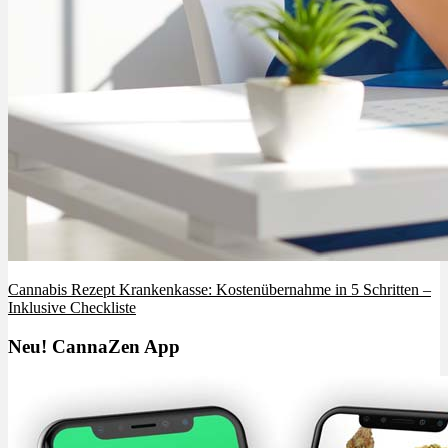
Cannabis Rezept Krankenkasse: Kostenübernahme in 5 Schritten –
Inklusive Checkliste
Neu! CannaZen App