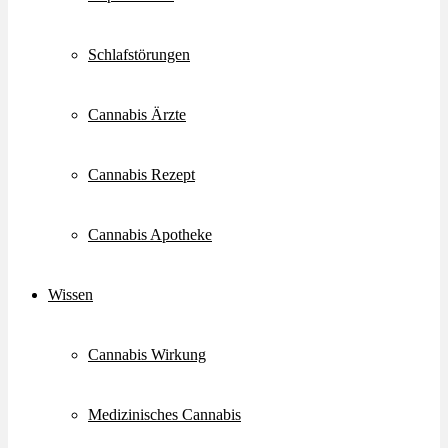
Schlafstörungen
Cannabis Ärzte
Cannabis Rezept
Cannabis Apotheke
Wissen
Cannabis Wirkung
Medizinisches Cannabis