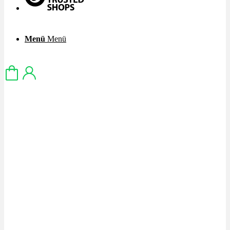
Menü
Menü