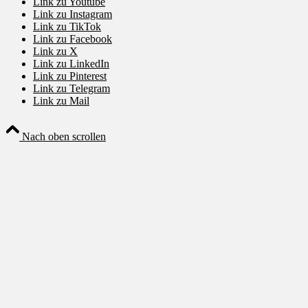
Link zu Youtube
Link zu Instagram
Link zu TikTok
Link zu Facebook
Link zu X
Link zu LinkedIn
Link zu Pinterest
Link zu Telegram
Link zu Mail
Nach oben scrollen