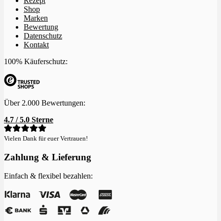
Rezept
Shop
Marken
Bewertung
Datenschutz
Kontakt
100% Käuferschutz:
Über 2.000 Bewertungen:
4.7 / 5.0 Sterne
Vielen Dank für euer Vertrauen!
Zahlung & Lieferung
Einfach & flexibel bezahlen: