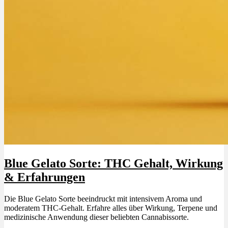
Menü
Menü
Blue Gelato Sorte: THC Gehalt, Wirkung
& Erfahrungen
Die Blue Gelato Sorte beeindruckt mit intensivem Aroma und
moderatem THC-Gehalt. Erfahre alles über Wirkung, Terpene und
medizinische Anwendung dieser beliebten Cannabissorte.