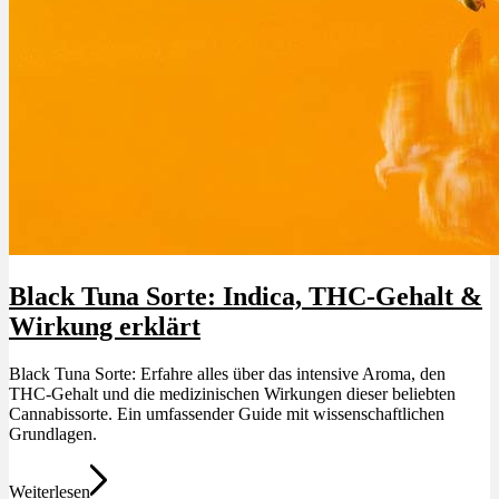
Black Tuna Sorte: Indica, THC-Gehalt &
Wirkung erklärt
Black Tuna Sorte: Erfahre alles über das intensive Aroma, den
THC-Gehalt und die medizinischen Wirkungen dieser beliebten
Cannabissorte. Ein umfassender Guide mit wissenschaftlichen
Grundlagen.
Weiterlesen