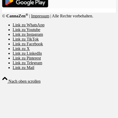
®
©
CannaZen
|
Impressum
| Alle Rechte vorbehalten.
Link zu WhatsApp
Link zu Youtube
Link zu Instagram
Link zu TikTok
Link zu Facebook
Link zu X
Link zu LinkedIn
Link zu Pinterest
Link zu Telegram
Link zu Mail
Nach oben scrollen