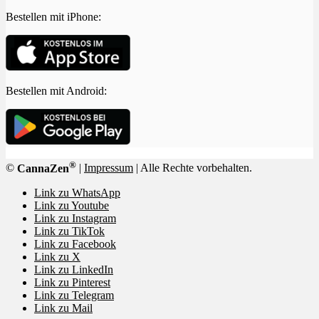
Bestellen mit iPhone:
Bestellen mit Android:
®
©
CannaZen
|
Impressum
| Alle Rechte vorbehalten.
Link zu WhatsApp
Link zu Youtube
Link zu Instagram
Link zu TikTok
Link zu Facebook
Link zu X
Link zu LinkedIn
Link zu Pinterest
Link zu Telegram
Link zu Mail