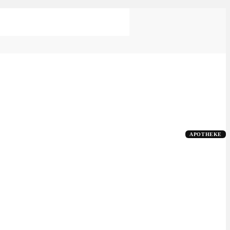
APOTHEKE