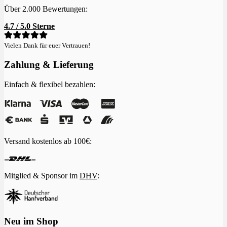
Über 2.000 Bewertungen:
4.7 / 5.0 Sterne
Vielen Dank für euer Vertrauen!
Zahlung & Lieferung
Einfach & flexibel bezahlen:
Versand kostenlos ab 100€:
Mitglied & Sponsor im
DHV
:
Neu im Shop