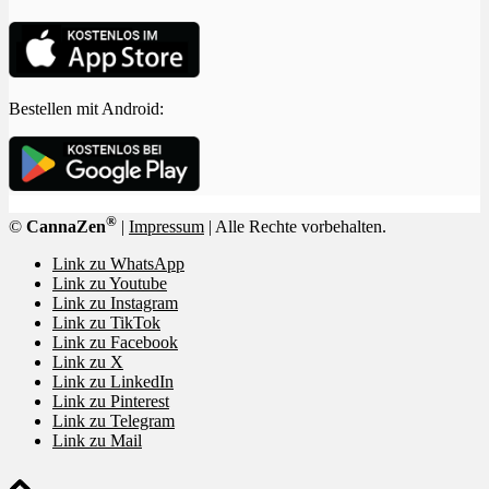
Bestellen mit Android:
®
©
CannaZen
|
Impressum
| Alle Rechte vorbehalten.
Link zu WhatsApp
Link zu Youtube
Link zu Instagram
Link zu TikTok
Link zu Facebook
Link zu X
Link zu LinkedIn
Link zu Pinterest
Link zu Telegram
Link zu Mail