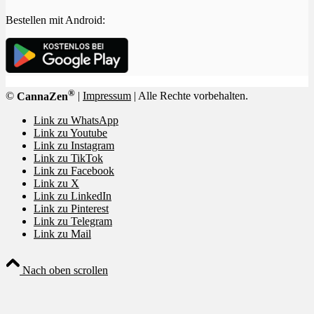
Bestellen mit Android:
®
©
CannaZen
|
Impressum
| Alle Rechte vorbehalten.
Link zu WhatsApp
Link zu Youtube
Link zu Instagram
Link zu TikTok
Link zu Facebook
Link zu X
Link zu LinkedIn
Link zu Pinterest
Link zu Telegram
Link zu Mail
Nach oben scrollen