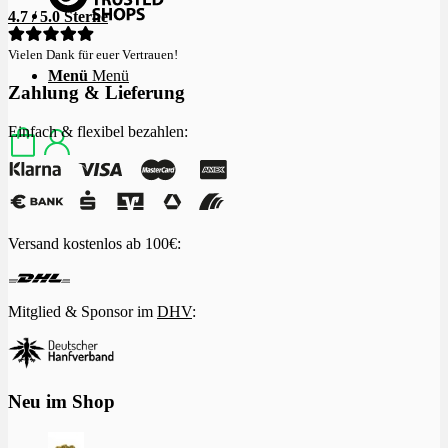
4.7 / 5.0 Sterne
Vielen Dank für euer Vertrauen!
Menü
Menü
Zahlung & Lieferung
Einfach & flexibel bezahlen:
Versand kostenlos ab 100€:
Mitglied & Sponsor im
DHV
:
Neu im Shop