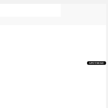
APOTHEKE