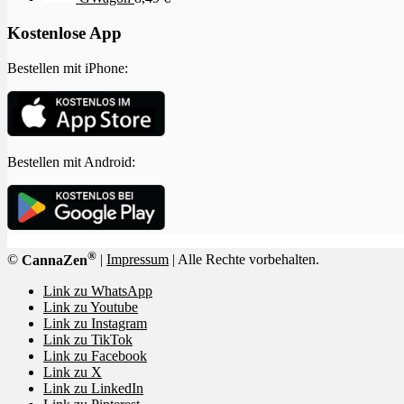
Kostenlose App
Bestellen mit iPhone:
Bestellen mit Android:
®
©
CannaZen
|
Impressum
| Alle Rechte vorbehalten.
Link zu WhatsApp
Link zu Youtube
Link zu Instagram
Link zu TikTok
Link zu Facebook
Link zu X
Link zu LinkedIn